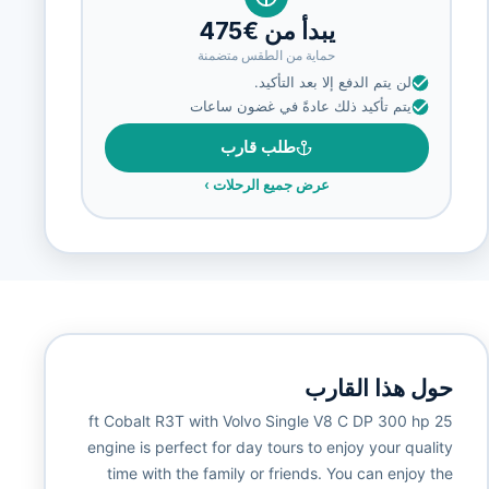
يبدأ من €475
حماية من الطقس متضمنة
لن يتم الدفع إلا بعد التأكيد.
يتم تأكيد ذلك عادةً في غضون ساعات
طلب قارب
عرض جميع الرحلات
›
حول هذا القارب
25 ft Cobalt R3T with Volvo Single V8 C DP 300 hp
engine is perfect for day tours to enjoy your quality
time with the family or friends. You can enjoy the