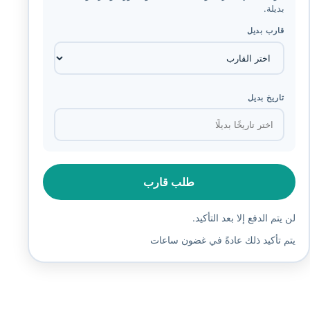
بديلة.
قارب بديل
تاريخ بديل
طلب قارب
لن يتم الدفع إلا بعد التأكيد.
يتم تأكيد ذلك عادةً في غضون ساعات