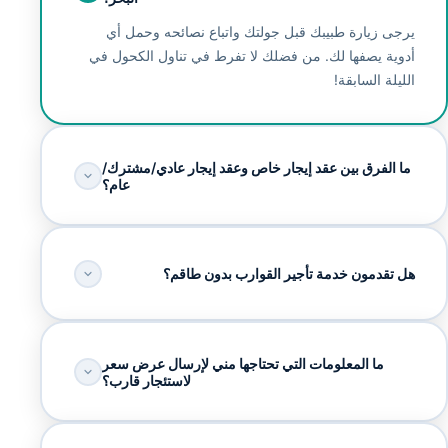
يرجى زيارة طبيبك قبل جولتك واتباع نصائحه وحمل أي
أدوية يصفها لك. من فضلك لا تفرط في تناول الكحول في
الليلة السابقة!
ما الفرق بين عقد إيجار خاص وعقد إيجار عادي/مشترك/
عام؟
هل تقدمون خدمة تأجير القوارب بدون طاقم؟
ما المعلومات التي تحتاجها مني لإرسال عرض سعر
لاستئجار قارب؟