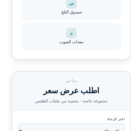
ص
صندوق الثلج
م
معدات الصوت
يبدأ من
اطلب عرض سعر
مجموعة خاصة - محمية من تقلبات الطقس
اختر الرحلة