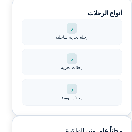
أنواع الرحلات
ر
رحلة بحرية ساحلية
ر
رحلات بحرية
ر
رحلات يومية
مجاناً على متن الطائرة