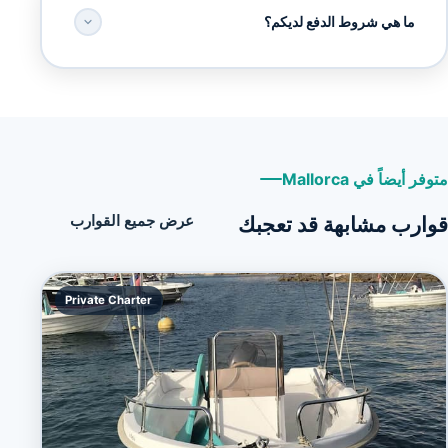
ما هي شروط الدفع لديكم؟
متوفر أيضاً في Mallorca
قوارب مشابهة قد تعجبك
عرض جميع القوارب
Private Charter