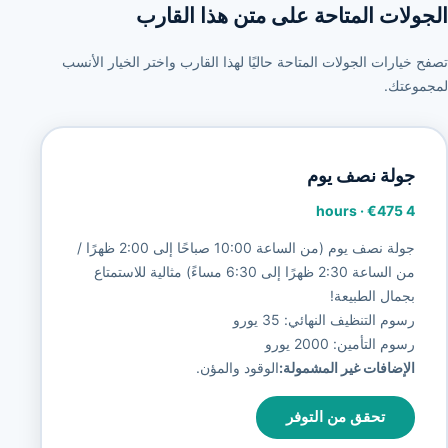
الجولات المتاحة على متن هذا القارب
تصفح خيارات الجولات المتاحة حاليًا لهذا القارب واختر الخيار الأنسب
لمجموعتك.
جولة نصف يوم
·
€475
4 hours
جولة نصف يوم (من الساعة 10:00 صباحًا إلى 2:00 ظهرًا /
من الساعة 2:30 ظهرًا إلى 6:30 مساءً) مثالية للاستمتاع
بجمال الطبيعة!
رسوم التنظيف النهائي: 35 يورو
رسوم التأمين: 2000 يورو
الإضافات غير المشمولة:
الوقود والمؤن.
تحقق من التوفر