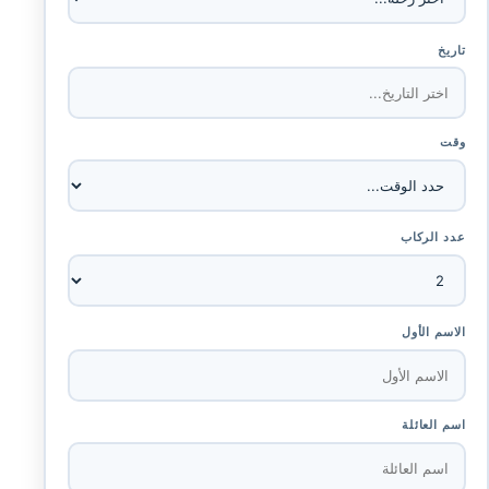
تاريخ
وقت
عدد الركاب
الاسم الأول
اسم العائلة