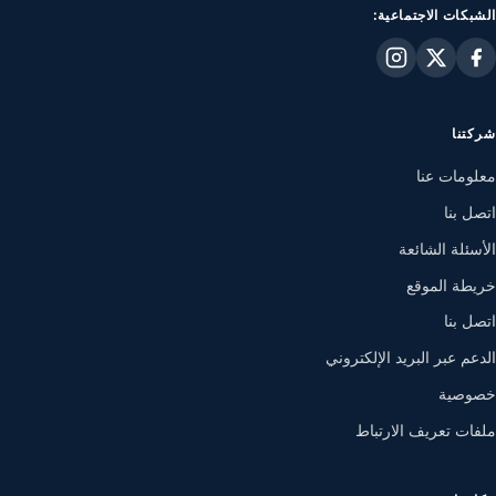
الشبكات الاجتماعية:
شركتنا
معلومات عنا
اتصل بنا
الأسئلة الشائعة
خريطة الموقع
اتصل بنا
الدعم عبر البريد الإلكتروني
خصوصية
ملفات تعريف الارتباط