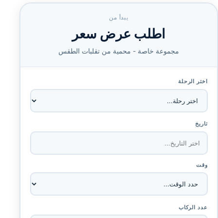
يبدأ من
اطلب عرض سعر
مجموعة خاصة - محمية من تقلبات الطقس
اختر الرحلة
تاريخ
وقت
عدد الركاب