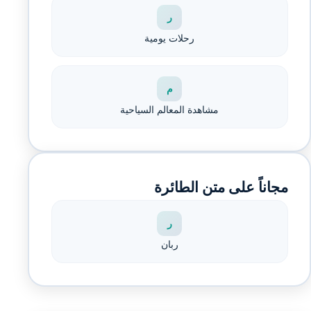
ر
رحلات يومية
م
مشاهدة المعالم السياحية
مجاناً على متن الطائرة
ر
ربان