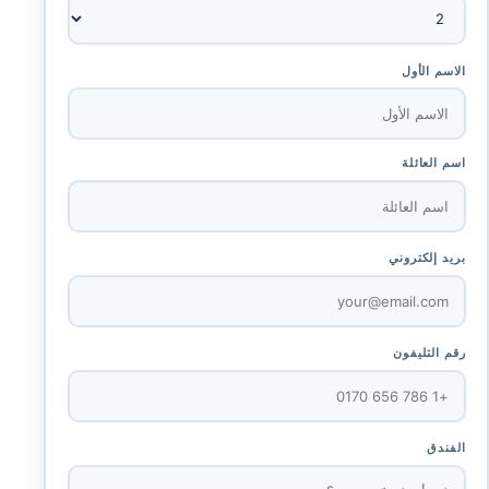
الاسم الأول
اسم العائلة
بريد إلكتروني
رقم التليفون
الفندق