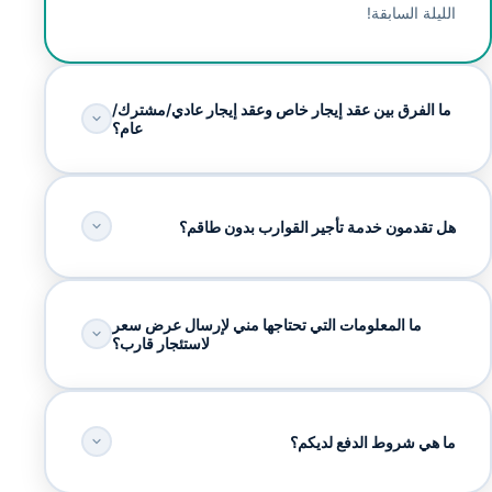
الليلة السابقة!
ما الفرق بين عقد إيجار خاص وعقد إيجار عادي/مشترك/
عام؟
هل تقدمون خدمة تأجير القوارب بدون طاقم؟
ما المعلومات التي تحتاجها مني لإرسال عرض سعر
لاستئجار قارب؟
ما هي شروط الدفع لديكم؟