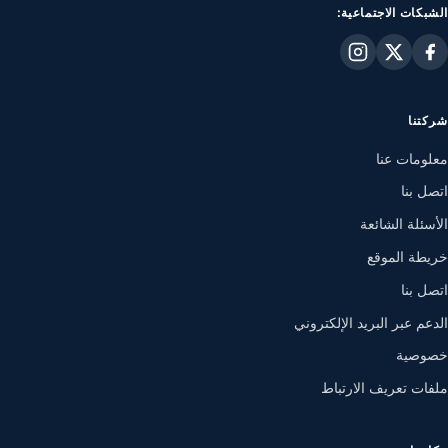
الشبكات الاجتماعية:
شركتنا
معلومات عنا
اتصل بنا
الأسئلة الشائعة
خريطة الموقع
اتصل بنا
الدعم عبر البريد الإلكتروني
خصوصية
ملفات تعريف الارتباط