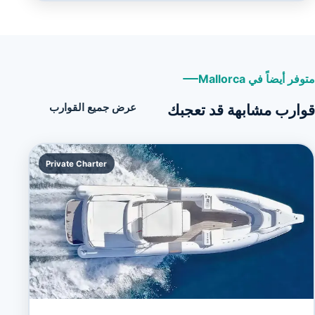
متوفر أيضاً في Mallorca
قوارب مشابهة قد تعجبك
عرض جميع القوارب
Private Charter