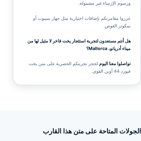
ورسوم الإرساء غير مشمولة.
عززوا مغامرتكم بإضافات اختيارية مثل جهاز سيبوب أو
سكوتر الغوص.
هل أنتم مستعدون لتجربة استئجار يخت فاخر لا مثيل لها من
ميناء أدريانو، Mallorca؟
تواصلوا معنا اليوم
لحجز تجربتكم الحصرية على متن يخت
فيورد 44 أوبن القوي.
الجولات المتاحة على متن هذا القارب