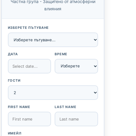
Частна група - Защитено от атмосферни
влияния
ИЗБЕРЕТЕ ПЪТУВАНЕ
ДАТА
ВРЕМЕ
ГОСТИ
FIRST NAME
LAST NAME
ИМЕЙЛ