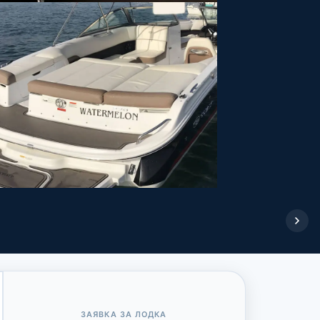
ЗАЯВКА ЗА ЛОДКА