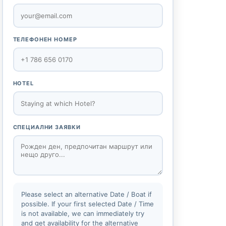
ТЕЛЕФОНЕН НОМЕР
HOTEL
СПЕЦИАЛНИ ЗАЯВКИ
Please select an alternative Date / Boat if
possible. If your first selected Date / Time
is not available, we can immediately try
and get availability for the alternative