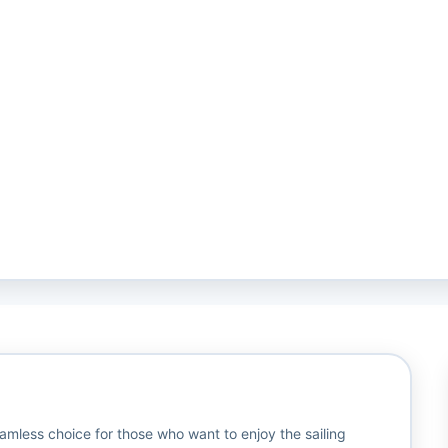
amless choice for those who want to enjoy the sailing