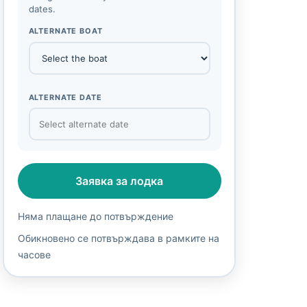
dates.
ALTERNATE BOAT
ALTERNATE DATE
Заявка за лодка
Няма плащане до потвърждение
Обикновено се потвърждава в рамките на
часове