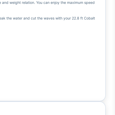
size and weight relation. You can enjoy the maximum speed
Break the water and cut the waves with your 22.8 ft Cobalt