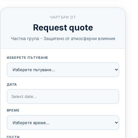
ЧАРТЪРИ ОТ
Request quote
Частна група - Защитено от атмосферни влияния
ИЗБЕРЕТЕ ПЪТУВАНЕ
ДАТА
ВРЕМЕ
ГОСТИ