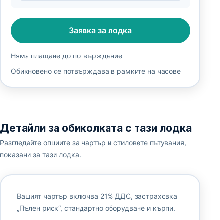
Заявка за лодка
Няма плащане до потвърждение
Обикновено се потвърждава в рамките на часове
Детайли за обиколката с тази лодка
Разгледайте опциите за чартър и стиловете пътувания,
показани за тази лодка.
Вашият чартър включва 21% ДДС, застраховка
„Пълен риск“, стандартно оборудване и кърпи.