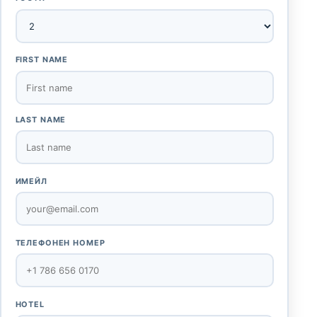
FIRST NAME
LAST NAME
ИМЕЙЛ
ТЕЛЕФОНЕН НОМЕР
HOTEL