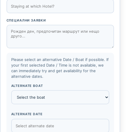
СПЕЦИАЛНИ ЗАЯВКИ
Please select an alternative Date / Boat if possible. If
your first selected Date / Time is not available, we
can immediately try and get availability for the
alternative dates.
ALTERNATE BOAT
ALTERNATE DATE