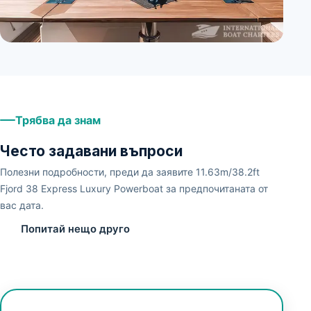
+
2
Трябва да знам
Често задавани въпроси
Полезни подробности, преди да заявите 11.63m/38.2ft
Fjord 38 Express Luxury Powerboat за предпочитаната от
вас дата.
Попитай нещо друго