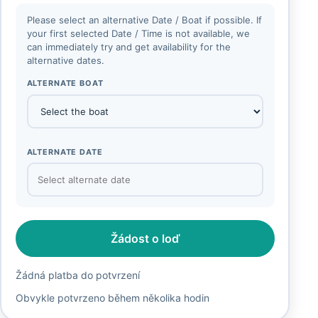
Please select an alternative Date / Boat if possible. If
your first selected Date / Time is not available, we
can immediately try and get availability for the
alternative dates.
ALTERNATE BOAT
ALTERNATE DATE
Žádost o loď
Žádná platba do potvrzení
Obvykle potvrzeno během několika hodin