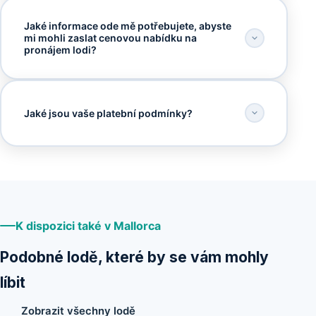
Jaké informace ode mě potřebujete, abyste
mi mohli zaslat cenovou nabídku na
pronájem lodi?
Jaké jsou vaše platební podmínky?
K dispozici také v Mallorca
Podobné lodě, které by se vám mohly
líbit
Zobrazit všechny lodě