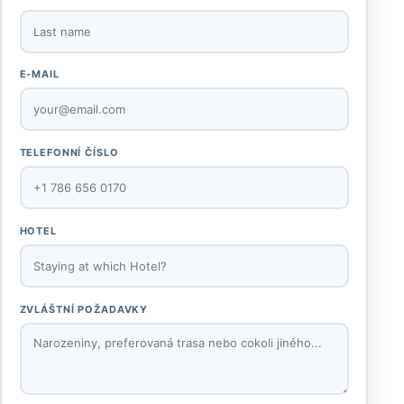
E-MAIL
TELEFONNÍ ČÍSLO
HOTEL
ZVLÁŠTNÍ POŽADAVKY