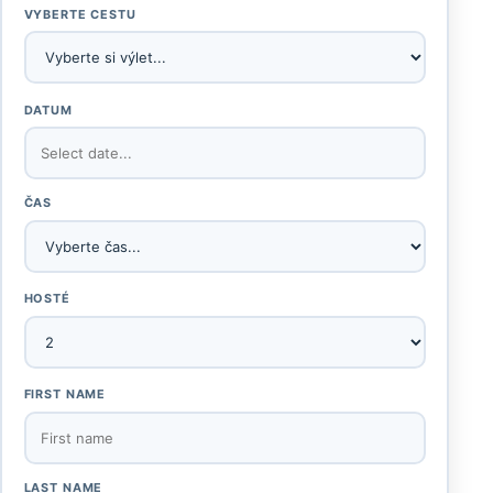
VYBERTE CESTU
DATUM
ČAS
HOSTÉ
FIRST NAME
LAST NAME