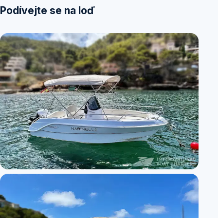
Podívejte se na loď