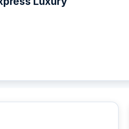
Express Luxury