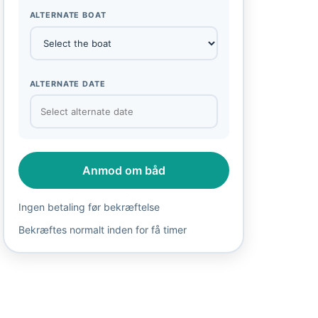
ALTERNATE BOAT
ALTERNATE DATE
Anmod om båd
Ingen betaling før bekræftelse
Bekræftes normalt inden for få timer