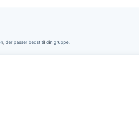
, der passer bedst til din gruppe.