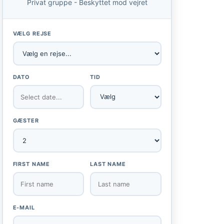
Privat gruppe - Beskyttet mod vejret
VÆLG REJSE
DATO
TID
GÆSTER
FIRST NAME
LAST NAME
E-MAIL