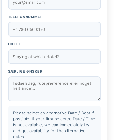
TELEFONNUMMER
HOTEL
SÆRLIGE ØNSKER
Please select an alternative Date / Boat if
possible. If your first selected Date / Time
is not available, we can immediately try
and get availability for the alternative
dates.