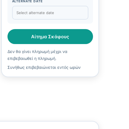
ALTERNATE DATE
Αίτημα Σκάφους
Δεν θα γίνει πληρωμή μέχρι να
επιβεβαιωθεί η πληρωμή.
Συνήθως επιβεβαιώνεται εντός ωρών