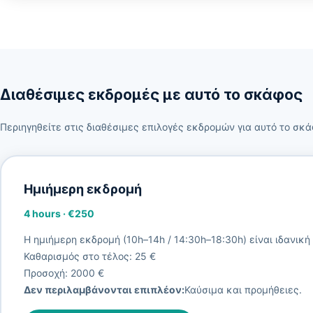
Διαθέσιμες εκδρομές με αυτό το σκάφος
Περιηγηθείτε στις διαθέσιμες επιλογές εκδρομών για αυτό το σκά
Ημιήμερη εκδρομή
4 hours
·
€250
Η ημιήμερη εκδρομή (10h–14h / 14:30h–18:30h) είναι ιδανική
Καθαρισμός στο τέλος: 25 €
Προσοχή: 2000 €
Δεν περιλαμβάνονται επιπλέον:
Καύσιμα και προμήθειες.