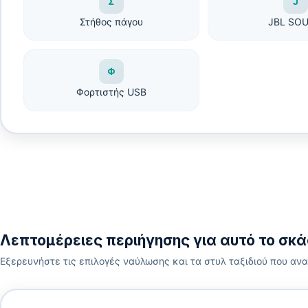
Σ
J
Στήθος πάγου
JBL SO
Φ
Φορτιστής USB
Λεπτομέρειες περιήγησης για αυτό το σκ
Εξερευνήστε τις επιλογές ναύλωσης και τα στυλ ταξιδιού που ανα