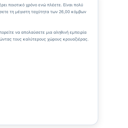
ρει ποιοτικό χρόνο ενώ πλέετε. Είναι πολύ
ύσετε τη μέγιστη ταχύτητα των 26,00 κόμβων
πορείτε να απολαύσετε μια αληθινή εμπειρία
νώντας τους καλύτερους χώρους κρουαζιέρας.