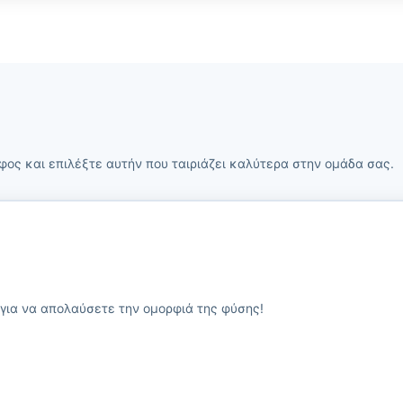
φος και επιλέξτε αυτήν που ταιριάζει καλύτερα στην ομάδα σας.
 για να απολαύσετε την ομορφιά της φύσης!