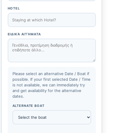
HOTEL
ΕΙΔΙΚΆ ΑΙΤΉΜΑΤΑ
Please select an alternative Date / Boat if
possible. If your first selected Date / Time
is not available, we can immediately try
and get availability for the alternative
dates.
ALTERNATE BOAT