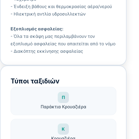
- Ένδειξη βάθους και θερμοκρασίας αέρα/νερού
- Ηλεκτρική αντλία υδροσυλλεκτών
Εξοπλισμός ασφαλείας:
- Όλα τα σκάφη μας περιλαμβάνουν τον
εξοπλισμό ασφαλείας που απαιτείται από το νόμο
- Διακόπτης εκκίνησης ασφαλείας
Τύποι ταξιδιών
Π
Παράκτια Κρουαζιέρα
Κ
Κρουαζιέρα