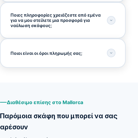
Ποιες πληροφορίες χρειάζεστε από εμένα
για να μου στείλετε μια προσφορά για
ναύλωση σκάφους;
Ποιοι είναι οι όροι πληρωμής σας;
Διαθέσιμο επίσης στο Mallorca
Παρόμοια σκάφη που μπορεί να σας
αρέσουν