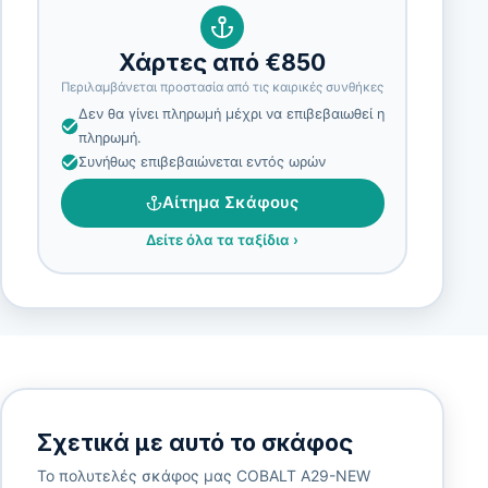
Χάρτες από €850
Περιλαμβάνεται προστασία από τις καιρικές συνθήκες
Δεν θα γίνει πληρωμή μέχρι να επιβεβαιωθεί η
πληρωμή.
Συνήθως επιβεβαιώνεται εντός ωρών
Αίτημα Σκάφους
Δείτε όλα τα ταξίδια
›
Σχετικά με αυτό το σκάφος
Το πολυτελές σκάφος μας COBALT A29-NEW