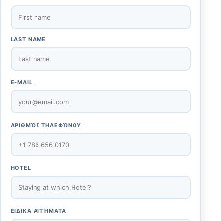
LAST NAME
E-MAIL
ΑΡΙΘΜΌΣ ΤΗΛΕΦΏΝΟΥ
HOTEL
ΕΙΔΙΚΆ ΑΙΤΉΜΑΤΑ