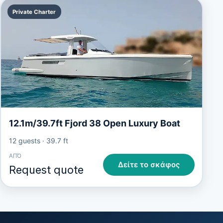
Private Charter
12.1m/39.7ft Fjord 38 Open Luxury Boat
12 guests
·
39.7 ft
ΑΠΌ
Δείτε το σκάφος
Request quote