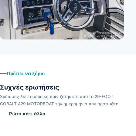
+
7
Πρέπει να ξέρω
Συχνές ερωτήσεις
Χρήσιμες λεπτομέρειες πριν ζητήσετε από το 29-FOOT
COBALT A29 MOTORBOAT την ημερομηνία που προτιμάτε.
Ρώτα κάτι άλλο