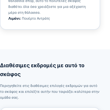
θαλάσσια σπορ, αυτό το πολυτελές σκάφος
διαθέτει όλα όσα χρειάζεστε για μια αξέχαστη
μέρα στη θάλασσα.
Λιμάνι:
Πουέρτο Αντράτς
Διαθέσιμες εκδρομές με αυτό το
σκάφος
Περιηγηθείτε στις διαθέσιμες επιλογές εκδρομών για αυτό
το σκάφος και επιλέξτε αυτήν που ταιριάζει καλύτερα στην
ομάδα σας.