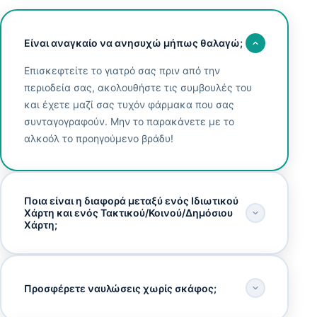
Είναι αναγκαίο να ανησυχώ μήπως θαλαγώ;
Επισκεφτείτε το γιατρό σας πριν από την
περιοδεία σας, ακολουθήστε τις συμβουλές του
και έχετε μαζί σας τυχόν φάρμακα που σας
συνταγογραφούν. Μην το παρακάνετε με το
αλκοόλ το προηγούμενο βράδυ!
Ποια είναι η διαφορά μεταξύ ενός Ιδιωτικού
Χάρτη και ενός Τακτικού/Κοινού/Δημόσιου
Χάρτη;
Προσφέρετε ναυλώσεις χωρίς σκάφος;