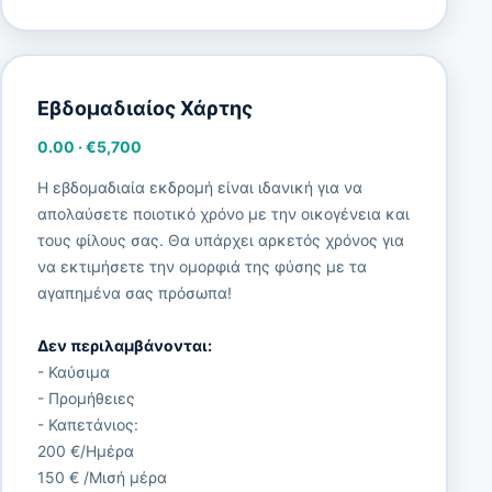
Εβδομαδιαίος Χάρτης
0.00
·
€5,700
Η εβδομαδιαία εκδρομή είναι ιδανική για να
απολαύσετε ποιοτικό χρόνο με την οικογένεια και
τους φίλους σας. Θα υπάρχει αρκετός χρόνος για
να εκτιμήσετε την ομορφιά της φύσης με τα
αγαπημένα σας πρόσωπα!
Δεν περιλαμβάνονται:
- Καύσιμα
- Προμήθειες
- Καπετάνιος:
200 €/Ημέρα
150 € /Μισή μέρα