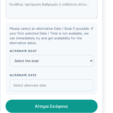
Please select an alternative Date / Boat if possible. If
your first selected Date / Time is not available, we
can immediately try and get availability for the
alternative dates.
ALTERNATE BOAT
ALTERNATE DATE
Αίτημα Σκάφους