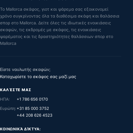
Το Mallorca σκάφος, γιοτ και ψάρεμα σας εξοικονομεί
χρόνο συγκρίνοντας όλα τα διαθέσιμα σκάφη και θαλάσσια
σπορ στο Mallorca. Δείτε όλες τις ιδιωτικές ενοικιάσεις
σκαφών, τις εκδρομές με σκάφος, τις ενοικιάσεις
ψαρέματος και τις δραστηριότητες θαλάσσιων σπορ στο
Mallorca
Είστε ναυλωτής σκαφών;
Καταχωρίστε το σκάφος σας μαζί μας
ΚΑΛΈΣΤΕ ΜΑΣ
ΗΠΑ:
+1 786 656 0170
Ευρώπη:
+31 85 000 3752
+44 208 626 4523
ΚΟΙΝΩΝΙΚΆ ΔΊΚΤΥΑ: