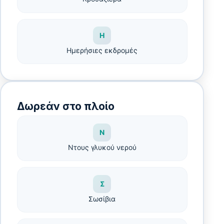
Η
Ημερήσιες εκδρομές
Δωρεάν στο πλοίο
Ν
Ντους γλυκού νερού
Σ
Σωσίβια