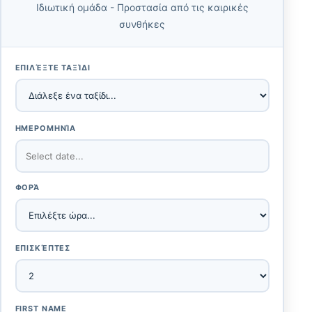
Ιδιωτική ομάδα - Προστασία από τις καιρικές
συνθήκες
ΕΠΙΛΈΞΤΕ ΤΑΞΊΔΙ
ΗΜΕΡΟΜΗΝΊΑ
ΦΟΡΆ
ΕΠΙΣΚΈΠΤΕΣ
FIRST NAME