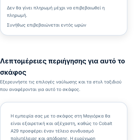
Δεν θα γίνει πληρωμή μέχρι να επιβεβαιωθεί η
πληρωμή.
Συνήθως επιβεβαιώνεται εντός ωρών
Λεπτομέρειες περιήγησης για αυτό το
σκάφος
Εξερευνήστε τις επιλογές ναύλωσης και τα στυλ ταξιδιού
που αναφέρονται για αυτό το σκάφος.
Η εμπειρία σας με το σκάφος στη Μαγιόρκα θα
είναι εξαιρετική και αξέχαστη, καθώς το Cobalt
A29 προσφέρει έναν τέλειο συνδυασμό
πολυτέλειας και απόδοσης. Η ευρύχωρη