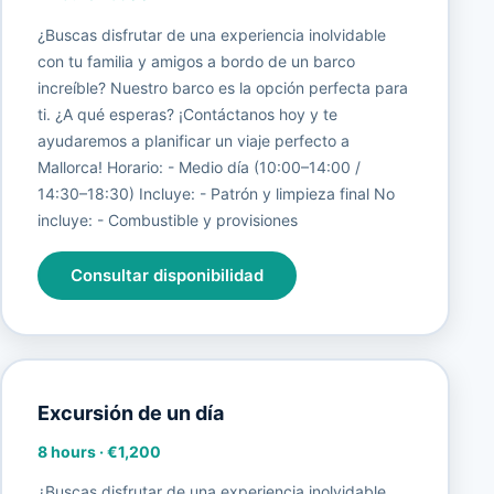
¿Buscas disfrutar de una experiencia inolvidable
con tu familia y amigos a bordo de un barco
increíble? Nuestro barco es la opción perfecta para
ti. ¿A qué esperas? ¡Contáctanos hoy y te
ayudaremos a planificar un viaje perfecto a
Mallorca! Horario: - Medio día (10:00–14:00 /
14:30–18:30) Incluye: - Patrón y limpieza final No
incluye: - Combustible y provisiones
Consultar disponibilidad
Excursión de un día
8 hours
·
€1,200
¿Buscas disfrutar de una experiencia inolvidable