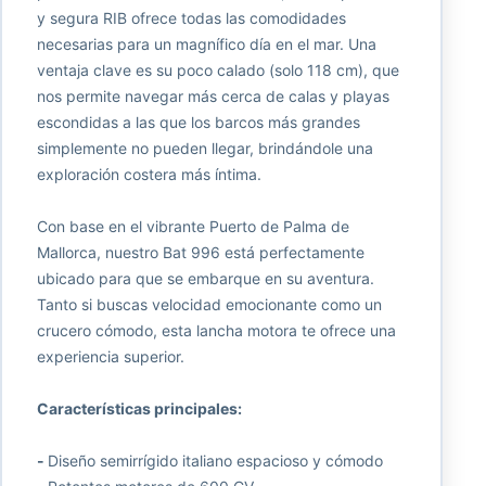
y segura RIB ofrece todas las comodidades
necesarias para un magnífico día en el mar. Una
ventaja clave es su poco calado (solo 118 cm), que
nos permite navegar más cerca de calas y playas
escondidas a las que los barcos más grandes
simplemente no pueden llegar, brindándole una
exploración costera más íntima.
Con base en el vibrante Puerto de Palma de
Mallorca, nuestro Bat 996 está perfectamente
ubicado para que se embarque en su aventura.
Tanto si buscas velocidad emocionante como un
crucero cómodo, esta lancha motora te ofrece una
experiencia superior.
Características principales:
-
Diseño semirrígido italiano espacioso y cómodo