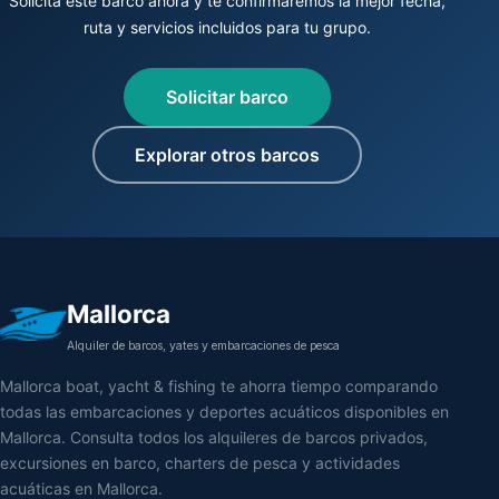
Solicita este barco ahora y te confirmaremos la mejor fecha,
ruta y servicios incluidos para tu grupo.
Solicitar barco
Explorar otros barcos
Mallorca
Alquiler de barcos, yates y embarcaciones de pesca
Mallorca boat, yacht & fishing te ahorra tiempo comparando
todas las embarcaciones y deportes acuáticos disponibles en
Mallorca. Consulta todos los alquileres de barcos privados,
excursiones en barco, charters de pesca y actividades
acuáticas en Mallorca.