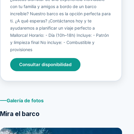
con tu familia y amigos a bordo de un barco
increíble? Nuestro barco es la opción perfecta para
ti. ¿A qué esperas? ¡Contáctanos hoy y te
ayudaremos a planificar un viaje perfecto a
Mallorca! Horario: - Día (10h–18h) Incluye: - Patrón
y limpieza final No incluye: - Combustible y
provisiones
Consultar disponibilidad
Galería de fotos
Mira el barco