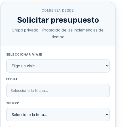
COMIENZA DESDE
Solicitar presupuesto
Grupo privado - Protegido de las inclemencias del
tiempo
SELECCIONAR VIAJE
FECHA
TIEMPO