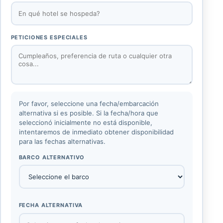
PETICIONES ESPECIALES
Por favor, seleccione una fecha/embarcación
alternativa si es posible. Si la fecha/hora que
seleccionó inicialmente no está disponible,
intentaremos de inmediato obtener disponibilidad
para las fechas alternativas.
BARCO ALTERNATIVO
FECHA ALTERNATIVA