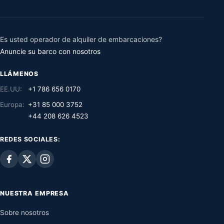
Es usted operador de alquiler de embarcaciones?
Anuncie su barco con nosotros
LLÁMENOS
EE.UU:
+1 786 656 0170
Europa:
+31 85 000 3752
+44 208 626 4523
REDES SOCIALES:
NUESTRA EMPRESA
Sobre nosotros