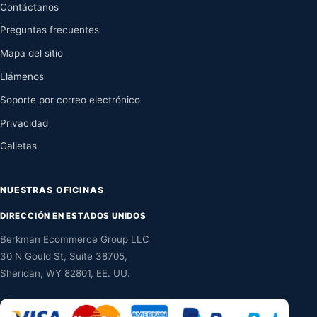
Contáctanos
Preguntas frecuentes
Mapa del sitio
Llámenos
Soporte por correo electrónico
Privacidad
Galletas
NUESTRAS OFICINAS
DIRECCIÓN EN ESTADOS UNIDOS
Berkman Ecommerce Group LLC
30 N Gould St, Suite 38705,
Sheridan, WY 82801, EE. UU.