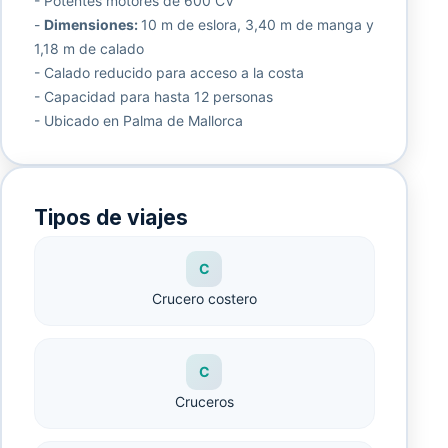
- Potentes motores de 600 CV
-
Dimensiones:
10 m de eslora, 3,40 m de manga y
1,18 m de calado
- Calado reducido para acceso a la costa
- Capacidad para hasta 12 personas
- Ubicado en Palma de Mallorca
Tipos de viajes
C
Crucero costero
C
Cruceros