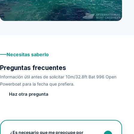
+
4
Necesitas saberlo
Preguntas frecuentes
Información útil antes de solicitar 10m/32.8ft Bat 996 Open
Powerboat para la fecha que prefiera.
Haz otra pregunta
¿Es necesario que me preocupe por