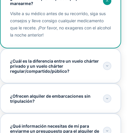
marearme?
Visite a su médico antes de su recorrido, siga sus
consejos y lleve consigo cualquier medicamento
que le recete. ¡Por favor, no exageres con el alcohol
la noche anterior!
¿Cuál es la diferencia entre un vuelo chárter
privado y un vuelo chárter
regular/compartido/público?
¿Ofrecen alquiler de embarcaciones sin
tripulación?
¿Qué información necesitas de mí para
enviarme un presupuesto para el alquiler de