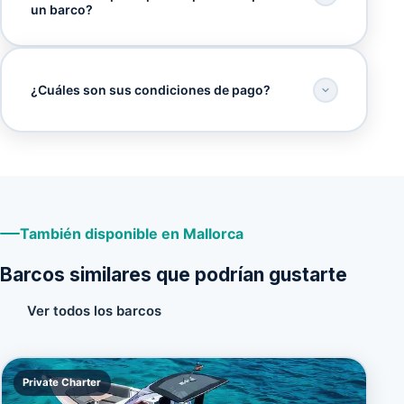
un barco?
¿Cuáles son sus condiciones de pago?
También disponible en Mallorca
Barcos similares que podrían gustarte
Ver todos los barcos
Private Charter