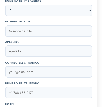
NÚMERO DE PASAJEROS
NOMBRE DE PILA
APELLIDO
CORREO ELECTRÓNICO
NÚMERO DE TELÉFONO
HOTEL