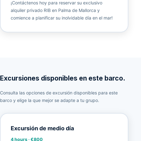
¡Contáctenos hoy para reservar su exclusivo
alquiler privado RIB en Palma de Mallorca y
comience a planificar su inolvidable día en el mar!
Excursiones disponibles en este barco.
Consulta las opciones de excursión disponibles para este
barco y elige la que mejor se adapte a tu grupo.
Excursión de medio día
4 hours
·
€800