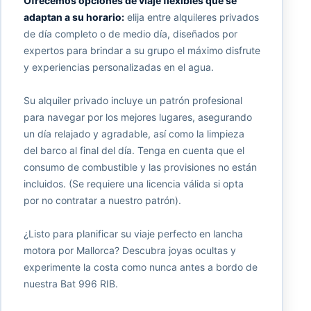
Ofrecemos opciones de viaje flexibles que se
adaptan a su horario:
elija entre alquileres privados
de día completo o de medio día, diseñados por
expertos para brindar a su grupo el máximo disfrute
y experiencias personalizadas en el agua.
Su alquiler privado incluye un patrón profesional
para navegar por los mejores lugares, asegurando
un día relajado y agradable, así como la limpieza
del barco al final del día. Tenga en cuenta que el
consumo de combustible y las provisiones no están
incluidos. (Se requiere una licencia válida si opta
por no contratar a nuestro patrón).
¿Listo para planificar su viaje perfecto en lancha
motora por Mallorca? Descubra joyas ocultas y
experimente la costa como nunca antes a bordo de
nuestra Bat 996 RIB.