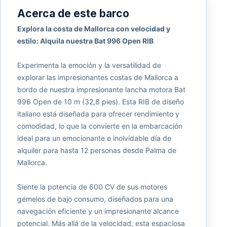
Acerca de este barco
Explora la costa de Mallorca con velocidad y
estilo: Alquila nuestra Bat 996 Open RIB
Experimenta la emoción y la versatilidad de
explorar las impresionantes costas de Mallorca a
bordo de nuestra impresionante lancha motora Bat
996 Open de 10 m (32,8 pies). Esta RIB de diseño
italiano está diseñada para ofrecer rendimiento y
comodidad, lo que la convierte en la embarcación
ideal para un emocionante e inolvidable día de
alquiler para hasta 12 personas desde Palma de
Mallorca.
Siente la potencia de 600 CV de sus motores
gemelos de bajo consumo, diseñados para una
navegación eficiente y un impresionante alcance
potencial. Más allá de la velocidad, esta espaciosa