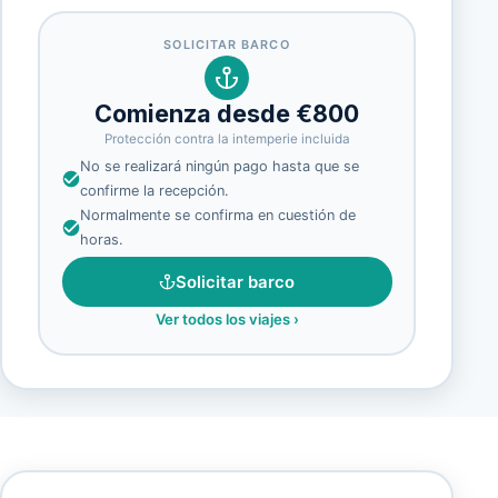
SOLICITAR BARCO
Comienza desde €800
Protección contra la intemperie incluida
No se realizará ningún pago hasta que se
confirme la recepción.
Normalmente se confirma en cuestión de
horas.
Solicitar barco
Ver todos los viajes
›