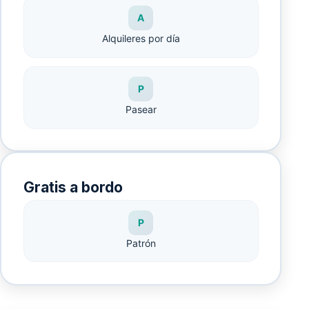
A
Alquileres por día
P
Pasear
Gratis a bordo
P
Patrón