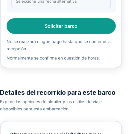
Solicitar barco
No se realizará ningún pago hasta que se confirme la
recepción.
Normalmente se confirma en cuestión de horas.
Detalles del recorrido para este barco
Explore las opciones de alquiler y los estilos de viaje
disponibles para esta embarcación.