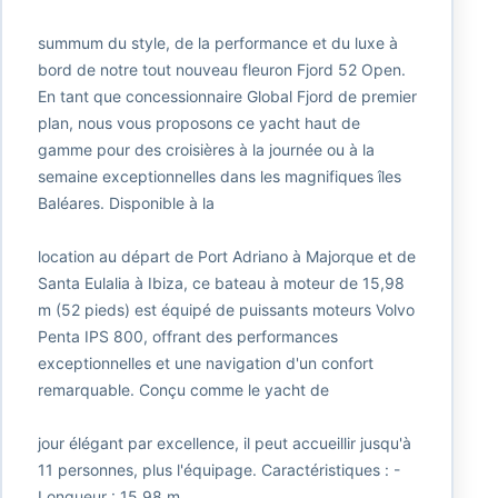
summum du style, de la performance et du luxe à
bord de notre tout nouveau fleuron Fjord 52 Open.
En tant que concessionnaire Global Fjord de premier
plan, nous vous proposons ce yacht haut de
gamme pour des croisières à la journée ou à la
semaine exceptionnelles dans les magnifiques îles
Baléares. Disponible à la
location au départ de Port Adriano à Majorque et de
Santa Eulalia à Ibiza, ce bateau à moteur de 15,98
m (52 pieds) est équipé de puissants moteurs Volvo
Penta IPS 800, offrant des performances
exceptionnelles et une navigation d'un confort
remarquable. Conçu comme le yacht de
jour élégant par excellence, il peut accueillir jusqu'à
11 personnes, plus l'équipage. Caractéristiques : -
Longueur : 15,98 m