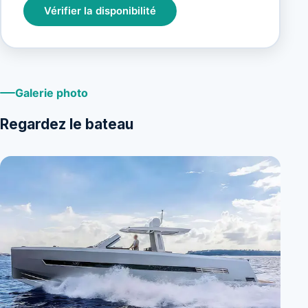
Vérifier la disponibilité
Galerie photo
Regardez le bateau