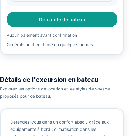
Demande de bateau
Aucun paiement avant confirmation
Généralement confirmé en quelques heures
Détails de l'excursion en bateau
Explorez les options de location et les styles de voyage
proposés pour ce bateau.
Détendez-vous dans un confort absolu grâce aux
équipements à bord : climatisation dans les