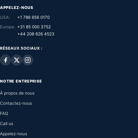
APPELEZ-NOUS
USA:
+1 786 656 0170
Europe:
+31 85 000 3752
+44 208 626 4523
RÉSEAUX SOCIAUX :
NOTRE ENTREPRISE
À propos de nous
Contactez-nous
FAQ
Call us
Appelez-nous