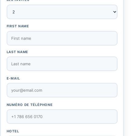
FIRST NAME
LAST NAME
E-MAIL
NUMÉRO DE TÉLÉPHONE
HOTEL