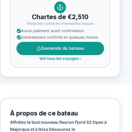
Chartes de €2,510
Protection contre les intempéries incluse
Aucun paiement avant confirmation
Généralement confirmé en quelques heures
Demande de bateau
Voir tous les voyages
›
À propos de ce bateau
Affrétez le tout nouveau fleuron Fjord 52 Open à
Majorque et à Ibiza Découvrez le