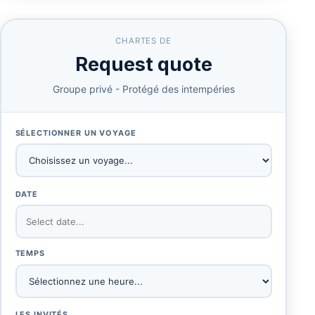
CHARTES DE
Request quote
Groupe privé - Protégé des intempéries
SÉLECTIONNER UN VOYAGE
DATE
TEMPS
LES INVITÉS