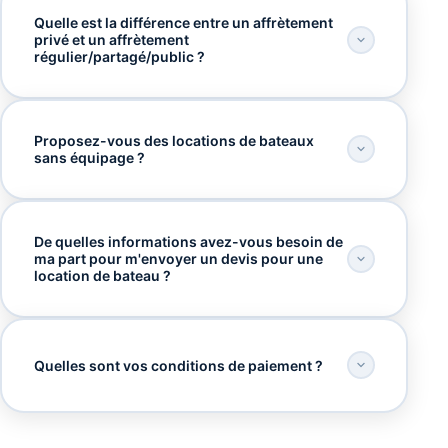
Quelle est la différence entre un affrètement
privé et un affrètement
régulier/partagé/public ?
Proposez-vous des locations de bateaux
sans équipage ?
De quelles informations avez-vous besoin de
ma part pour m'envoyer un devis pour une
location de bateau ?
Quelles sont vos conditions de paiement ?