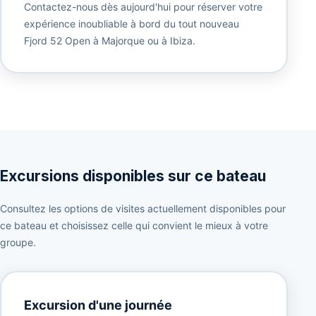
Contactez-nous dès aujourd'hui pour réserver votre
expérience inoubliable à bord du tout nouveau
Fjord 52 Open à Majorque ou à Ibiza.
Excursions disponibles sur ce bateau
Consultez les options de visites actuellement disponibles pour
ce bateau et choisissez celle qui convient le mieux à votre
groupe.
Excursion d'une journée