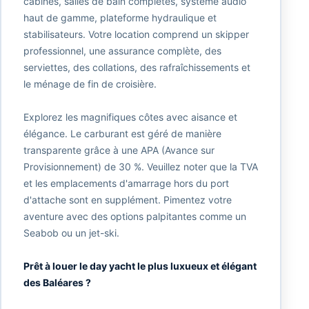
cabines, salles de bain complètes, système audio
haut de gamme, plateforme hydraulique et
stabilisateurs. Votre location comprend un skipper
professionnel, une assurance complète, des
serviettes, des collations, des rafraîchissements et
le ménage de fin de croisière.
Explorez les magnifiques côtes avec aisance et
élégance. Le carburant est géré de manière
transparente grâce à une APA (Avance sur
Provisionnement) de 30 %. Veuillez noter que la TVA
et les emplacements d'amarrage hors du port
d'attache sont en supplément. Pimentez votre
aventure avec des options palpitantes comme un
Seabob ou un jet-ski.
Prêt à louer le day yacht le plus luxueux et élégant
des Baléares ?