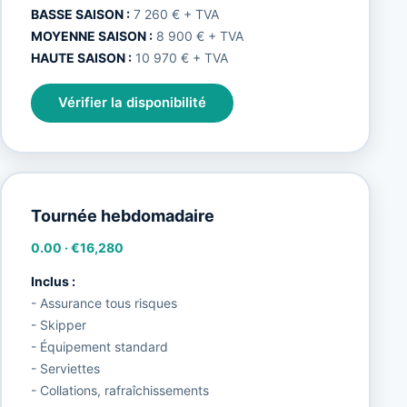
BASSE SAISON :
7 260 € + TVA
MOYENNE SAISON :
8 900 € + TVA
HAUTE SAISON :
10 970 € + TVA
Vérifier la disponibilité
Tournée hebdomadaire
0.00
·
€16,280
Inclus :
- Assurance tous risques
- Skipper
- Équipement standard
- Serviettes
- Collations, rafraîchissements