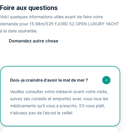
Foire aux questions
Voici quelques informations utiles avant de faire votre
demande pour 15.98m/52ft FJORD 52 OPEN LUXURY YACHT
à la date souhaitée.
Demandez autre chose
Dois-je craindre d'avoir le mal de mer ?
Veuillez consulter votre médecin avant votre visite,
suivez ses conseils et emportez avec vous tous les
médicaments qu'il vous a prescrits. S'il vous plaît,
n'abusez pas de l'alcool la veille!