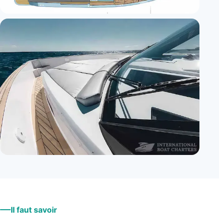
+
3
Il faut savoir