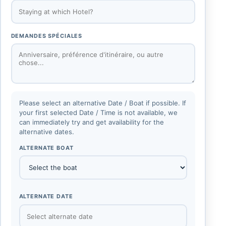
DEMANDES SPÉCIALES
Please select an alternative Date / Boat if possible. If
your first selected Date / Time is not available, we
can immediately try and get availability for the
alternative dates.
ALTERNATE BOAT
ALTERNATE DATE