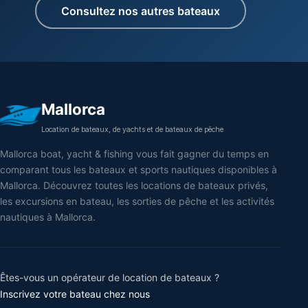
Consultez nos autres bateaux
Mallorca
Location de bateaux, de yachts et de bateaux de pêche
Mallorca boat, yacht & fishing vous fait gagner du temps en
comparant tous les bateaux et sports nautiques disponibles à
Mallorca. Découvrez toutes les locations de bateaux privés,
les excursions en bateau, les sorties de pêche et les activités
nautiques à Mallorca.
Êtes-vous un opérateur de location de bateaux ?
Inscrivez votre bateau chez nous