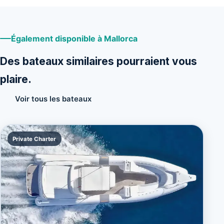
Également disponible à Mallorca
Des bateaux similaires pourraient vous
plaire.
Voir tous les bateaux
Private Charter