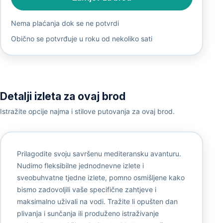
Nema plaćanja dok se ne potvrdi
Obično se potvrđuje u roku od nekoliko sati
Detalji izleta za ovaj brod
Istražite opcije najma i stilove putovanja za ovaj brod.
Prilagodite svoju savršenu mediteransku avanturu.
Nudimo fleksibilne jednodnevne izlete i
sveobuhvatne tjedne izlete, pomno osmišljene kako
bismo zadovoljili vaše specifične zahtjeve i
maksimalno uživali na vodi. Tražite li opušten dan
plivanja i sunčanja ili produženo istraživanje