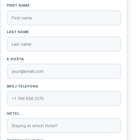
FIRST NAME
LAST NAME
E-POŠTA
BROJ TELEFONA
HOTEL