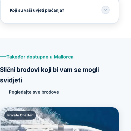
Koji su vaši uvjeti plaćanja?
Također dostupno u Mallorca
Slični brodovi koji bi vam se mogli
svidjeti
Pogledajte sve brodove
Private Charter