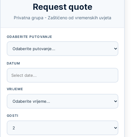
Request quote
Privatna grupa - Zaštićeno od vremenskih uvjeta
ODABERITE PUTOVANJE
DATUM
VRIJEME
GOSTI