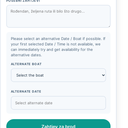
POSEBNI ZAHTJEVI
Please select an alternative Date / Boat if possible. If
your first selected Date / Time is not available, we
can immediately try and get availability for the
alternative dates.
ALTERNATE BOAT
ALTERNATE DATE
Zahtjev za brod