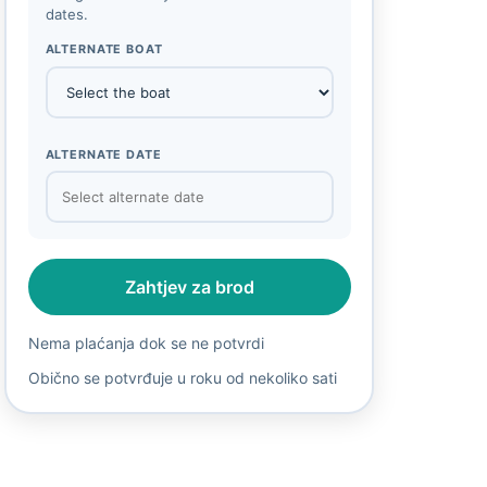
dates.
ALTERNATE BOAT
ALTERNATE DATE
Zahtjev za brod
Nema plaćanja dok se ne potvrdi
Obično se potvrđuje u roku od nekoliko sati