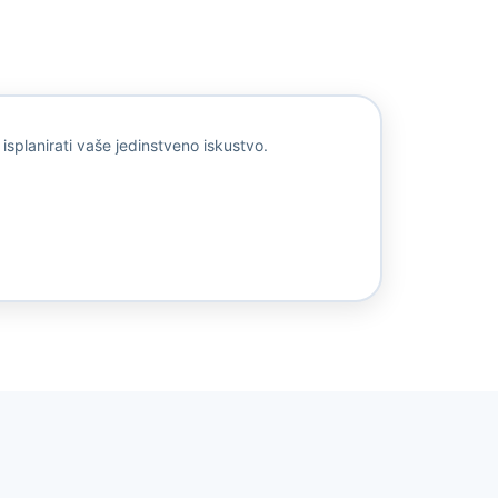
planirati vaše jedinstveno iskustvo.