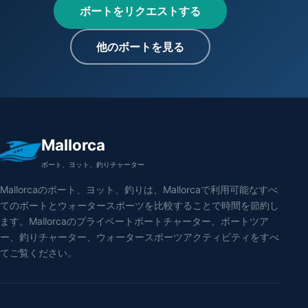
ボートをリクエストする
他のボートを見る
Mallorca
ボート、ヨット、釣りチャーター
Mallorcaのボート、ヨット、釣りは、Mallorcaで利用可能なすべ
てのボートとウォータースポーツを比較することで時間を節約し
ます。Mallorcaのプライベートボートチャーター、ボートツア
ー、釣りチャーター、ウォータースポーツアクティビティをすべ
てご覧ください。