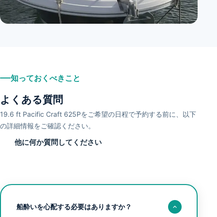
+
1
知っておくべきこと
よくある質問
19.6 ft Pacific Craft 625Pをご希望の日程で予約する前に、以下
の詳細情報をご確認ください。
他に何か質問してください
船酔いを心配する必要はありますか？