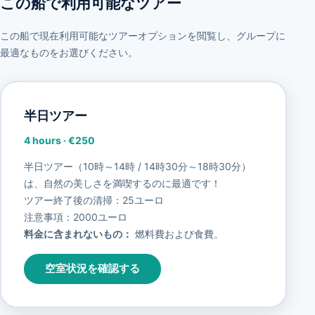
この船で利用可能なツアー
この船で現在利用可能なツアーオプションを閲覧し、グループに
最適なものをお選びください。
半日ツアー
4 hours
·
€250
半日ツアー（10時～14時 / 14時30分～18時30分）
は、自然の美しさを満喫するのに最適です！
ツアー終了後の清掃：25ユーロ
注意事項：2000ユーロ
料金に含まれないもの：
燃料費および食費。
空室状況を確認する