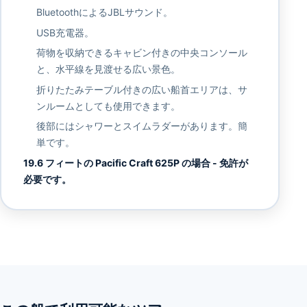
BluetoothによるJBLサウンド。
USB充電器。
荷物を収納できるキャビン付きの中央コンソール
と、水平線を見渡せる広い景色。
折りたたみテーブル付きの広い船首エリアは、サ
ンルームとしても使用できます。
後部にはシャワーとスイムラダーがあります。簡
単です。
19.6 フィートの Pacific Craft 625P の場合 - 免許が
必要です。