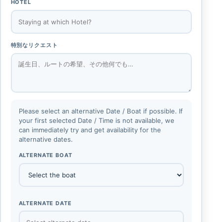
HOTEL
特別なリクエスト
Please select an alternative Date / Boat if possible. If
your first selected Date / Time is not available, we
can immediately try and get availability for the
alternative dates.
ALTERNATE BOAT
ALTERNATE DATE