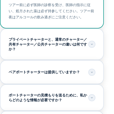
ツアー前に必ず医師の診察を受け、医師の指示に従
い、処方された薬は必ず持参してください。ツアー前
夜はアルコールの飲み過ぎにご注意ください。
プライベートチャーターと、通常のチャーター／
共有チャーター／公共チャーターの違いは何です
か？
ベアボートチャーターは提供していますか？
ボートチャーターの見積もりを送るために、私か
らどのような情報が必要ですか？