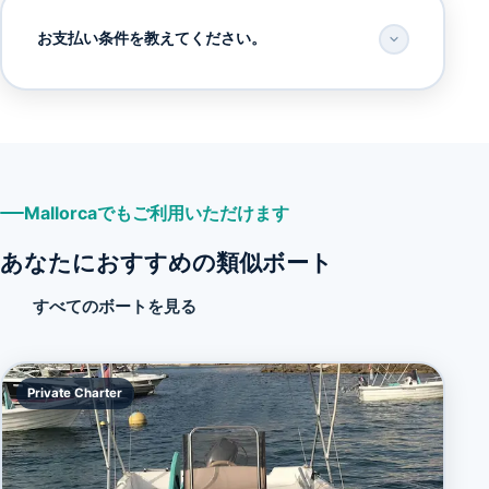
お支払い条件を教えてください。
Mallorcaでもご利用いただけます
あなたにおすすめの類似ボート
すべてのボートを見る
Private Charter