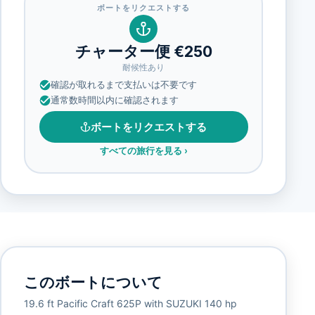
ボートをリクエストする
チャーター便 €250
耐候性あり
確認が取れるまで支払いは不要です
通常数時間以内に確認されます
ボートをリクエストする
すべての旅行を見る
›
このボートについて
19.6 ft Pacific Craft 625P with SUZUKI 140 hp