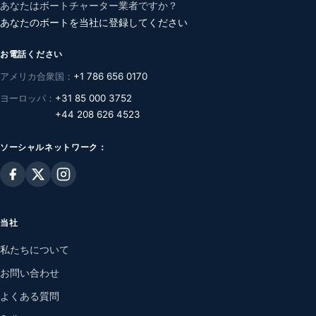
あなたはボートチャーター業者ですか？
あなたのボートを当社に登録してください
お電話ください
アメリカ合衆国：
+1 786 656 0170
ヨーロッパ：
+31 85 000 3752
+44 208 626 4523
ソーシャルネットワーク：
当社
私たちについて
お問い合わせ
よくある質問