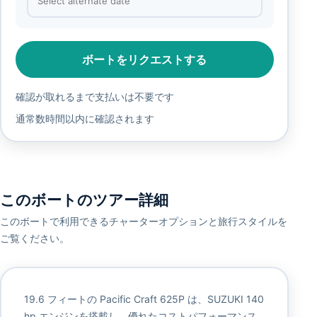
ボートをリクエストする
確認が取れるまで支払いは不要です
通常数時間以内に確認されます
このボートのツアー詳細
このボートで利用できるチャーターオプションと旅行スタイルを
ご覧ください。
19.6 フィートの Pacific Craft 625P は、SUZUKI 140
hp エンジンを搭載し、優れたコストパフォーマンス