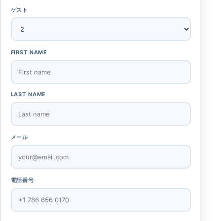
ゲスト
FIRST NAME
LAST NAME
メール
電話番号