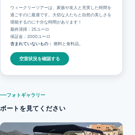
ウィークリーツアーは、家族や友人と充実した時間を
過ごすのに最適です。大切な人たちと自然の美しさを
堪能するのに十分な時間があります！
最終清掃：25ユーロ
保証金：2000ユーロ
含まれていないもの：
燃料と食料品。
空室状況を確認する
フォトギャラリー
ボートを見てください