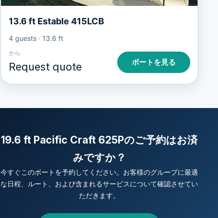
13.6 ft Estable 415LCB
4 guests
·
13.6 ft
から
ボートを見る
Request quote
19.6 ft Pacific Craft 625Pのご予約はお済
みですか？
今すぐこのボートを予約してください。お客様のグループに最適
な日程、ルート、および含まれるサービスについて確認させてい
ただきます。