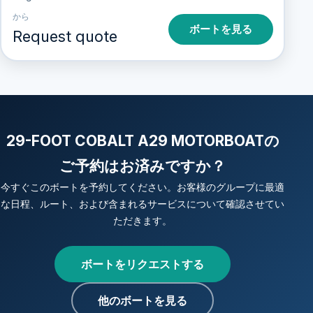
から
ボートを見る
Request quote
29-FOOT COBALT A29 MOTORBOATの
ご予約はお済みですか？
今すぐこのボートを予約してください。お客様のグループに最適
な日程、ルート、および含まれるサービスについて確認させてい
ただきます。
ボートをリクエストする
他のボートを見る