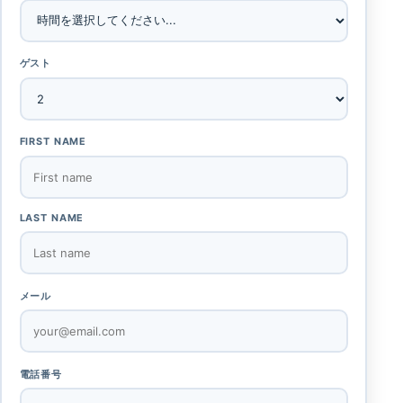
ゲスト
FIRST NAME
LAST NAME
メール
電話番号