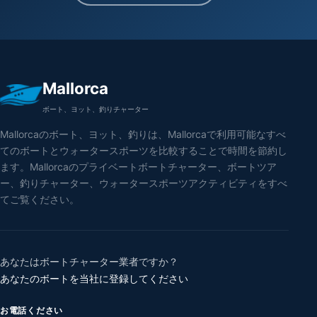
Mallorca
ボート、ヨット、釣りチャーター
Mallorcaのボート、ヨット、釣りは、Mallorcaで利用可能なすべ
てのボートとウォータースポーツを比較することで時間を節約し
ます。Mallorcaのプライベートボートチャーター、ボートツア
ー、釣りチャーター、ウォータースポーツアクティビティをすべ
てご覧ください。
あなたはボートチャーター業者ですか？
あなたのボートを当社に登録してください
お電話ください