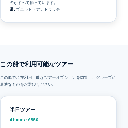
のがすべて揃っています。
港:
プエルト・アンドラッチ
この船で利用可能なツアー
この船で現在利用可能なツアーオプションを閲覧し、グループに
最適なものをお選びください。
半日ツアー
4 hours
·
€850