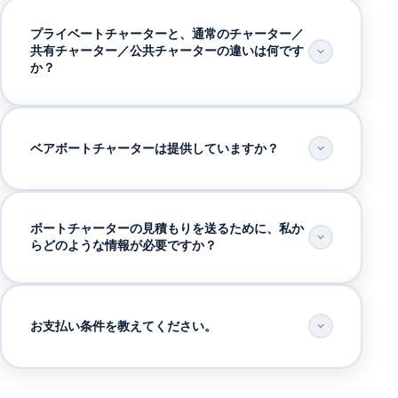
プライベートチャーターと、通常のチャーター／
共有チャーター／公共チャーターの違いは何です
か？
ベアボートチャーターは提供していますか？
ボートチャーターの見積もりを送るために、私か
らどのような情報が必要ですか？
お支払い条件を教えてください。