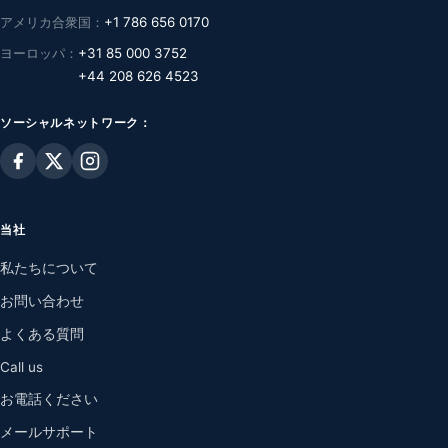
アメリカ合衆国：
+1 786 656 0170
ヨーロッパ：
+31 85 000 3752
+44 208 626 4523
ソーシャルネットワーク：
当社
私たちについて
お問い合わせ
よくある質問
Call us
お電話ください
メールサポート