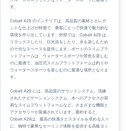
す。
Cobalt A29 のインテリアは、高品質の素材とエレガ
ントな仕上げが特徴で、乗客にとって快適で魅力的な
環境を作り出しています。外部では、Cobalt A29 は
リラックスしたり、日光浴をしたり、水を楽しむため
の十分なスペースを提供します。ボートのスイムプラ
ットフォームは、ウォータースポーツや景色を楽しむ
のに最適で、油圧式スイムプラットフォームは釣りや
ウォータースポーツを楽しむのに最適な場所となりま
す。
Cobalt A29 には、高品質のサウンドシステム、洗練
されたナビゲーションシステム、水へのアクセスが容
易なスイムプラットフォームなど、さまざまな機能と
アクセサリーが装備されています。要約すると、
Cobalt A29は、最高の快適さとスタイルを求める人々
に、独特で豪華なセーリング体験を提供する高級ヨッ