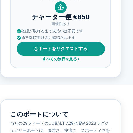
チャーター便 €850
耐候性あり
確認が取れるまで支払いは不要です
通常数時間以内に確認されます
ボートをリクエストする
すべての旅行を見る
›
このボートについて
当社の29フィートのCOBALT A29-NEW 2023ラグジ
ュアリーボートは、優雅さ、快適さ、スポーティさを