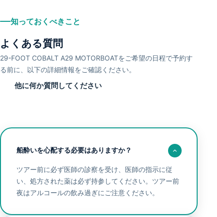
知っておくべきこと
よくある質問
29-FOOT COBALT A29 MOTORBOATをご希望の日程で予約す
る前に、以下の詳細情報をご確認ください。
他に何か質問してください
船酔いを心配する必要はありますか？
ツアー前に必ず医師の診察を受け、医師の指示に従
い、処方された薬は必ず持参してください。ツアー前
夜はアルコールの飲み過ぎにご注意ください。