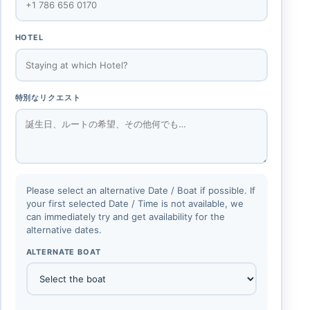
HOTEL
特別なリクエスト
Please select an alternative Date / Boat if possible. If
your first selected Date / Time is not available, we
can immediately try and get availability for the
alternative dates.
ALTERNATE BOAT