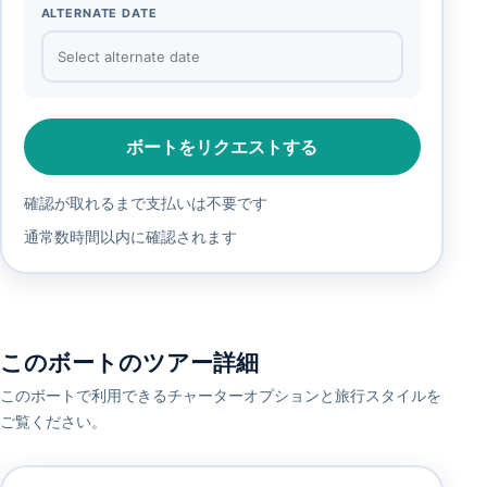
ALTERNATE DATE
ボートをリクエストする
確認が取れるまで支払いは不要です
通常数時間以内に確認されます
このボートのツアー詳細
このボートで利用できるチャーターオプションと旅行スタイルを
ご覧ください。