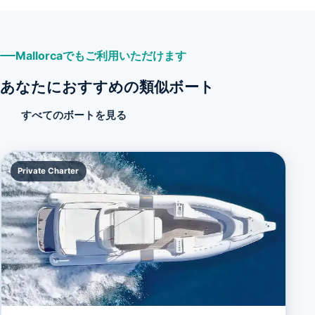
Mallorcaでもご利用いただけます
あなたにおすすめの類似ボート
すべてのボートを見る
Private Charter