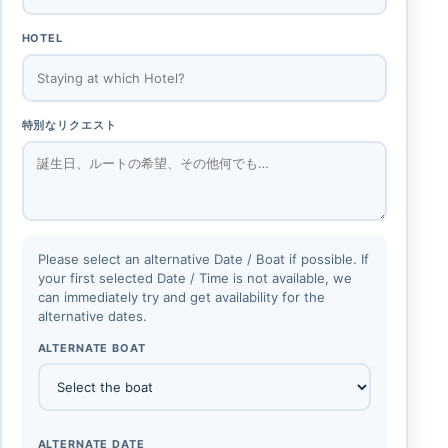
HOTEL
特別なリクエスト
Please select an alternative Date / Boat if possible. If
your first selected Date / Time is not available, we
can immediately try and get availability for the
alternative dates.
ALTERNATE BOAT
ALTERNATE DATE