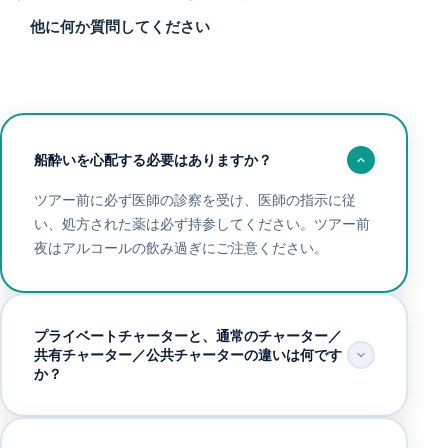
他に何か質問してください
船酔いを心配する必要はありますか？
ツアー前に必ず医師の診察を受け、医師の指示に従
い、処方された薬は必ず持参してください。ツアー前
夜はアルコールの飲み過ぎにご注意ください。
プライベートチャーターと、通常のチャーター／
共有チャーター／公共チャーターの違いは何です
か？