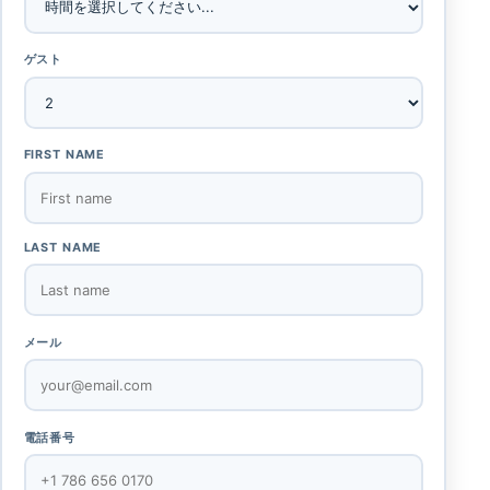
ゲスト
FIRST NAME
LAST NAME
メール
電話番号