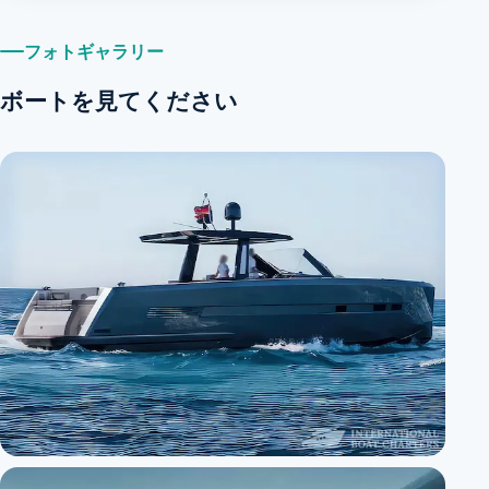
フォトギャラリー
ボートを見てください