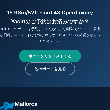
15.98m/52ft Fjord 48 Open Luxury
Yachtのご予約はお済みですか？
今すぐこのボートを予約してください。お客様のグループに最適
な日程、ルート、および含まれるサービスについて確認させてい
ただきます。
ボートをリクエストする
他のボートを見る
Mallorca