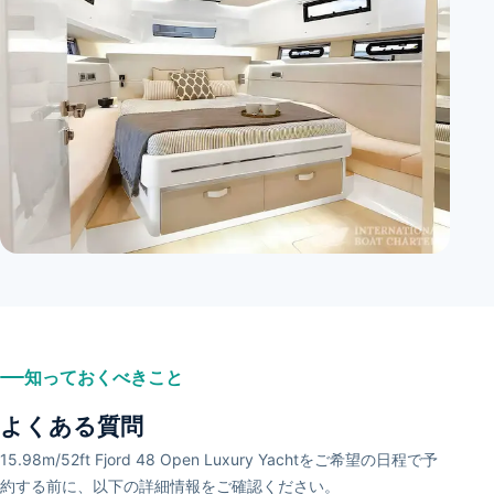
+
3
知っておくべきこと
よくある質問
15.98m/52ft Fjord 48 Open Luxury Yachtをご希望の日程で予
約する前に、以下の詳細情報をご確認ください。