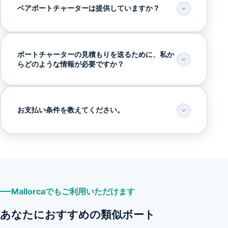
ベアボートチャーターは提供していますか？
ボートチャーターの見積もりを送るために、私か
らどのような情報が必要ですか？
お支払い条件を教えてください。
Mallorcaでもご利用いただけます
あなたにおすすめの類似ボート