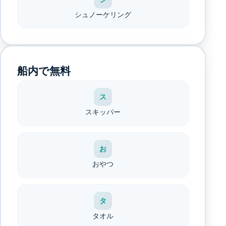
シュノーケリング
船内で無料
ス
スキッパー
お
おやつ
タ
タオル