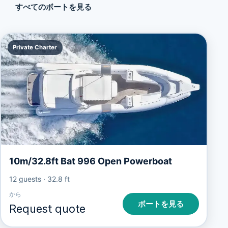
すべてのボートを見る
Private Charter
10m/32.8ft Bat 996 Open Powerboat
12 guests
·
32.8 ft
から
ボートを見る
Request quote