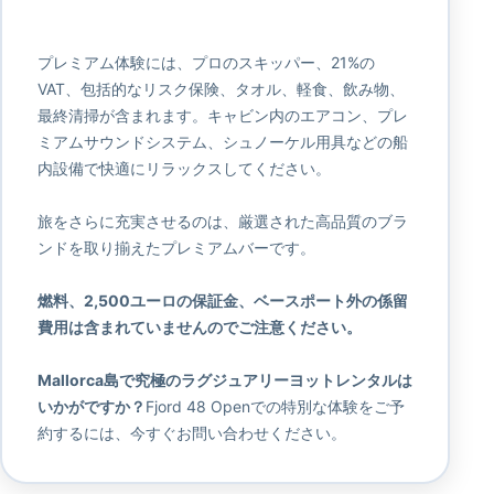
プレミアム体験には、プロのスキッパー、21%の
VAT、包括的なリスク保険、タオル、軽食、飲み物、
最終清掃が含まれます。キャビン内のエアコン、プレ
ミアムサウンドシステム、シュノーケル用具などの船
内設備で快適にリラックスしてください。
旅をさらに充実させるのは、厳選された高品質のブラ
ンドを取り揃えたプレミアムバーです。
燃料、2,500ユーロの保証金、ベースポート外の係留
費用は含まれていませんのでご注意ください。
Mallorca島で究極のラグジュアリーヨットレンタルは
いかがですか？
Fjord 48 Openでの特別な体験をご予
約するには、今すぐお問い合わせください。