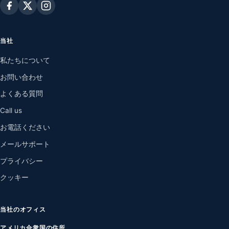
当社
私たちについて
お問い合わせ
よくある質問
Call us
お電話ください
メールサポート
プライバシー
クッキー
当社のオフィス
アメリカ合衆国の住所