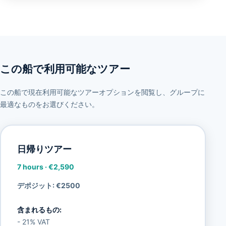
この船で利用可能なツアー
この船で現在利用可能なツアーオプションを閲覧し、グループに
最適なものをお選びください。
日帰りツアー
7 hours
·
€2,590
デポジット: €2500
含まれるもの:
- 21% VAT