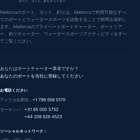
ボート、ヨット、釣りチャーター
Mallorcaのボート、ヨット、釣りは、Mallorcaで利用可能なすべ
てのボートとウォータースポーツを比較することで時間を節約し
ます。Mallorcaのプライベートボートチャーター、ボートツア
ー、釣りチャーター、ウォータースポーツアクティビティをすべ
てご覧ください。
あなたはボートチャーター業者ですか？
あなたのボートを当社に登録してください
お電話ください
アメリカ合衆国：
+1 786 656 0170
ヨーロッパ：
+31 85 000 3752
+44 208 626 4523
ソーシャルネットワーク：