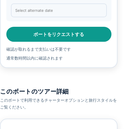
ボートをリクエストする
確認が取れるまで支払いは不要です
通常数時間以内に確認されます
このボートのツアー詳細
このボートで利用できるチャーターオプションと旅行スタイルを
ご覧ください。