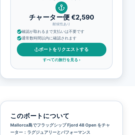
チャーター便 €2,590
耐候性あり
確認が取れるまで支払いは不要です
通常数時間以内に確認されます
ボートをリクエストする
すべての旅行を見る
›
このボートについて
Mallorca島でフラッグシップ Fjord 48 Open をチャ
ーター：ラグジュアリーとパフォーマンス