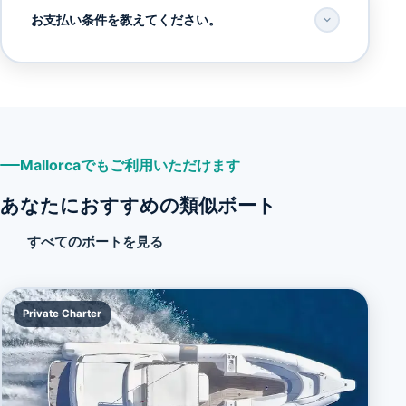
お支払い条件を教えてください。
Mallorcaでもご利用いただけます
あなたにおすすめの類似ボート
すべてのボートを見る
Private Charter