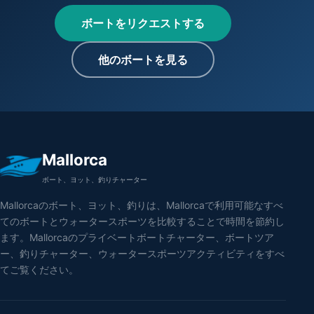
ボートをリクエストする
他のボートを見る
Mallorca
ボート、ヨット、釣りチャーター
Mallorcaのボート、ヨット、釣りは、Mallorcaで利用可能なすべ
てのボートとウォータースポーツを比較することで時間を節約し
ます。Mallorcaのプライベートボートチャーター、ボートツア
ー、釣りチャーター、ウォータースポーツアクティビティをすべ
てご覧ください。