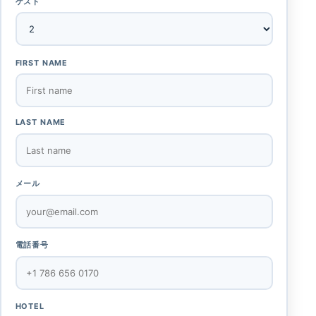
ゲスト
FIRST NAME
LAST NAME
メール
電話番号
HOTEL