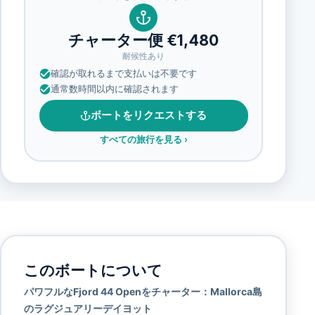
チャーター便 €1,480
耐候性あり
確認が取れるまで支払いは不要です
通常数時間以内に確認されます
ボートをリクエストする
すべての旅行を見る
›
このボートについて
パワフルなFjord 44 Openをチャーター：Mallorca島
のラグジュアリーデイヨット