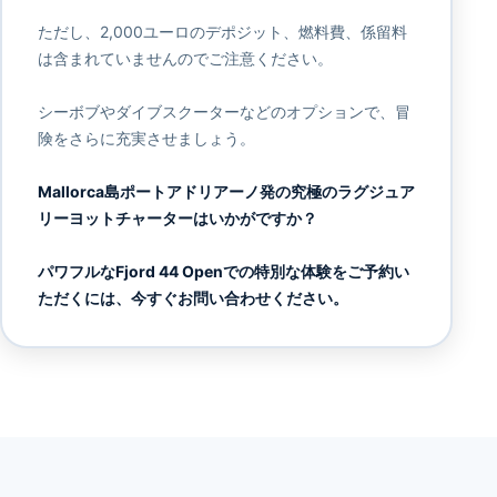
ただし、2,000ユーロのデポジット、燃料費、係留料
は含まれていませんのでご注意ください。
シーボブやダイブスクーターなどのオプションで、冒
険をさらに充実させましょう。
Mallorca島ポートアドリアーノ発の究極のラグジュア
リーヨットチャーターはいかがですか？
パワフルなFjord 44 Openでの特別な体験をご予約い
ただくには、今すぐお問い合わせください。