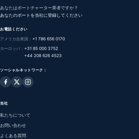
あなたはボートチャーター業者ですか？
あなたのボートを当社に登録してください
お電話ください
アメリカ合衆国：
+1 786 656 0170
ヨーロッパ：
+31 85 000 3752
+44 208 626 4523
ソーシャルネットワーク：
当社
私たちについて
お問い合わせ
よくある質問