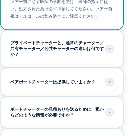
ツアー前に必ず医師の診察を受け、医師の指示に従
い、処方された薬は必ず持参してください。ツアー前
夜はアルコールの飲み過ぎにご注意ください。
プライベートチャーターと、通常のチャーター／
共有チャーター／公共チャーターの違いは何です
か？
ベアボートチャーターは提供していますか？
ボートチャーターの見積もりを送るために、私か
らどのような情報が必要ですか？