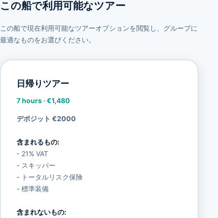
この船で利用可能なツアー
この船で現在利用可能なツアーオプションを閲覧し、グループに
最適なものをお選びください。
日帰りツアー
7 hours
·
€1,480
デポジット €2000
含まれるもの:
- 21% VAT
- スキッパー
- トータルリスク保険
- 標準装備
含まれないもの: