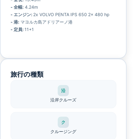
- 全幅:
4.24m
- エンジン:
2x VOLVO PENTA IPS 650 2x 480 hp
- 港:
マヨルカ島アドリアーノ港
- 定員:
11+1
旅行の種類
沿
沿岸クルーズ
ク
クルージング