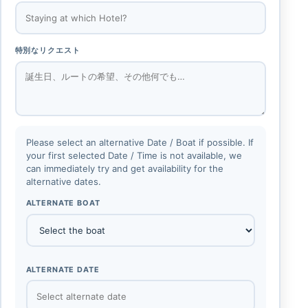
特別なリクエスト
Please select an alternative Date / Boat if possible. If
your first selected Date / Time is not available, we
can immediately try and get availability for the
alternative dates.
ALTERNATE BOAT
ALTERNATE DATE