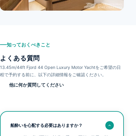
+
3
知っておくべきこと
よくある質問
13.45m/44ft Fjord 44 Open Luxury Motor Yachtをご希望の日
程で予約する前に、以下の詳細情報をご確認ください。
他に何か質問してください
船酔いを心配する必要はありますか？