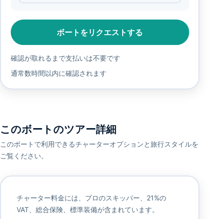
ボートをリクエストする
確認が取れるまで支払いは不要です
通常数時間以内に確認されます
このボートのツアー詳細
このボートで利用できるチャーターオプションと旅行スタイルを
ご覧ください。
チャーター料金には、プロのスキッパー、21%の
VAT、総合保険、標準装備が含まれています。