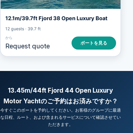
12.1m/39.7ft Fjord 38 Open Luxury Boat
12 guests
·
39.7 ft
から
ボートを見る
Request quote
13.45m/44ft Fjord 44 Open Luxury
Motor Yachtのご予約はお済みですか？
今すぐこのボートを予約してください。お客様のグループに最適
な日程、ルート、および含まれるサービスについて確認させてい
ただきます。