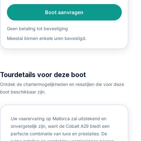
Boot aanvragen
Geen betaling tot bevestiging
Meestal binnen enkele uren bevestigd.
Tourdetails voor deze boot
Ontdek de chartermogelijkheden en reisstijlen die voor deze
boot beschikbaar zijn.
Uw vaarervaring op Mallorca zal uitstekend en
onvergetelijk zijn, want de Cobalt A29 biedt een
perfecte combinatie van luxe en prestaties. De