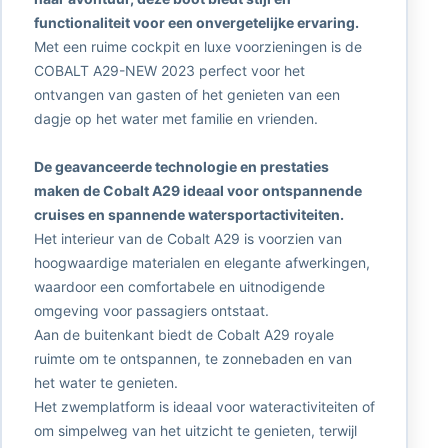
functionaliteit voor een onvergetelijke ervaring.
Met een ruime cockpit en luxe voorzieningen is de
COBALT A29-NEW 2023 perfect voor het
ontvangen van gasten of het genieten van een
dagje op het water met familie en vrienden.
De geavanceerde technologie en prestaties
maken de Cobalt A29 ideaal voor ontspannende
cruises en spannende watersportactiviteiten.
Het interieur van de Cobalt A29 is voorzien van
hoogwaardige materialen en elegante afwerkingen,
waardoor een comfortabele en uitnodigende
omgeving voor passagiers ontstaat.
Aan de buitenkant biedt de Cobalt A29 royale
ruimte om te ontspannen, te zonnebaden en van
het water te genieten.
Het zwemplatform is ideaal voor wateractiviteiten of
om simpelweg van het uitzicht te genieten, terwijl