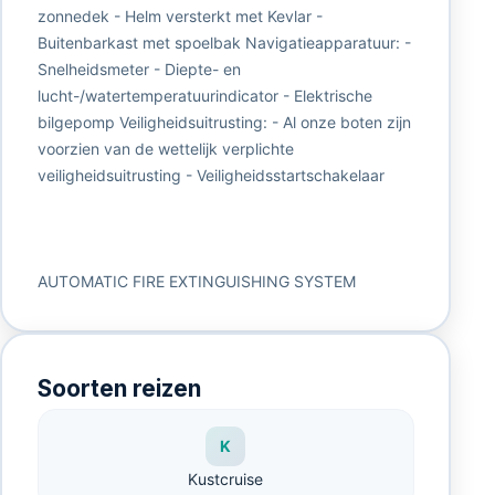
zonnedek - Helm versterkt met Kevlar -
Buitenbarkast met spoelbak Navigatieapparatuur: -
Snelheidsmeter - Diepte- en
lucht-/watertemperatuurindicator - Elektrische
bilgepomp Veiligheidsuitrusting: - Al onze boten zijn
voorzien van de wettelijk verplichte
veiligheidsuitrusting - Veiligheidsstartschakelaar
AUTOMATIC FIRE EXTINGUISHING SYSTEM
Soorten reizen
K
Kustcruise