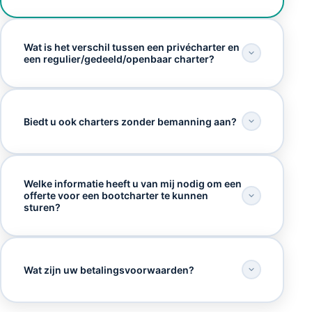
Wat is het verschil tussen een privécharter en
een regulier/gedeeld/openbaar charter?
Biedt u ook charters zonder bemanning aan?
Welke informatie heeft u van mij nodig om een
offerte voor een bootcharter te kunnen
sturen?
Wat zijn uw betalingsvoorwaarden?