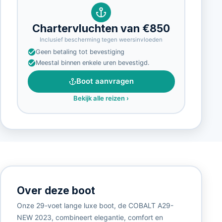
Chartervluchten van €850
Inclusief bescherming tegen weersinvloeden
Geen betaling tot bevestiging
Meestal binnen enkele uren bevestigd.
Boot aanvragen
Bekijk alle reizen
›
Over deze boot
Onze 29-voet lange luxe boot, de COBALT A29-
NEW 2023, combineert elegantie, comfort en