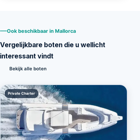
Ook beschikbaar in Mallorca
Vergelijkbare boten die u wellicht
interessant vindt
Bekijk alle boten
Private Charter