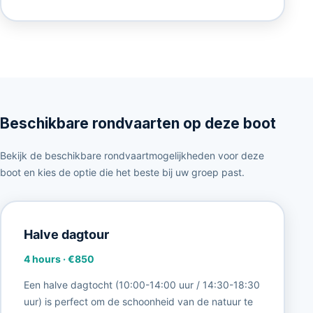
Beschikbare rondvaarten op deze boot
Bekijk de beschikbare rondvaartmogelijkheden voor deze
boot en kies de optie die het beste bij uw groep past.
Halve dagtour
4 hours
·
€850
Een halve dagtocht (10:00-14:00 uur / 14:30-18:30
uur) is perfect om de schoonheid van de natuur te