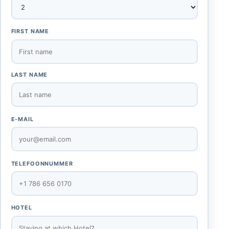
FIRST NAME
LAST NAME
E-MAIL
TELEFOONNUMMER
HOTEL