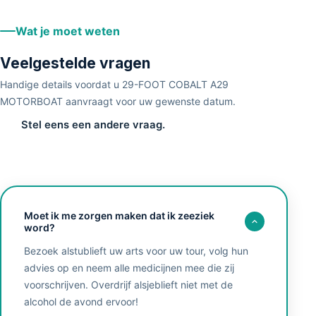
Wat je moet weten
Veelgestelde vragen
Handige details voordat u 29-FOOT COBALT A29
MOTORBOAT aanvraagt voor uw gewenste datum.
Stel eens een andere vraag.
Moet ik me zorgen maken dat ik zeeziek
word?
Bezoek alstublieft uw arts voor uw tour, volg hun
advies op en neem alle medicijnen mee die zij
voorschrijven. Overdrijf alsjeblieft niet met de
alcohol de avond ervoor!