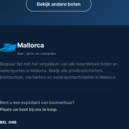
Bekijk andere boten
Mallorca
Boot-, jacht- en vischarters
Bespaar tijd met het vergelijken van alle beschikbare boten en
watersporten in Mallorca. Bekijk alle privébootcharters,
boottochten, vischarters en watersportactiviteiten in Mallorca.
Bent u een exploitant van bootverhuur?
Plaats uw boot bij ons te koop.
BEL ONS