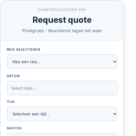
CHARTERVLUCHTEN VAN
Request quote
Privégroep - Beschermd tegen het weer
REIS SELECTEREN
DATUM
TIJD
GASTEN