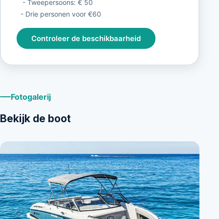
- Tweepersoons: € 50
- Drie personen voor €60
Controleer de beschikbaarheid
Fotogalerij
Bekijk de boot