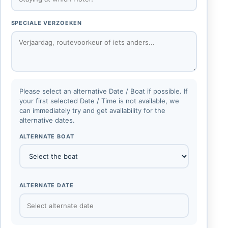
SPECIALE VERZOEKEN
Please select an alternative Date / Boat if possible. If
your first selected Date / Time is not available, we
can immediately try and get availability for the
alternative dates.
ALTERNATE BOAT
ALTERNATE DATE