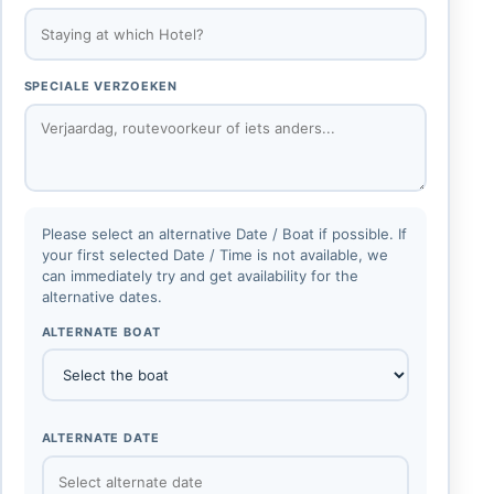
SPECIALE VERZOEKEN
Please select an alternative Date / Boat if possible. If
your first selected Date / Time is not available, we
can immediately try and get availability for the
alternative dates.
ALTERNATE BOAT
ALTERNATE DATE