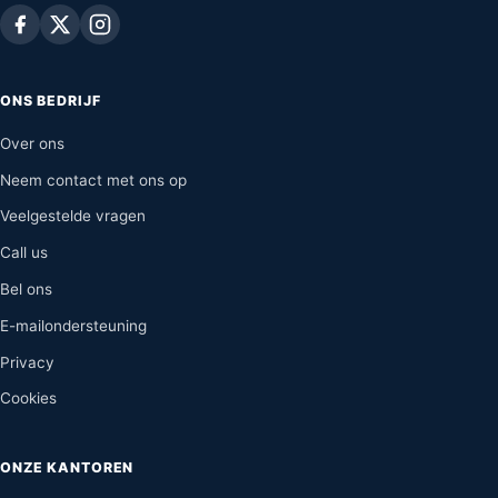
ONS BEDRIJF
Over ons
Neem contact met ons op
Veelgestelde vragen
Call us
Bel ons
E-mailondersteuning
Privacy
Cookies
ONZE KANTOREN