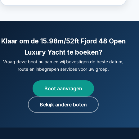
Klaar om de 15.98m/52ft Fjord 48 Open
Luxury Yacht te boeken?
Vraag deze boot nu aan en wij bevestigen de beste datum,
route en inbegrepen services voor uw groep.
Boot aanvragen
Bekijk andere boten