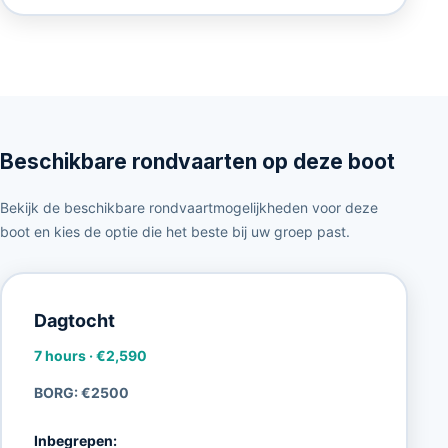
Beschikbare rondvaarten op deze boot
Bekijk de beschikbare rondvaartmogelijkheden voor deze
boot en kies de optie die het beste bij uw groep past.
Dagtocht
7 hours
·
€2,590
BORG: €2500
Inbegrepen: