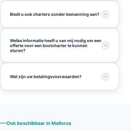
Biedt u ook charters zonder bemanning aan?
Welke informatie heeft u van mij nodig om een
offerte voor een bootcharter te kunnen
sturen?
Wat zijn uw betalingsvoorwaarden?
Ook beschikbaar in Mallorca