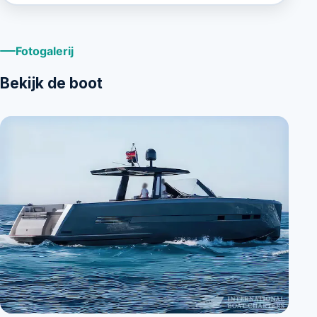
Fotogalerij
Bekijk de boot