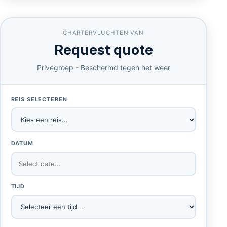
CHARTERVLUCHTEN VAN
Request quote
Privégroep - Beschermd tegen het weer
REIS SELECTEREN
DATUM
TIJD