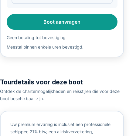
Boot aanvragen
Geen betaling tot bevestiging
Meestal binnen enkele uren bevestigd.
Tourdetails voor deze boot
Ontdek de chartermogelijkheden en reisstijlen die voor deze
boot beschikbaar zijn.
Uw premium ervaring is inclusief een professionele
schipper, 21% btw, een allriskverzekering,