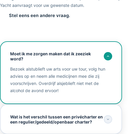
Yacht aanvraagt voor uw gewenste datum.
Stel eens een andere vraag.
Moet ik me zorgen maken dat ik zeeziek
word?
Bezoek alstublieft uw arts voor uw tour, volg hun
advies op en neem alle medicijnen mee die zij
voorschrijven. Overdrijf alsjeblieft niet met de
alcohol de avond ervoor!
Wat is het verschil tussen een privécharter en
een regulier/gedeeld/openbaar charter?