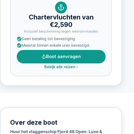
Chartervluchten van
€2,590
Inclusief bescherming tegen weersinvloeden
Geen betaling tot bevestiging
Meestal binnen enkele uren bevestigd.
Boot aanvragen
Bekijk alle reizen
›
Over deze boot
Huur het vlaggenschip Fjord 48 Open: Luxe &