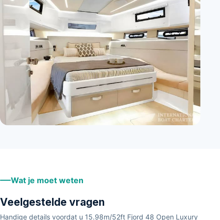
+
3
Wat je moet weten
Veelgestelde vragen
Handige details voordat u 15.98m/52ft Fjord 48 Open Luxury