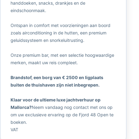
handdoeken, snacks, drankjes en de
eindschoonmaak.
Ontspan in comfort met voorzieningen aan boord
zoals airconditioning in de hutten, een premium
geluidssysteem en snorkeluitrusting.
Onze premium bar, met een selectie hoogwaardige
merken, maakt uw reis compleet.
Brandstof, een borg van € 2500 en ligplaats
buiten de thuishaven zijn niet inbegrepen.
Klaar voor de ultieme luxe jachtverhuur op
Mallorca?
Neem vandaag nog contact met ons op
om uw exclusieve ervaring op de Fjord 48 Open te
boeken.
VAT