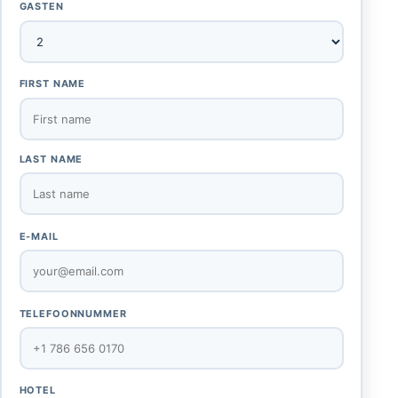
GASTEN
FIRST NAME
LAST NAME
E-MAIL
TELEFOONNUMMER
HOTEL