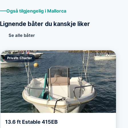
Også tilgjengelig i Mallorca
Lignende båter du kanskje liker
Se alle båter
Private Charter
13.6 ft Estable 415EB