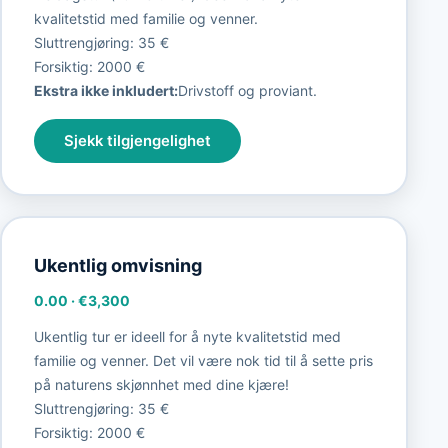
kvalitetstid med familie og venner.
Sluttrengjøring: 35 €
Forsiktig: 2000 €
Ekstra ikke inkludert:
Drivstoff og proviant.
Sjekk tilgjengelighet
Ukentlig omvisning
0.00
·
€3,300
Ukentlig tur er ideell for å nyte kvalitetstid med
familie og venner. Det vil være nok tid til å sette pris
på naturens skjønnhet med dine kjære!
Sluttrengjøring: 35 €
Forsiktig: 2000 €