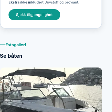
Ekstra ikke inkludert:
Drivstoff og proviant.
Sjekk tilgjengelighet
Fotogalleri
Se båten