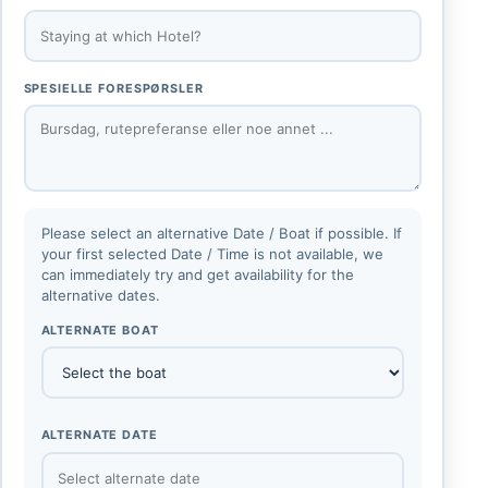
SPESIELLE FORESPØRSLER
Please select an alternative Date / Boat if possible. If
your first selected Date / Time is not available, we
can immediately try and get availability for the
alternative dates.
ALTERNATE BOAT
ALTERNATE DATE