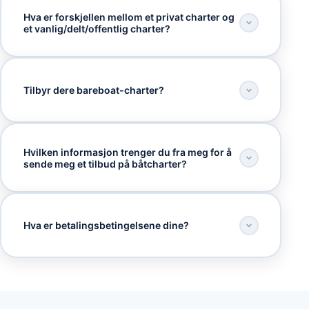
Hva er forskjellen mellom et privat charter og
et vanlig/delt/offentlig charter?
Tilbyr dere bareboat-charter?
Hvilken informasjon trenger du fra meg for å
sende meg et tilbud på båtcharter?
Hva er betalingsbetingelsene dine?