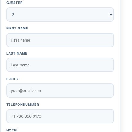
GJESTER
FIRST NAME
LAST NAME
E-POST
TELEFONNUMMER
HOTEL