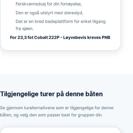
Ferskvannsdusj for din fornøyelse,
Den er også utstyrt med stereolyd,
Det er en bred badeplattform for enkel tilgang
fra sjøen.
For 23,3 fot Cobalt 222P - Løyvebevis kreves PNB
Tilgjengelige turer på denne båten
Se gjennom turalternativene som er tilgjengelige for denne
båten, og velg den som passer best for gruppen din.