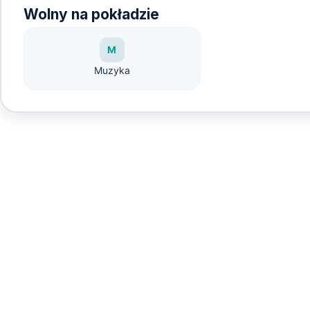
Wolny na pokładzie
M
Muzyka