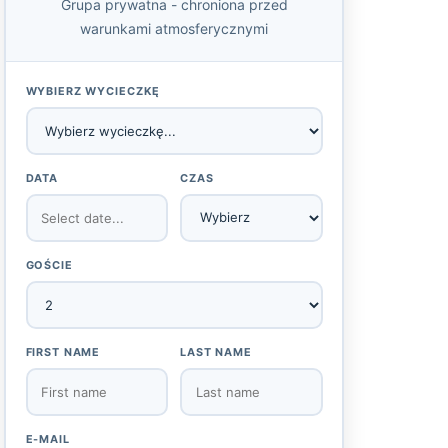
Grupa prywatna - chroniona przed
warunkami atmosferycznymi
WYBIERZ WYCIECZKĘ
DATA
CZAS
GOŚCIE
FIRST NAME
LAST NAME
E-MAIL