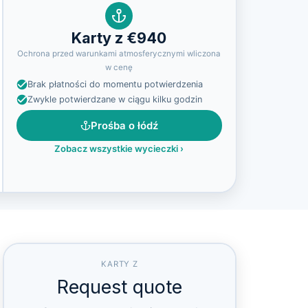
Karty z €940
Ochrona przed warunkami atmosferycznymi wliczona
w cenę
Brak płatności do momentu potwierdzenia
Zwykle potwierdzane w ciągu kilku godzin
Prośba o łódź
Zobacz wszystkie wycieczki
›
KARTY Z
Request quote