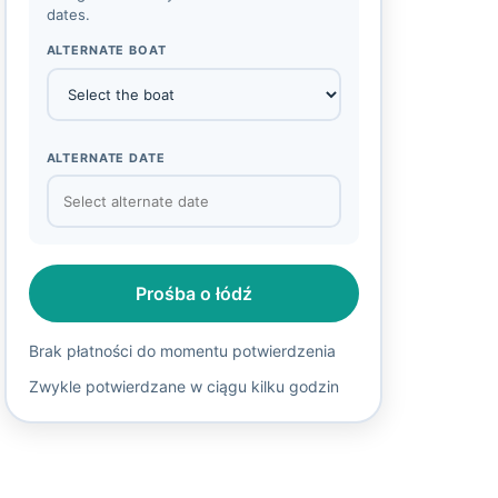
dates.
ALTERNATE BOAT
ALTERNATE DATE
Prośba o łódź
Brak płatności do momentu potwierdzenia
Zwykle potwierdzane w ciągu kilku godzin