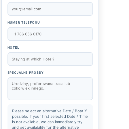
NUMER TELEFONU
HOTEL
SPECJALNE PROŚBY
Please select an alternative Date / Boat if
possible. If your first selected Date / Time
is not available, we can immediately try
and get availability for the alternative