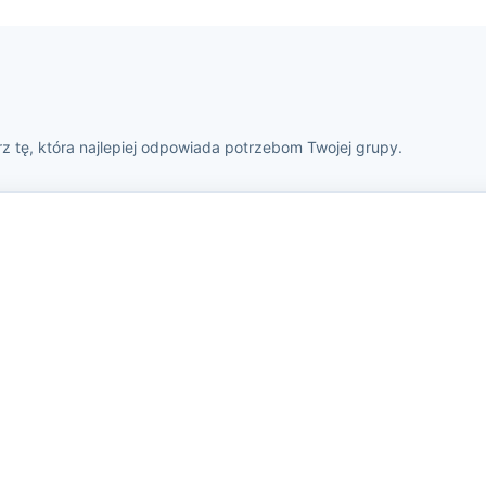
z tę, która najlepiej odpowiada potrzebom Twojej grupy.