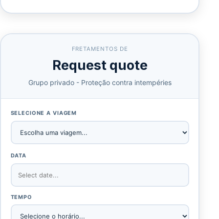
FRETAMENTOS DE
Request quote
Grupo privado - Proteção contra intempéries
SELECIONE A VIAGEM
DATA
TEMPO