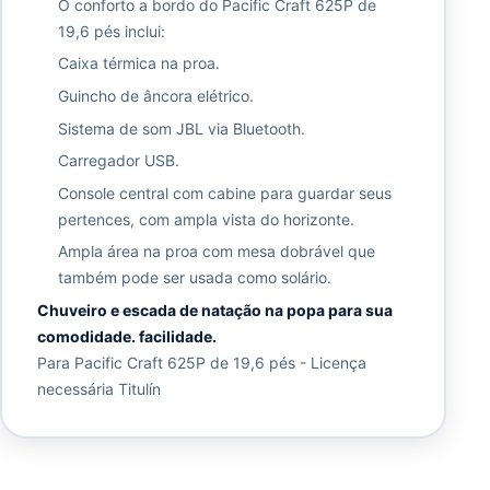
O conforto a bordo do Pacific Craft 625P de
19,6 pés inclui:
Caixa térmica na proa.
Guincho de âncora elétrico.
Sistema de som JBL via Bluetooth.
Carregador USB.
Console central com cabine para guardar seus
pertences, com ampla vista do horizonte.
Ampla área na proa com mesa dobrável que
também pode ser usada como solário.
Chuveiro e escada de natação na popa para sua
comodidade. facilidade.
Para Pacific Craft 625P de 19,6 pés - Licença
necessária Titulín