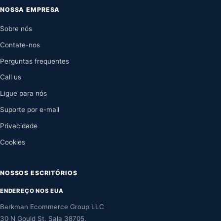
NOSSA EMPRESA
Sobre nós
Contate-nos
Perguntas frequentes
Call us
Ligue para nós
Suporte por e-mail
Privacidade
Cookies
NOSSOS ESCRITÓRIOS
ENDEREÇO NOS EUA
Berkman Ecommerce Group LLC
30 N Gould St, Sala 38705,