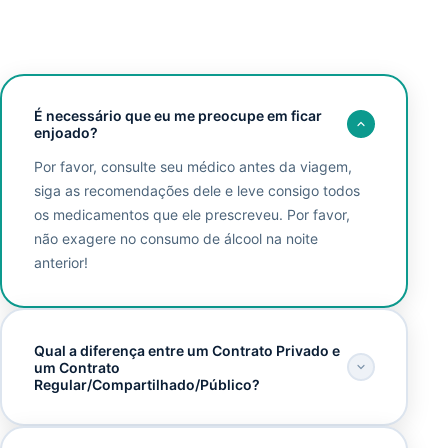
É necessário que eu me preocupe em ficar
enjoado?
Por favor, consulte seu médico antes da viagem,
siga as recomendações dele e leve consigo todos
os medicamentos que ele prescreveu. Por favor,
não exagere no consumo de álcool na noite
anterior!
Qual a diferença entre um Contrato Privado e
um Contrato
Regular/Compartilhado/Público?