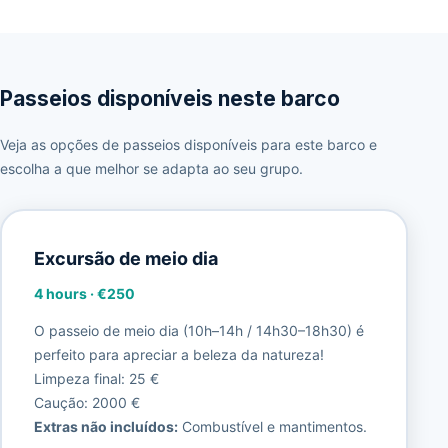
Passeios disponíveis neste barco
Veja as opções de passeios disponíveis para este barco e
escolha a que melhor se adapta ao seu grupo.
Excursão de meio dia
4 hours
·
€250
O passeio de meio dia (10h–14h / 14h30–18h30) é
perfeito para apreciar a beleza da natureza!
Limpeza final: 25 €
Caução: 2000 €
Extras não incluídos:
Combustível e mantimentos.