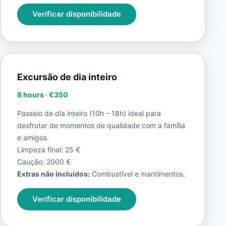
Verificar disponibilidade
Excursão de dia inteiro
8 hours
·
€350
Passeio de dia inteiro (10h – 18h) ideal para
desfrutar de momentos de qualidade com a família
e amigos.
Limpeza final: 25 €
Caução: 2000 €
Extras não incluídos:
Combustível e mantimentos.
Verificar disponibilidade