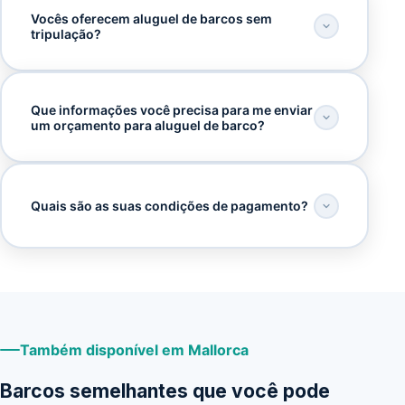
Vocês oferecem aluguel de barcos sem
tripulação?
Que informações você precisa para me enviar
um orçamento para aluguel de barco?
Quais são as suas condições de pagamento?
Também disponível em Mallorca
Barcos semelhantes que você pode