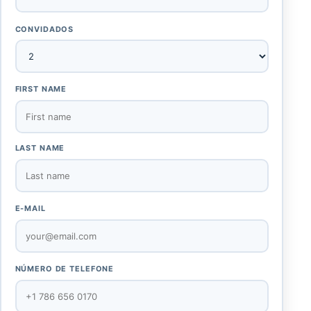
CONVIDADOS
FIRST NAME
LAST NAME
E-MAIL
NÚMERO DE TELEFONE