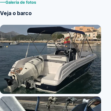
Galeria de fotos
Veja o barco