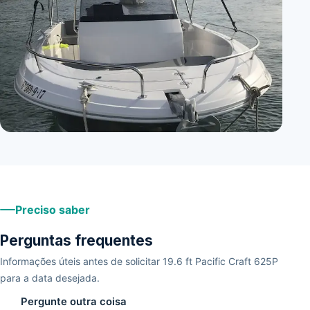
+
1
Preciso saber
Perguntas frequentes
Informações úteis antes de solicitar 19.6 ft Pacific Craft 625P
para a data desejada.
Pergunte outra coisa