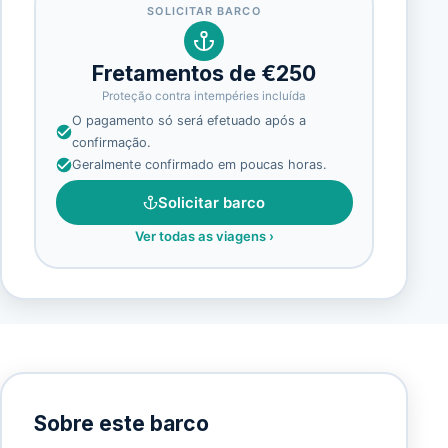
SOLICITAR BARCO
Fretamentos de €250
Proteção contra intempéries incluída
O pagamento só será efetuado após a
confirmação.
Geralmente confirmado em poucas horas.
Solicitar barco
Ver todas as viagens
›
Sobre este barco