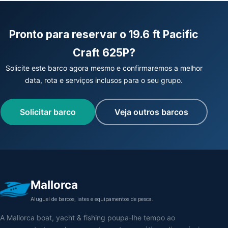
Pronto para reservar o 19.6 ft Pacific
Craft 625P?
Solicite este barco agora mesmo e confirmaremos a melhor
data, rota e serviços inclusos para o seu grupo.
Solicitar barco
Veja outros barcos
Mallorca
Aluguel de barcos, iates e equipamentos de pesca.
A Mallorca boat, yacht & fishing poupa-lhe tempo ao