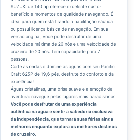
SUZUKI de 140 hp oferece excelente custo-
benefício e momentos de qualidade navegando. É
ideal para quem está tirando a habilitação náutica
ou possui licença básica de navegação. Em sua
versão original, você pode desfrutar de uma
velocidade máxima de 26 nós e uma velocidade de
cruzeiro de 20 nós. Tem capacidade para 7
pessoas.
Corte as ondas e domine as águas com seu Pacific
Craft 625P de 19,6 pés, desfrute do conforto e da
excelência!
Águas cristalinas, uma brisa suave e a emoção da
aventura: navegue pelos lugares mais paradisíacos.
Você pode desfrutar de uma experiência
autêntica na água e sentir a sabedoria exclusiva
da independência, que tornará suas férias ainda
melhores enquanto explora os melhores destinos
de cruzeiro.