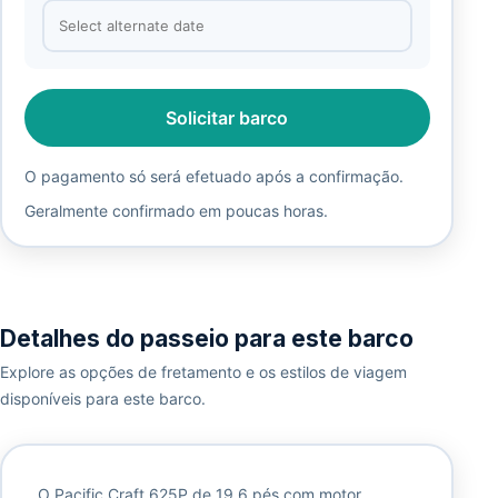
Solicitar barco
O pagamento só será efetuado após a confirmação.
Geralmente confirmado em poucas horas.
Detalhes do passeio para este barco
Explore as opções de fretamento e os estilos de viagem
disponíveis para este barco.
O Pacific Craft 625P de 19,6 pés com motor