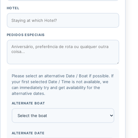
HOTEL
PEDIDOS ESPECIAIS
Please select an alternative Date / Boat if possible. If
your first selected Date / Time is not available, we
can immediately try and get availability for the
alternative dates.
ALTERNATE BOAT
ALTERNATE DATE