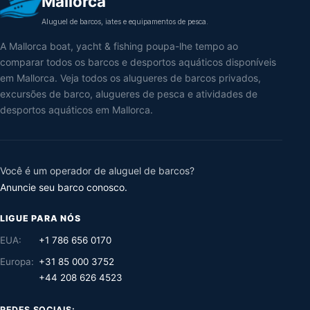
Mallorca
Aluguel de barcos, iates e equipamentos de pesca.
A Mallorca boat, yacht & fishing poupa-lhe tempo ao
comparar todos os barcos e desportos aquáticos disponíveis
em Mallorca. Veja todos os alugueres de barcos privados,
excursões de barco, alugueres de pesca e atividades de
desportos aquáticos em Mallorca.
Você é um operador de aluguel de barcos?
Anuncie seu barco conosco.
LIGUE PARA NÓS
EUA:
+1 786 656 0170
Europa:
+31 85 000 3752
+44 208 626 4523
REDES SOCIAIS: