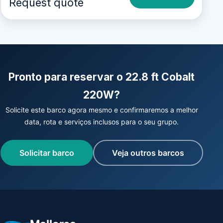
Request quote
Pronto para reservar o 22.8 ft Cobalt
220W?
Solicite este barco agora mesmo e confirmaremos a melhor
data, rota e serviços inclusos para o seu grupo.
Solicitar barco
Veja outros barcos