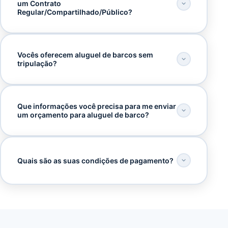
um Contrato
Regular/Compartilhado/Público?
Vocês oferecem aluguel de barcos sem
tripulação?
Que informações você precisa para me enviar
um orçamento para aluguel de barco?
Quais são as suas condições de pagamento?