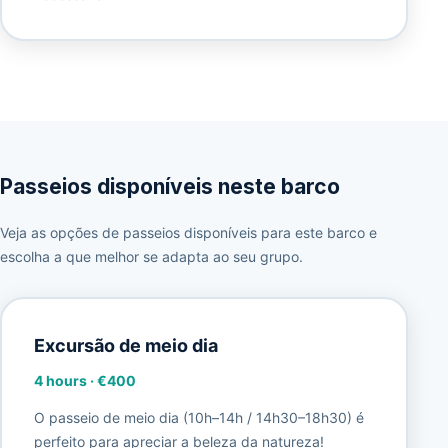
Passeios disponíveis neste barco
Veja as opções de passeios disponíveis para este barco e
escolha a que melhor se adapta ao seu grupo.
Excursão de meio dia
4 hours
·
€400
O passeio de meio dia (10h–14h / 14h30–18h30) é
perfeito para apreciar a beleza da natureza!