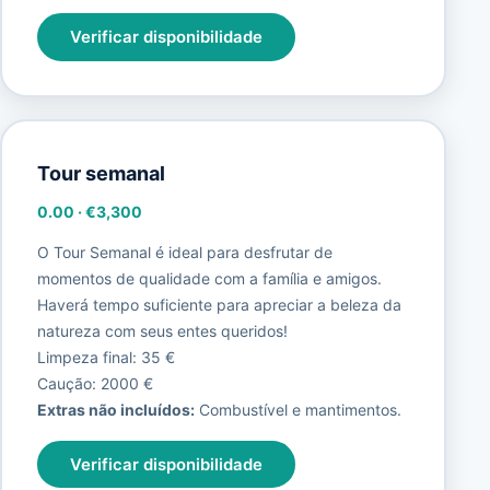
Verificar disponibilidade
Tour semanal
0.00
·
€3,300
O Tour Semanal é ideal para desfrutar de
momentos de qualidade com a família e amigos.
Haverá tempo suficiente para apreciar a beleza da
natureza com seus entes queridos!
Limpeza final: 35 €
Caução: 2000 €
Extras não incluídos:
Combustível e mantimentos.
Verificar disponibilidade