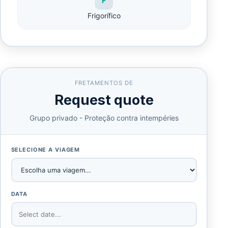
F
Frigorífico
FRETAMENTOS DE
Request quote
Grupo privado - Proteção contra intempéries
SELECIONE A VIAGEM
DATA