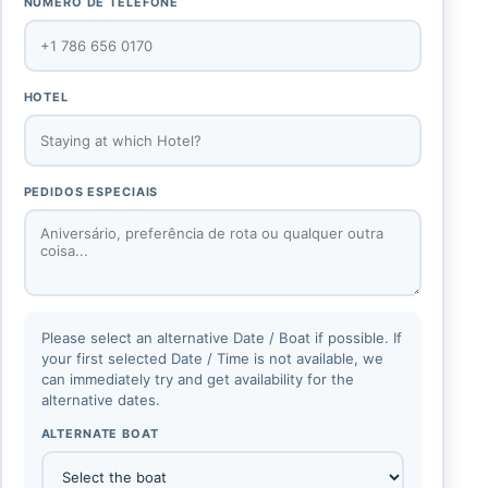
NÚMERO DE TELEFONE
HOTEL
PEDIDOS ESPECIAIS
Please select an alternative Date / Boat if possible. If
your first selected Date / Time is not available, we
can immediately try and get availability for the
alternative dates.
ALTERNATE BOAT