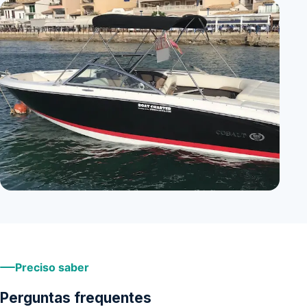
Preciso saber
Perguntas frequentes