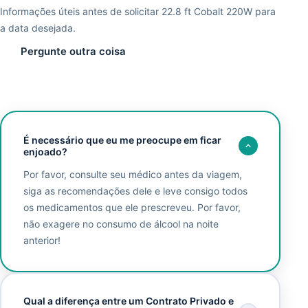
Informações úteis antes de solicitar 22.8 ft Cobalt 220W para
a data desejada.
Pergunte outra coisa
É necessário que eu me preocupe em ficar
enjoado?
Por favor, consulte seu médico antes da viagem,
siga as recomendações dele e leve consigo todos
os medicamentos que ele prescreveu. Por favor,
não exagere no consumo de álcool na noite
anterior!
Qual a diferença entre um Contrato Privado e