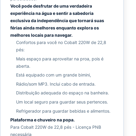
Você pode desfrutar de uma verdadeira
experiência na água e sentir a sabedoria
exclusiva da independência que tornará suas
férias ainda melhores enquanto explora os
melhores locais para navegar.
Confortos para você no Cobalt 220W de 22,8
pés:
Mais espaço para aproveitar na proa, pois é
aberta.
Está equipado com um grande bimini,
Rádio/som MP3. Inclui cabo de entrada.
Distribuição adequada do espaço na banheira.
Um local seguro para guardar seus pertences.
Refrigerador para guardar bebidas e alimentos.
Plataforma e chuveiro na popa.
Para Cobalt 220W de 22,8 pés - Licença PNB
necessária