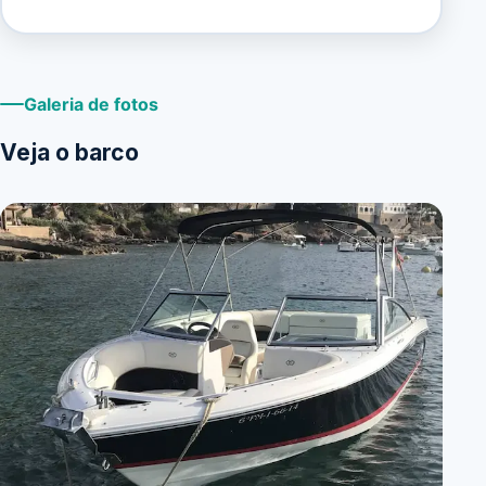
Galeria de fotos
Veja o barco