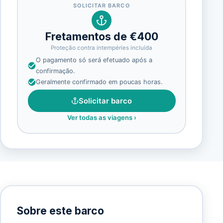
SOLICITAR BARCO
Fretamentos de €400
Proteção contra intempéries incluída
O pagamento só será efetuado após a
confirmação.
Geralmente confirmado em poucas horas.
Solicitar barco
Ver todas as viagens
›
Sobre este barco