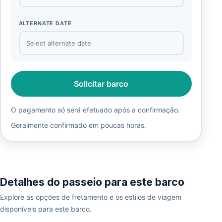
ALTERNATE DATE
Solicitar barco
O pagamento só será efetuado após a confirmação.
Geralmente confirmado em poucas horas.
Detalhes do passeio para este barco
Explore as opções de fretamento e os estilos de viagem
disponíveis para este barco.