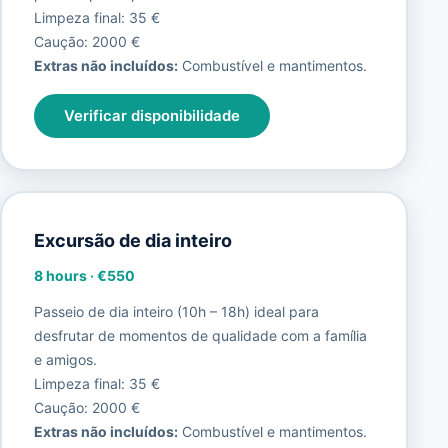
Limpeza final: 35 €
Caução: 2000 €
Extras não incluídos:
Combustível e mantimentos.
Verificar disponibilidade
Excursão de dia inteiro
8 hours
·
€550
Passeio de dia inteiro (10h – 18h) ideal para
desfrutar de momentos de qualidade com a família
e amigos.
Limpeza final: 35 €
Caução: 2000 €
Extras não incluídos:
Combustível e mantimentos.