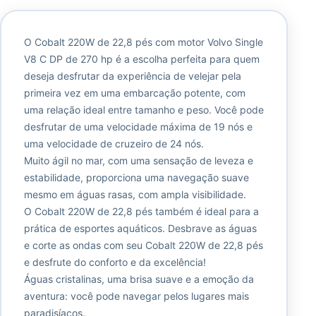
O Cobalt 220W de 22,8 pés com motor Volvo Single
V8 C DP de 270 hp é a escolha perfeita para quem
deseja desfrutar da experiência de velejar pela
primeira vez em uma embarcação potente, com
uma relação ideal entre tamanho e peso. Você pode
desfrutar de uma velocidade máxima de 19 nós e
uma velocidade de cruzeiro de 24 nós.
Muito ágil no mar, com uma sensação de leveza e
estabilidade, proporciona uma navegação suave
mesmo em águas rasas, com ampla visibilidade.
O Cobalt 220W de 22,8 pés também é ideal para a
prática de esportes aquáticos. Desbrave as águas
e corte as ondas com seu Cobalt 220W de 22,8 pés
e desfrute do conforto e da excelência!
Águas cristalinas, uma brisa suave e a emoção da
aventura: você pode navegar pelos lugares mais
paradisíacos.