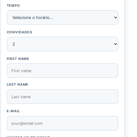
TEMPO
CONVIDADOS
FIRST NAME
LAST NAME
E-MAIL