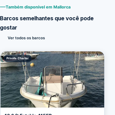
Também disponível em Mallorca
Barcos semelhantes que você pode
gostar
Ver todos os barcos
Private Charter