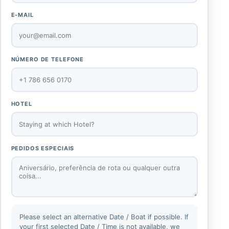
E-MAIL
NÚMERO DE TELEFONE
HOTEL
PEDIDOS ESPECIAIS
Please select an alternative Date / Boat if possible. If
your first selected Date / Time is not available, we