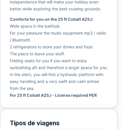
independence that will make your holiday even
better while exploring the best cruising grounds.
Comforts for you on the 25 ft Cobalt A25J:
Wide space in the bathtub.
For your pleasure the music equipment mp3 / radio
/ Bluetooth
2 refrigerators to store your drinks and food.
The place to leave your stuff.
Folding seats for you if you want to enjoy
sunbathing aft and therefore a larger space for you.
In the stern, you will find a hydraulic platform with
easy handling and a very swift and calm entree
from the sea.
For 25 ft Cobalt A25J - License required PER
Tipos de viagens