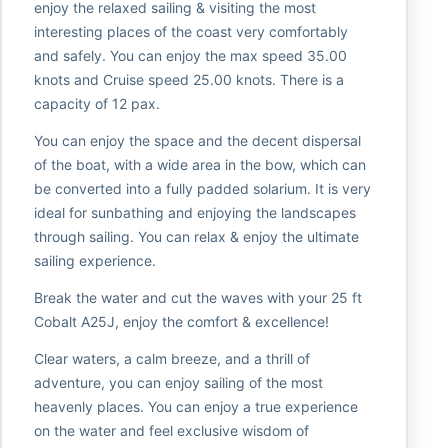
enjoy the relaxed sailing & visiting the most
interesting places of the coast very comfortably
and safely. You can enjoy the max speed 35.00
knots and Cruise speed 25.00 knots. There is a
capacity of 12 pax.
You can enjoy the space and the decent dispersal
of the boat, with a wide area in the bow, which can
be converted into a fully padded solarium. It is very
ideal for sunbathing and enjoying the landscapes
through sailing. You can relax & enjoy the ultimate
sailing experience.
Break the water and cut the waves with your 25 ft
Cobalt A25J, enjoy the comfort & excellence!
Clear waters, a calm breeze, and a thrill of
adventure, you can enjoy sailing of the most
heavenly places. You can enjoy a true experience
on the water and feel exclusive wisdom of