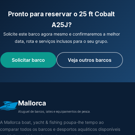
Pronto para reservar o 25 ft Cobalt
A25J?
Solicite este barco agora mesmo e confirmaremos a melhor
data, rota e serviços inclusos para o seu grupo.
Solicitar barco
Veja outros barcos
Mallorca
Aluguel de barcos, iates e equipamentos de pesca.
A Mallorca boat, yacht & fishing poupa-lhe tempo ao
comparar todos os barcos e desportos aquáticos disponíveis