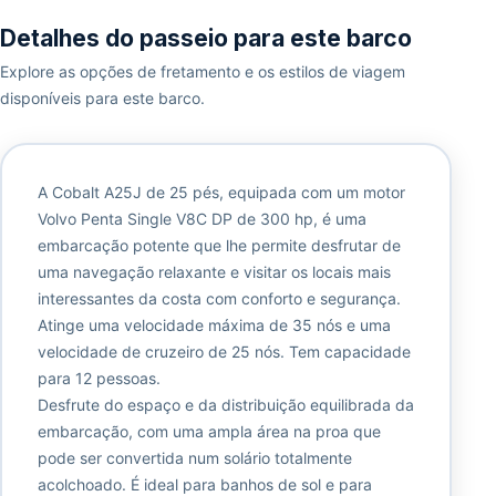
Detalhes do passeio para este barco
Explore as opções de fretamento e os estilos de viagem
disponíveis para este barco.
A Cobalt A25J de 25 pés, equipada com um motor
Volvo Penta Single V8C DP de 300 hp, é uma
embarcação potente que lhe permite desfrutar de
uma navegação relaxante e visitar os locais mais
interessantes da costa com conforto e segurança.
Atinge uma velocidade máxima de 35 nós e uma
velocidade de cruzeiro de 25 nós. Tem capacidade
para 12 pessoas.
Desfrute do espaço e da distribuição equilibrada da
embarcação, com uma ampla área na proa que
pode ser convertida num solário totalmente
acolchoado. É ideal para banhos de sol e para