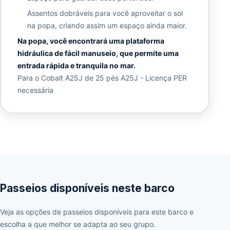
Assentos dobráveis para você aproveitar o sol
na popa, criando assim um espaço ainda maior.
Na popa, você encontrará uma plataforma
hidráulica de fácil manuseio, que permite uma
entrada rápida e tranquila no mar.
Para o Cobalt A25J de 25 pés A25J - Licença PER
necessária
Passeios disponíveis neste barco
Veja as opções de passeios disponíveis para este barco e
escolha a que melhor se adapta ao seu grupo.