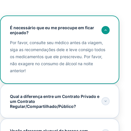
É necessário que eu me preocupe em ficar
enjoado?
Por favor, consulte seu médico antes da viagem,
siga as recomendações dele e leve consigo todos
os medicamentos que ele prescreveu. Por favor,
não exagere no consumo de álcool na noite
anterior!
Qual a diferença entre um Contrato Privado e
um Contrato
Regular/Compartilhado/Público?
Vocês oferecem aluguel de barcos sem