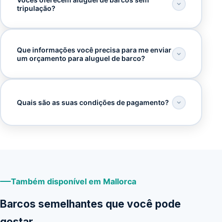
tripulação?
Que informações você precisa para me enviar
um orçamento para aluguel de barco?
Quais são as suas condições de pagamento?
Também disponível em Mallorca
Barcos semelhantes que você pode
gostar