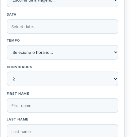
DATA
TEMPO
CONVIDADOS
FIRST NAME
LAST NAME