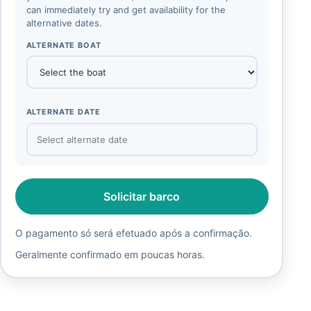
can immediately try and get availability for the
alternative dates.
ALTERNATE BOAT
ALTERNATE DATE
Solicitar barco
O pagamento só será efetuado após a confirmação.
Geralmente confirmado em poucas horas.