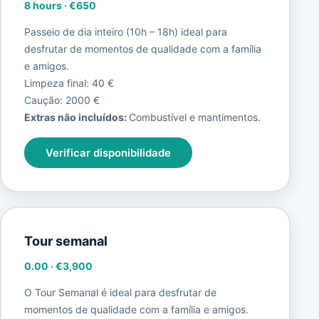
8 hours
·
€650
Passeio de dia inteiro (10h – 18h) ideal para
desfrutar de momentos de qualidade com a família
e amigos.
Limpeza final: 40 €
Caução: 2000 €
Extras não incluídos:
Combustível e mantimentos.
Verificar disponibilidade
Tour semanal
0.00
·
€3,900
O Tour Semanal é ideal para desfrutar de
momentos de qualidade com a família e amigos.