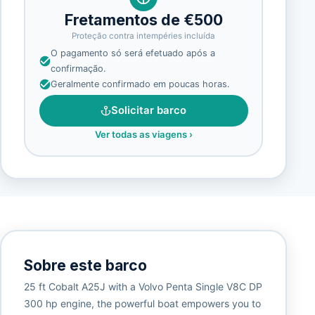
Fretamentos de €500
Proteção contra intempéries incluída
O pagamento só será efetuado após a
confirmação.
Geralmente confirmado em poucas horas.
Solicitar barco
Ver todas as viagens
›
Sobre este barco
25 ft Cobalt A25J with a Volvo Penta Single V8C DP
300 hp engine, the powerful boat empowers you to