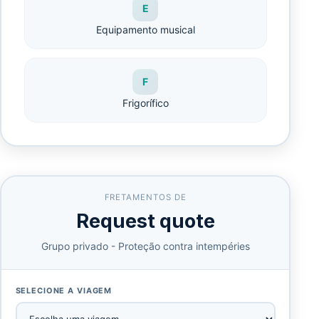
E
Equipamento musical
F
Frigorífico
FRETAMENTOS DE
Request quote
Grupo privado - Proteção contra intempéries
SELECIONE A VIAGEM