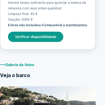
Haverá tempo suficiente para apreciar a beleza da
natureza com seus entes queridos!
Limpeza final: 40 €
Caução: 2000 €
Extras não incluídos:
Combustível e mantimentos.
Verificar disponibilidade
Galeria de fotos
Veja o barco