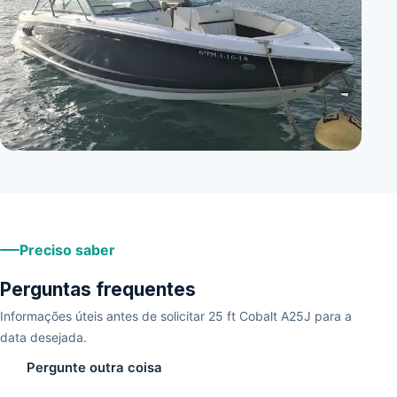
Preciso saber
Perguntas frequentes
Informações úteis antes de solicitar 25 ft Cobalt A25J para a
data desejada.
Pergunte outra coisa