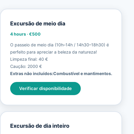
Excursão de meio dia
4 hours
·
€500
O passeio de meio dia (10h–14h / 14h30–18h30) é
perfeito para apreciar a beleza da natureza!
Limpeza final: 40 €
Caução: 2000 €
Extras não incluídos:
Combustível e mantimentos.
Verificar disponibilidade
Excursão de dia inteiro