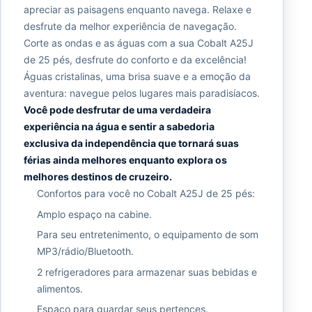
apreciar as paisagens enquanto navega. Relaxe e
desfrute da melhor experiência de navegação.
Corte as ondas e as águas com a sua Cobalt A25J
de 25 pés, desfrute do conforto e da excelência!
Águas cristalinas, uma brisa suave e a emoção da
aventura: navegue pelos lugares mais paradisíacos.
Você pode desfrutar de uma verdadeira
experiência na água e sentir a sabedoria
exclusiva da independência que tornará suas
férias ainda melhores enquanto explora os
melhores destinos de cruzeiro.
Confortos para você no Cobalt A25J de 25 pés:
Amplo espaço na cabine.
Para seu entretenimento, o equipamento de som
MP3/rádio/Bluetooth.
2 refrigeradores para armazenar suas bebidas e
alimentos.
Espaço para guardar seus pertences.