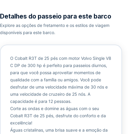
Detalhes do passeio para este barco
Explore as opções de fretamento e os estilos de viagem
disponíveis para este barco.
O Cobalt R3T de 25 pés com motor Volvo Single V8
C DP de 300 hp é perfeito para passeios diurnos,
para que você possa aproveitar momentos de
qualidade com a família ou amigos. Você pode
desfrutar de uma velocidade máxima de 30 nós e
uma velocidade de cruzeiro de 25 nós. A
capacidade é para 12 pessoas.
Corte as ondas e domine as águas com o seu
Cobalt R3T de 25 pés, desfrute do conforto e da
excelência!
Águas cristalinas, uma brisa suave e a emoção da