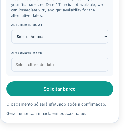
your first selected Date / Time is not available, we
can immediately try and get availability for the
alternative dates.
ALTERNATE BOAT
ALTERNATE DATE
Solicitar barco
O pagamento só será efetuado após a confirmação.
Geralmente confirmado em poucas horas.