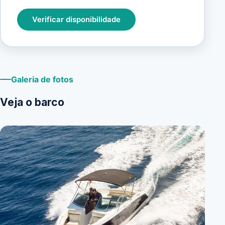
Verificar disponibilidade
Galeria de fotos
Veja o barco