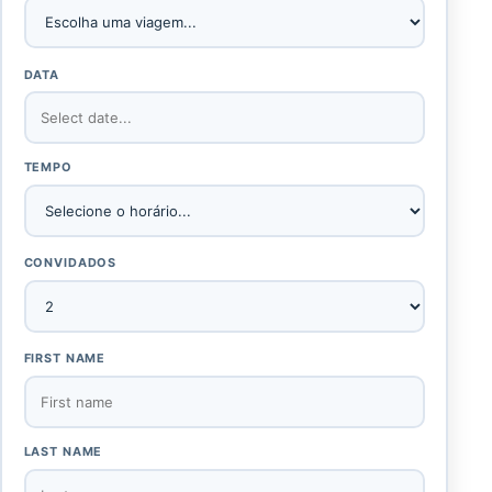
DATA
TEMPO
CONVIDADOS
FIRST NAME
LAST NAME