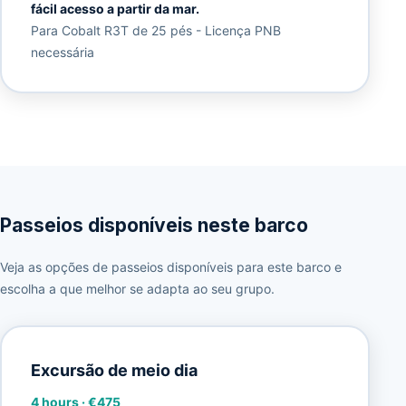
fácil acesso a partir da mar.
Para Cobalt R3T de 25 pés - Licença PNB
necessária
Passeios disponíveis neste barco
Veja as opções de passeios disponíveis para este barco e
escolha a que melhor se adapta ao seu grupo.
Excursão de meio dia
4 hours
·
€475