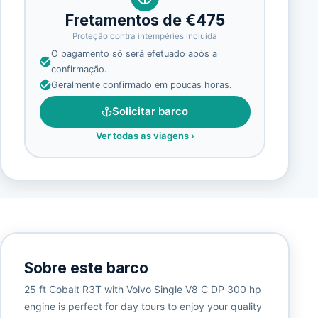
Fretamentos de €475
Proteção contra intempéries incluída
O pagamento só será efetuado após a
confirmação.
Geralmente confirmado em poucas horas.
Solicitar barco
Ver todas as viagens
›
Sobre este barco
25 ft Cobalt R3T with Volvo Single V8 C DP 300 hp
engine is perfect for day tours to enjoy your quality