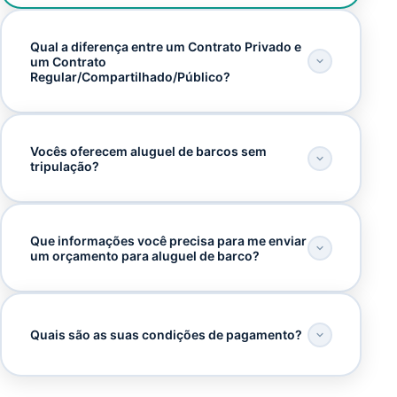
Qual a diferença entre um Contrato Privado e
um Contrato
Regular/Compartilhado/Público?
Vocês oferecem aluguel de barcos sem
tripulação?
Que informações você precisa para me enviar
um orçamento para aluguel de barco?
Quais são as suas condições de pagamento?