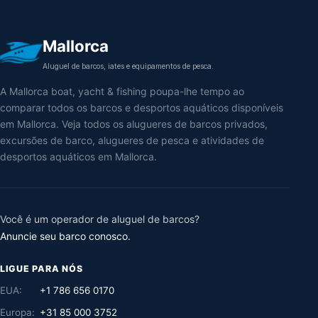
Mallorca
Aluguel de barcos, iates e equipamentos de pesca.
A Mallorca boat, yacht & fishing poupa-lhe tempo ao
comparar todos os barcos e desportos aquáticos disponíveis
em Mallorca. Veja todos os alugueres de barcos privados,
excursões de barco, alugueres de pesca e atividades de
desportos aquáticos em Mallorca.
Você é um operador de aluguel de barcos?
Anuncie seu barco conosco.
LIGUE PARA NÓS
EUA:
+1 786 656 0170
Europa:
+31 85 000 3752