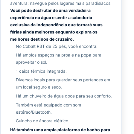
aventura: navegue pelos lugares mais paradisíacos.
Você pode desfrutar de uma verdadeira
experiência na água e sentir a sabedoria
exclusiva da independência que tornará suas
férias ainda melhores enquanto explora os
melhores destinos de cruzeiro.
No Cobalt R3T de 25 pés, você encontra:
Há amplos espaços na proa e na popa para
aproveitar o sol.
1 caixa térmica integrada.
Diversos locais para guardar seus pertences em
um local seguro e seco.
Há um chuveiro de água doce para seu conforto.
Também está equipado com som
estéreo/Bluetooth.
Guincho de âncora elétrico.
Há também uma ampla plataforma de banho para