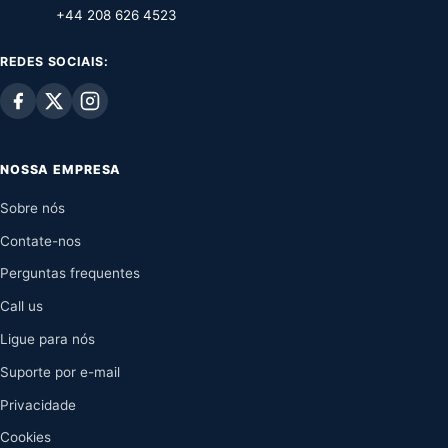
+44 208 626 4523
REDES SOCIAIS:
NOSSA EMPRESA
Sobre nós
Contate-nos
Perguntas frequentes
Call us
Ligue para nós
Suporte por e-mail
Privacidade
Cookies