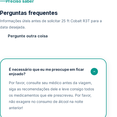
Preciso saber
Perguntas frequentes
Informações úteis antes de solicitar 25 ft Cobalt R3T para a
data desejada.
Pergunte outra coisa
É necessário que eu me preocupe em ficar
enjoado?
Por favor, consulte seu médico antes da viagem,
siga as recomendações dele e leve consigo todos
os medicamentos que ele prescreveu. Por favor,
não exagere no consumo de álcool na noite
anterior!