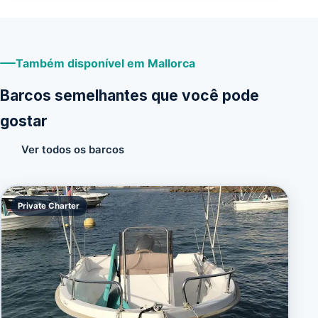
Também disponível em Mallorca
Barcos semelhantes que você pode
gostar
Ver todos os barcos
Private Charter