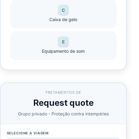
C
Caixa de gelo
E
Equipamento de som
FRETAMENTOS DE
Request quote
Grupo privado - Proteção contra intempéries
SELECIONE A VIAGEM