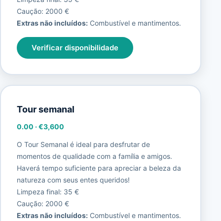
Caução: 2000 €
Extras não incluídos:
Combustível e mantimentos.
Verificar disponibilidade
Tour semanal
0.00
·
€3,600
O Tour Semanal é ideal para desfrutar de
momentos de qualidade com a família e amigos.
Haverá tempo suficiente para apreciar a beleza da
natureza com seus entes queridos!
Limpeza final: 35 €
Caução: 2000 €
Extras não incluídos:
Combustível e mantimentos.