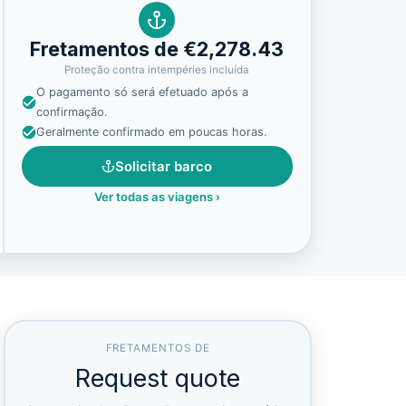
Fretamentos de €2,278.43
Proteção contra intempéries incluída
O pagamento só será efetuado após a
confirmação.
Geralmente confirmado em poucas horas.
Solicitar barco
Ver todas as viagens
›
FRETAMENTOS DE
Request quote