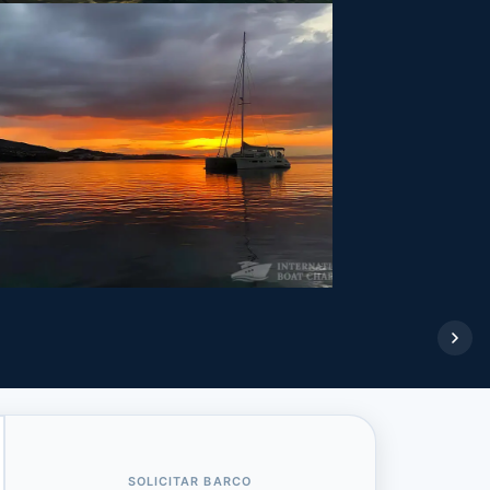
SOLICITAR BARCO