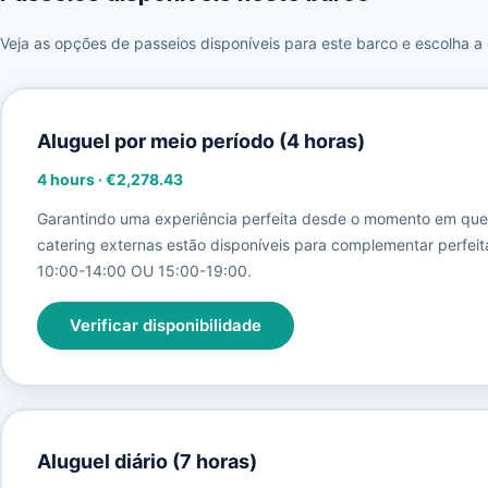
Veja as opções de passeios disponíveis para este barco e escolha a
Aluguel por meio período (4 horas)
4 hours
·
€2,278.43
Garantindo uma experiência perfeita desde o momento em que vo
catering externas estão disponíveis para complementar perfeit
10:00-14:00 OU 15:00-19:00.
Verificar disponibilidade
Aluguel diário (7 horas)