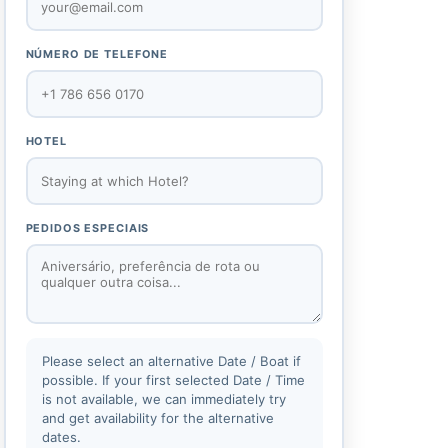
NÚMERO DE TELEFONE
HOTEL
PEDIDOS ESPECIAIS
Please select an alternative Date / Boat if
possible. If your first selected Date / Time
is not available, we can immediately try
and get availability for the alternative
dates.