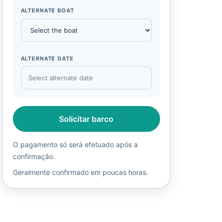
ALTERNATE BOAT
ALTERNATE DATE
Solicitar barco
O pagamento só será efetuado após a
confirmação.
Geralmente confirmado em poucas horas.