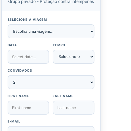
Grupo privado - Proteção contra intempéries
SELECIONE A VIAGEM
DATA
TEMPO
CONVIDADOS
FIRST NAME
LAST NAME
E-MAIL