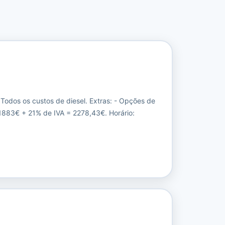
 Todos os custos de diesel. Extras: - Opções de
 1883€ + 21% de IVA = 2278,43€. Horário: