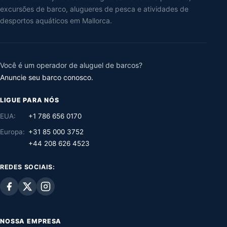
excursões de barco, alugueres de pesca e atividades de
desportos aquáticos em Mallorca.
Você é um operador de aluguel de barcos?
Anuncie seu barco conosco.
LIGUE PARA NÓS
EUA:
+1 786 656 0170
Europa:
+31 85 000 3752
+44 208 626 4523
REDES SOCIAIS:
NOSSA EMPRESA