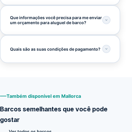
Que informações você precisa para me enviar
um orçamento para aluguel de barco?
Quais são as suas condições de pagamento?
Também disponível em Mallorca
Barcos semelhantes que você pode
gostar
Ver todos os barcos