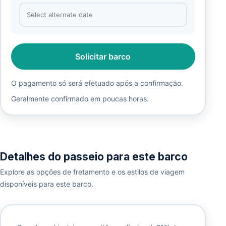
Solicitar barco
O pagamento só será efetuado após a confirmação.
Geralmente confirmado em poucas horas.
Detalhes do passeio para este barco
Explore as opções de fretamento e os estilos de viagem
disponíveis para este barco.