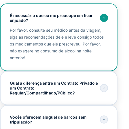
É necessário que eu me preocupe em ficar
enjoado?
Por favor, consulte seu médico antes da viagem,
siga as recomendações dele e leve consigo todos
os medicamentos que ele prescreveu. Por favor,
não exagere no consumo de álcool na noite
anterior!
Qual a diferença entre um Contrato Privado e
um Contrato
Regular/Compartilhado/Público?
Vocês oferecem aluguel de barcos sem
tripulação?