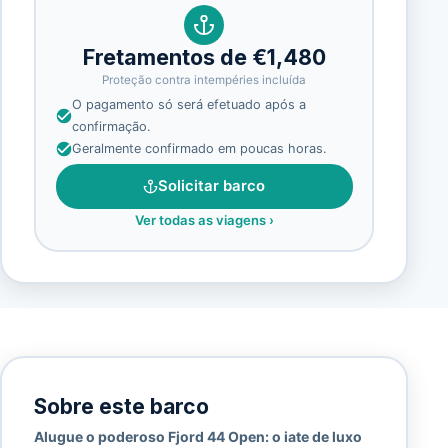
Fretamentos de €1,480
Proteção contra intempéries incluída
O pagamento só será efetuado após a
confirmação.
Geralmente confirmado em poucas horas.
Solicitar barco
Ver todas as viagens
›
Sobre este barco
Alugue o poderoso Fjord 44 Open: o iate de luxo