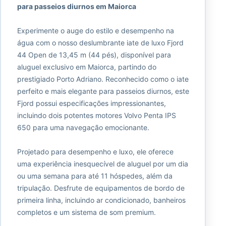
para passeios diurnos em Maiorca
Experimente o auge do estilo e desempenho na
água com o nosso deslumbrante iate de luxo Fjord
44 Open de 13,45 m (44 pés), disponível para
aluguel exclusivo em Maiorca, partindo do
prestigiado Porto Adriano. Reconhecido como o iate
perfeito e mais elegante para passeios diurnos, este
Fjord possui especificações impressionantes,
incluindo dois potentes motores Volvo Penta IPS
650 para uma navegação emocionante.
Projetado para desempenho e luxo, ele oferece
uma experiência inesquecível de aluguel por um dia
ou uma semana para até 11 hóspedes, além da
tripulação. Desfrute de equipamentos de bordo de
primeira linha, incluindo ar condicionado, banheiros
completos e um sistema de som premium.