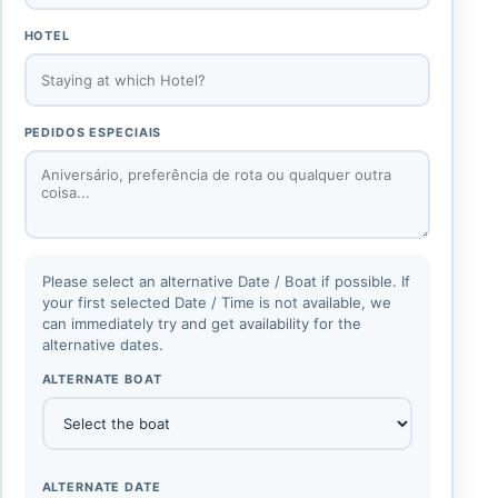
HOTEL
PEDIDOS ESPECIAIS
Please select an alternative Date / Boat if possible. If
your first selected Date / Time is not available, we
can immediately try and get availability for the
alternative dates.
ALTERNATE BOAT
ALTERNATE DATE