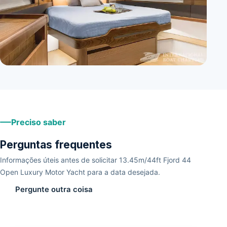
+
3
Preciso saber
Perguntas frequentes
Informações úteis antes de solicitar 13.45m/44ft Fjord 44
Open Luxury Motor Yacht para a data desejada.
Pergunte outra coisa