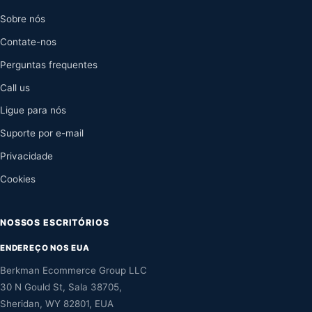
Sobre nós
Contate-nos
Perguntas frequentes
Call us
Ligue para nós
Suporte por e-mail
Privacidade
Cookies
NOSSOS ESCRITÓRIOS
ENDEREÇO NOS EUA
Berkman Ecommerce Group LLC
30 N Gould St, Sala 38705,
Sheridan, WY 82801, EUA