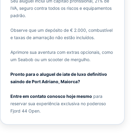
Seu aluguel inclui um capitão profissional, 21% de
IVA, seguro contra todos os riscos e equipamentos
padrão.
Observe que um depósito de € 2.000, combustível
e taxas de amarração não estão incluídos.
Aprimore sua aventura com extras opcionais, como
um Seabob ou um scooter de mergulho.
Pronto para o aluguel de iate de luxo definitivo
saindo de Port Adriano, Maiorca?
Entre em contato conosco hoje mesmo
para
reservar sua experiência exclusiva no poderoso
Fjord 44 Open.