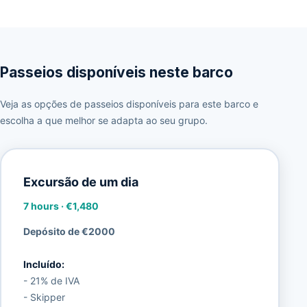
Passeios disponíveis neste barco
Veja as opções de passeios disponíveis para este barco e
escolha a que melhor se adapta ao seu grupo.
Excursão de um dia
7 hours
·
€1,480
Depósito de €2000
Incluído:
- 21% de IVA
- Skipper