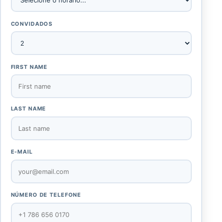
CONVIDADOS
FIRST NAME
LAST NAME
E-MAIL
NÚMERO DE TELEFONE