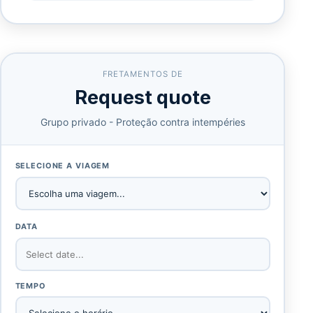
FRETAMENTOS DE
Request quote
Grupo privado - Proteção contra intempéries
SELECIONE A VIAGEM
DATA
TEMPO