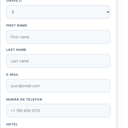
OASPEȚI
FIRST NAME
LAST NAME
E-MAIL
NUMĂR DE TELEFON
HOTEL