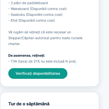
- 2 plăci de paddleboard
- Wakeboard (Disponibil contra cost)
- Seabobs (Disponibil contra cost)
- Efoil (Disponibil contra cost)
Vă rugăm să rețineți că este necesar un
Skipper/Căpitan autorizat pentru toate cursele
charter.
De asemenea, rețineți:
- TVA (taxa) de 21% nu este inclusă în preț.
Verificați disponibilitatea
Tur de o săptămână