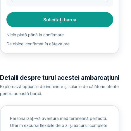
Solicitați barca
Nicio plată până la confirmare
De obicei confirmat în câteva ore
Detalii despre turul acestei ambarcațiuni
Explorează opțiunile de închiriere și stilurile de călătorie oferite
pentru această barcă.
Personalizați-vă aventura mediteraneană perfectă.
Oferim excursii flexibile de o zi și excursii complete