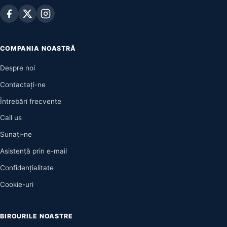
COMPANIA NOASTRĂ
Despre noi
Contactaţi-ne
Întrebări frecvente
Call us
Sunați-ne
Asistență prin e-mail
Confidențialitate
Cookie-uri
BIROURILE NOASTRE