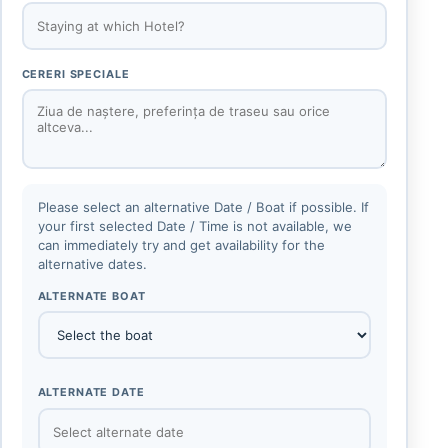
CERERI SPECIALE
Please select an alternative Date / Boat if possible. If
your first selected Date / Time is not available, we
can immediately try and get availability for the
alternative dates.
ALTERNATE BOAT
ALTERNATE DATE