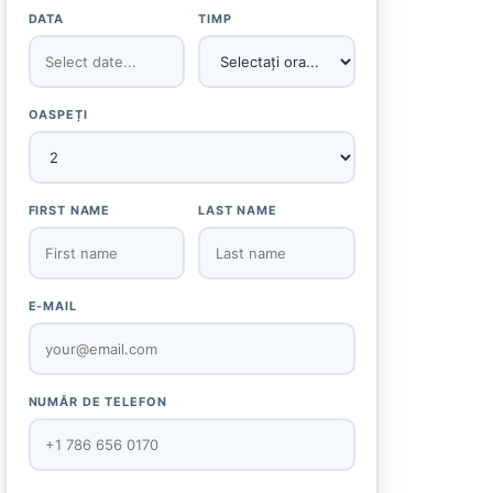
DATA
TIMP
OASPEȚI
FIRST NAME
LAST NAME
E-MAIL
NUMĂR DE TELEFON