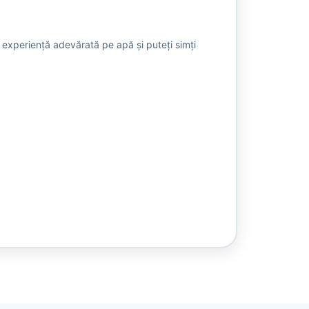
o experiență adevărată pe apă și puteți simți