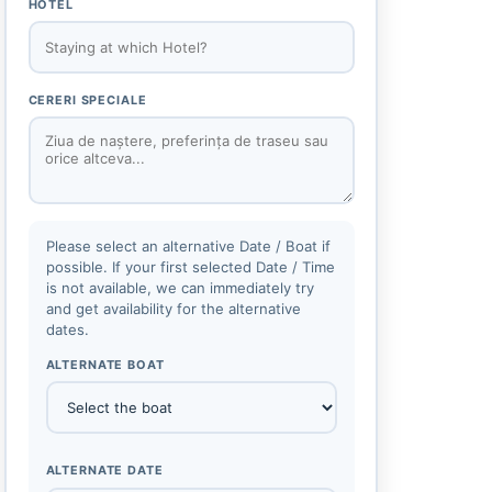
HOTEL
CERERI SPECIALE
Please select an alternative Date / Boat if
possible. If your first selected Date / Time
is not available, we can immediately try
and get availability for the alternative
dates.
ALTERNATE BOAT
ALTERNATE DATE