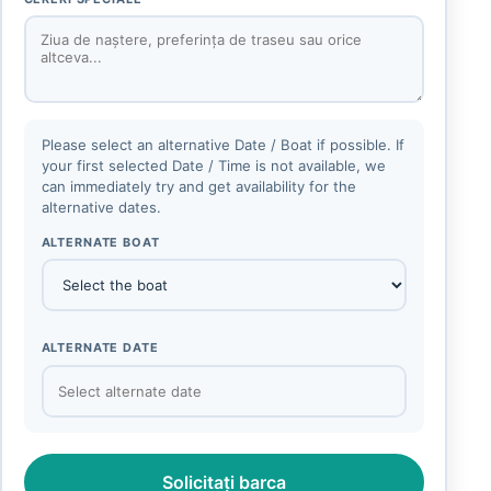
Please select an alternative Date / Boat if possible. If
your first selected Date / Time is not available, we
can immediately try and get availability for the
alternative dates.
ALTERNATE BOAT
ALTERNATE DATE
Solicitați barca