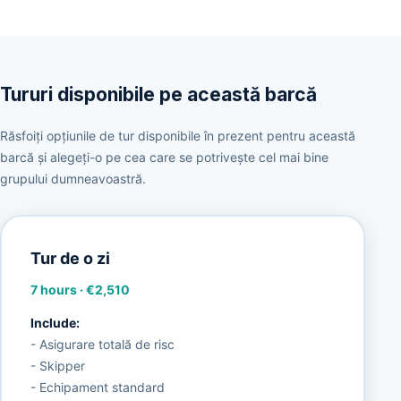
Tururi disponibile pe această barcă
Răsfoiți opțiunile de tur disponibile în prezent pentru această
barcă și alegeți-o pe cea care se potrivește cel mai bine
grupului dumneavoastră.
Tur de o zi
7 hours
·
€2,510
Include:
- Asigurare totală de risc
- Skipper
- Echipament standard