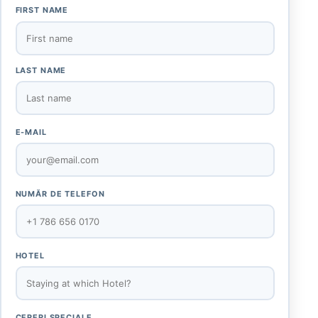
FIRST NAME
LAST NAME
E-MAIL
NUMĂR DE TELEFON
HOTEL
CERERI SPECIALE