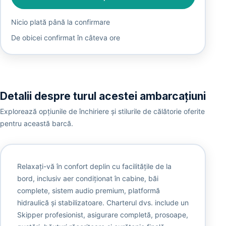
Nicio plată până la confirmare
De obicei confirmat în câteva ore
Detalii despre turul acestei ambarcațiuni
Explorează opțiunile de închiriere și stilurile de călătorie oferite
pentru această barcă.
Relaxați-vă în confort deplin cu facilitățile de la
bord, inclusiv aer condiționat în cabine, băi
complete, sistem audio premium, platformă
hidraulică și stabilizatoare. Charterul dvs. include un
Skipper profesionist, asigurare completă, prosoape,