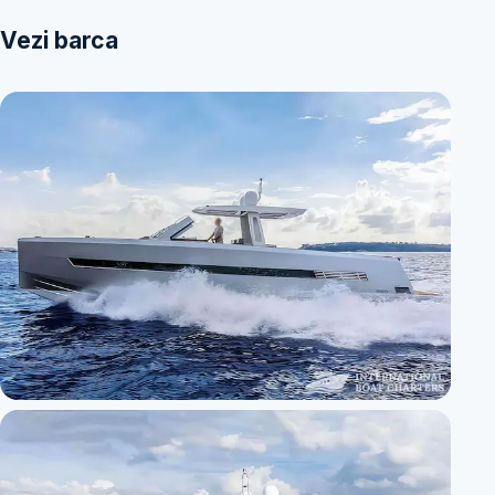
Vezi barca