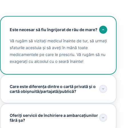
Este necesar să fiu îngrijorat de rău de mare?
Vă rugăm să vizitați medicul înainte de tur, să urmați
sfaturile acestuia și să aveți în mână toate
medicamentele pe care le prescriu. Vă rugăm să nu
exagerați cu alcoolul cu o seară înainte!
Care este diferența dintre o cartă privată și o
cartă obișnuită/partajată/publică?
Oferiți servicii de închiriere a ambarcațiunilor
fără șa?