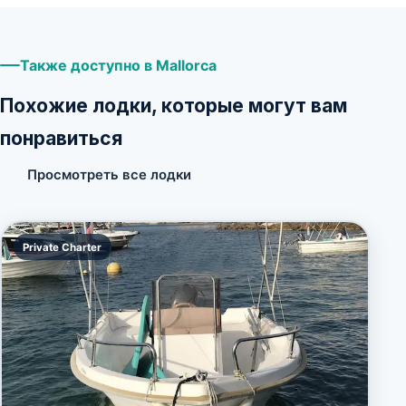
Также доступно в Mallorca
Похожие лодки, которые могут вам
понравиться
Просмотреть все лодки
Private Charter