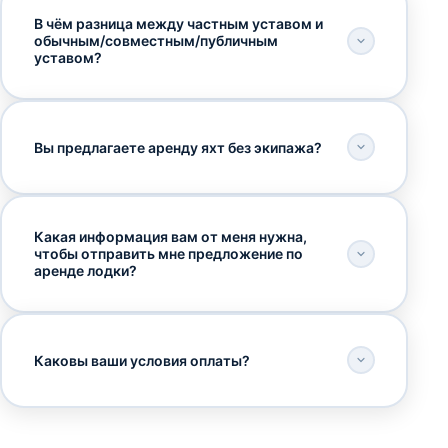
В чём разница между частным уставом и
обычным/совместным/публичным
уставом?
Вы предлагаете аренду яхт без экипажа?
Какая информация вам от меня нужна,
чтобы отправить мне предложение по
аренде лодки?
Каковы ваши условия оплаты?