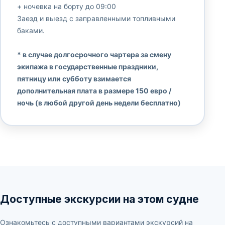
+ ночевка на борту до 09:00
Заезд и выезд с заправленными топливными
баками.
* в случае долгосрочного чартера за смену
экипажа в государственные праздники,
пятницу или субботу взимается
дополнительная плата в размере 150 евро /
ночь (в любой другой день недели бесплатно)
Доступные экскурсии на этом судне
Ознакомьтесь с доступными вариантами экскурсий на