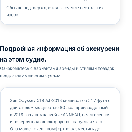
Обычно подтверждается в течение нескольких
часов.
Подробная информация об экскурсии
на этом судне.
Ознакомьтесь с вариантами аренды и стилями поездок,
предлагаемыми этим судном.
Sun Odyssey 519 AJ-2018 мощностью 51,7 фута с
двигателем мощностью 80 л.с., произведенный
в 2018 году компанией JEANNEAU, великолепная
и невероятная однокорпусная парусная яхта.
Она может очень комфортно разместить до