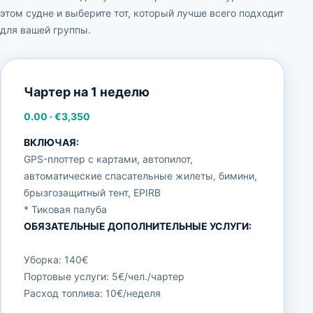
этом судне и выберите тот, который лучше всего подходит
для вашей группы.
Чартер на 1 неделю
0.00
·
€3,350
ВКЛЮЧАЯ:
GPS-плоттер с картами, автопилот,
автоматические спасательные жилеты, бимини,
брызгозащитный тент, EPIRB
* Тиковая палуба
ОБЯЗАТЕЛЬНЫЕ ДОПОЛНИТЕЛЬНЫЕ УСЛУГИ:
Уборка: 140€
Портовые услуги: 5€/чел./чартер
Расход топлива: 10€/неделя