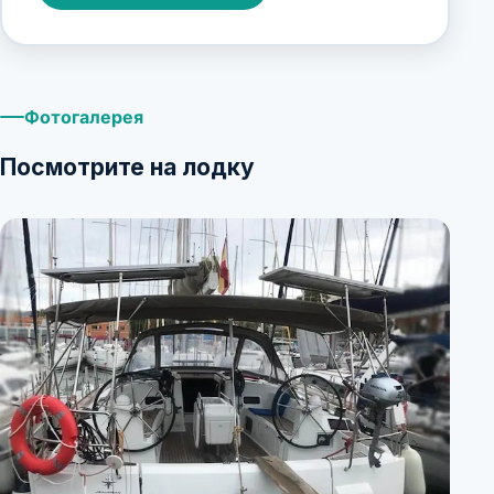
Фотогалерея
Посмотрите на лодку