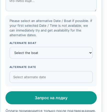
Please select an alternative Date / Boat if possible. If
your first selected Date / Time is not available, we
can immediately try and get availability for the
alternative dates.
ALTERNATE BOAT
ALTERNATE DATE
Запрос на лодку
Оплата производится только после подтверждения.