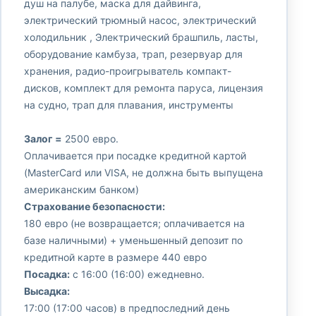
душ на палубе, маска для дайвинга,
электрический трюмный насос, электрический
холодильник , Электрический брашпиль, ласты,
оборудование камбуза, трап, резервуар для
хранения, радио-проигрыватель компакт-
дисков, комплект для ремонта паруса, лицензия
на судно, трап для плавания, инструменты
Залог =
2500 евро.
Оплачивается при посадке кредитной картой
(MasterCard или VISA, не должна быть выпущена
американским банком)
Страхование безопасности:
180 евро (не возвращается; оплачивается на
базе наличными) + уменьшенный депозит по
кредитной карте в размере 440 евро
Посадка:
с 16:00 (16:00) ежедневно.
Высадка:
17:00 (17:00 часов) в предпоследний день