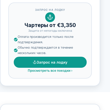
ЗАПРОС НА ЛОДКУ
Чартеры от €3,350
Защита от непогоды включена
Оплата производится только после
подтверждения.
Обычно подтверждается в течение
нескольких часов.
Запрос на лодку
Просмотреть все поездки
›