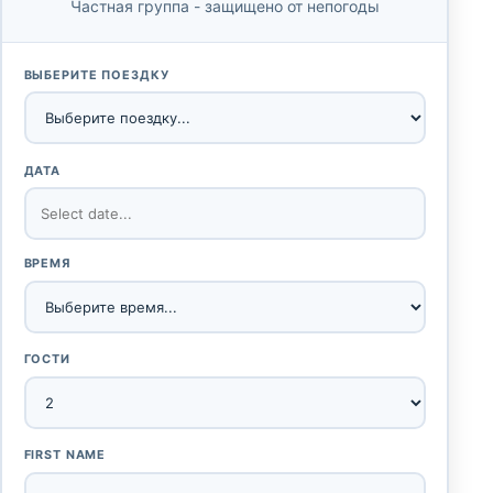
Частная группа - защищено от непогоды
ВЫБЕРИТЕ ПОЕЗДКУ
ДАТА
ВРЕМЯ
ГОСТИ
FIRST NAME