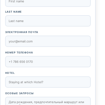
LAST NAME
ЭЛЕКТРОННАЯ ПОЧТА
НОМЕР ТЕЛЕФОНА
HOTEL
ОСОБЫЕ ЗАПРОСЫ