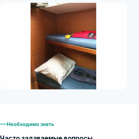
+
11
Необходимо знать
Часто задаваемые вопросы