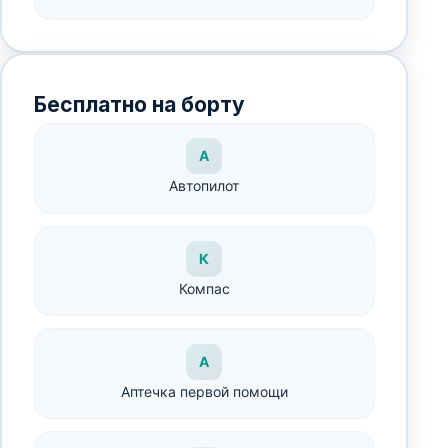
Бесплатно на борту
А
Автопилот
К
Компас
А
Аптечка первой помощи