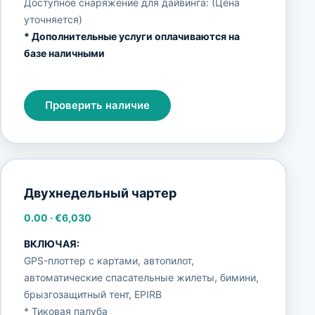
Доступное снаряжение для дайвинга: (Цена
уточняется)
* Дополнительные услуги оплачиваются на
базе наличными
Проверить наличие
Двухнедельный чартер
0.00
·
€6,030
ВКЛЮЧАЯ:
GPS-плоттер с картами, автопилот,
автоматические спасательные жилеты, бимини,
брызгозащитный тент, EPIRB
* Тиковая палуба