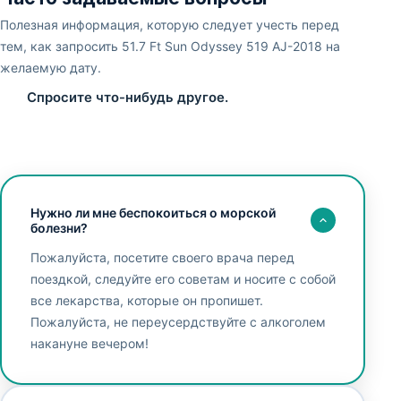
Полезная информация, которую следует учесть перед
тем, как запросить 51.7 Ft Sun Odyssey 519 AJ-2018 на
желаемую дату.
Спросите что-нибудь другое.
Нужно ли мне беспокоиться о морской
болезни?
Пожалуйста, посетите своего врача перед
поездкой, следуйте его советам и носите с собой
все лекарства, которые он пропишет.
Пожалуйста, не переусердствуйте с алкоголем
накануне вечером!