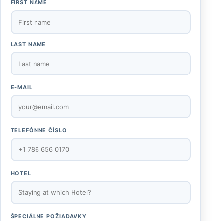
FIRST NAME
LAST NAME
E-MAIL
TELEFÓNNE ČÍSLO
HOTEL
ŠPECIÁLNE POŽIADAVKY