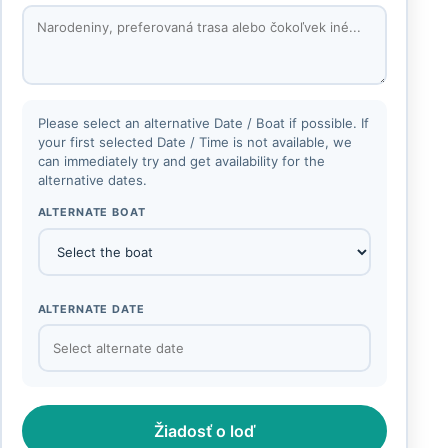
Please select an alternative Date / Boat if possible. If
your first selected Date / Time is not available, we
can immediately try and get availability for the
alternative dates.
ALTERNATE BOAT
ALTERNATE DATE
Žiadosť o loď