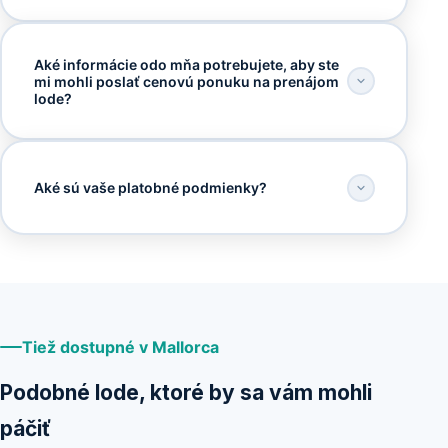
Aké informácie odo mňa potrebujete, aby ste
mi mohli poslať cenovú ponuku na prenájom
lode?
Aké sú vaše platobné podmienky?
Tiež dostupné v Mallorca
Podobné lode, ktoré by sa vám mohli
páčiť