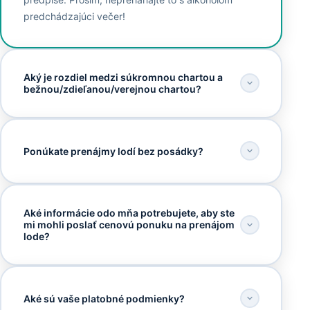
predchádzajúci večer!
Aký je rozdiel medzi súkromnou chartou a
bežnou/zdieľanou/verejnou chartou?
Ponúkate prenájmy lodí bez posádky?
Aké informácie odo mňa potrebujete, aby ste
mi mohli poslať cenovú ponuku na prenájom
lode?
Aké sú vaše platobné podmienky?