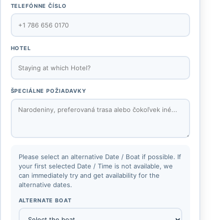
TELEFÓNNE ČÍSLO
HOTEL
ŠPECIÁLNE POŽIADAVKY
Please select an alternative Date / Boat if possible. If
your first selected Date / Time is not available, we
can immediately try and get availability for the
alternative dates.
ALTERNATE BOAT