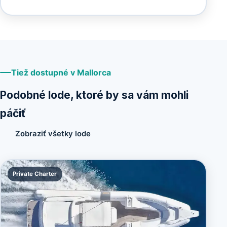
Tiež dostupné v Mallorca
Podobné lode, ktoré by sa vám mohli
páčiť
Zobraziť všetky lode
Private Charter