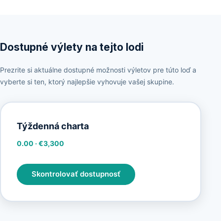
Dostupné výlety na tejto lodi
Prezrite si aktuálne dostupné možnosti výletov pre túto loď a
vyberte si ten, ktorý najlepšie vyhovuje vašej skupine.
Týždenná charta
0.00
·
€3,300
Skontrolovať dostupnosť