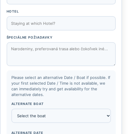
HOTEL
ŠPECIÁLNE POŽIADAVKY
Please select an alternative Date / Boat if possible. If
your first selected Date / Time is not available, we
can immediately try and get availability for the
alternative dates.
ALTERNATE BOAT
ALTERNATE DATE