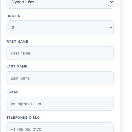
HOSTIA
FIRST NAME
LAST NAME
E-MAIL
TELEFÓNNE ČÍSLO