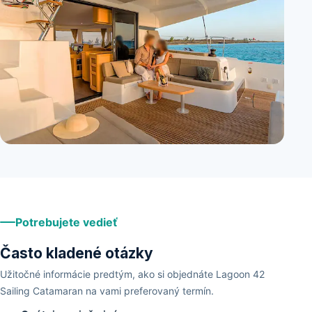
+
4
Potrebujete vedieť
Často kladené otázky
Užitočné informácie predtým, ako si objednáte Lagoon 42
Sailing Catamaran na vami preferovaný termín.