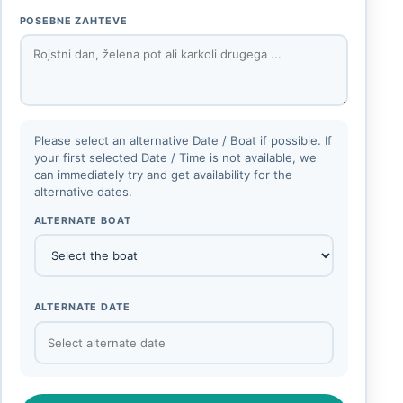
POSEBNE ZAHTEVE
Please select an alternative Date / Boat if possible. If
your first selected Date / Time is not available, we
can immediately try and get availability for the
alternative dates.
ALTERNATE BOAT
ALTERNATE DATE