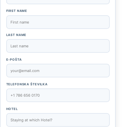
FIRST NAME
LAST NAME
E-POŠTA
TELEFONSKA ŠTEVILKA
HOTEL