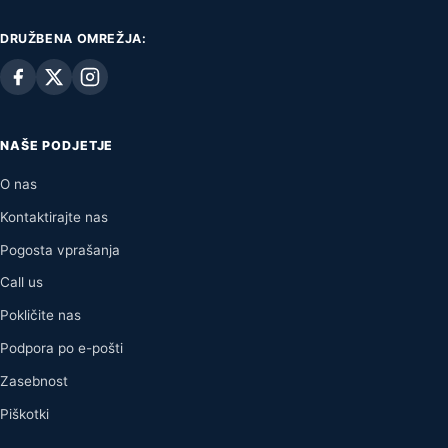
DRUŽBENA OMREŽJA:
NAŠE PODJETJE
O nas
Kontaktirajte nas
Pogosta vprašanja
Call us
Pokličite nas
Podpora po e-pošti
Zasebnost
Piškotki