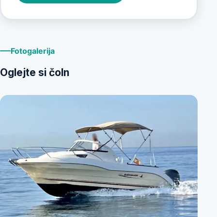
Fotogalerija
Oglejte si čoln