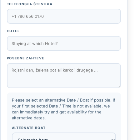
TELEFONSKA ŠTEVILKA
HOTEL
POSEBNE ZAHTEVE
Please select an alternative Date / Boat if possible. If
your first selected Date / Time is not available, we
can immediately try and get availability for the
alternative dates.
ALTERNATE BOAT