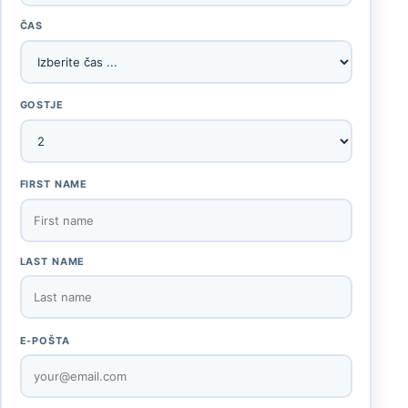
ČAS
GOSTJE
FIRST NAME
LAST NAME
E-POŠTA