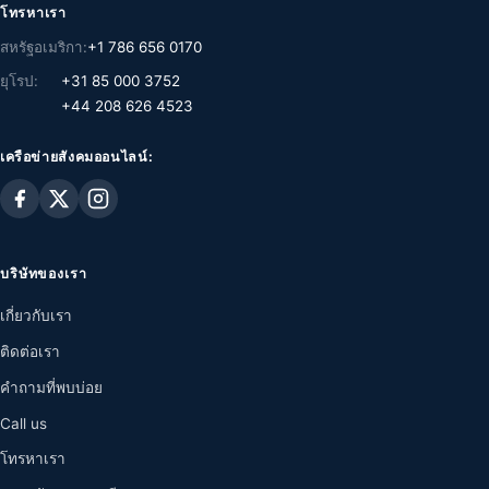
โทรหาเรา
สหรัฐอเมริกา:
+1 786 656 0170
ยุโรป:
+31 85 000 3752
+44 208 626 4523
เครือข่ายสังคมออนไลน์:
บริษัทของเรา
เกี่ยวกับเรา
ติดต่อเรา
คำถามที่พบบ่อย
Call us
โทรหาเรา