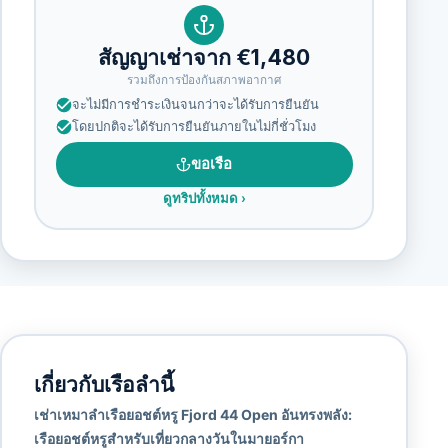
สัญญาเช่าจาก €1,480
รวมถึงการป้องกันสภาพอากาศ
จะไม่มีการชำระเงินจนกว่าจะได้รับการยืนยัน
โดยปกติจะได้รับการยืนยันภายในไม่กี่ชั่วโมง
ขอเรือ
ดูทริปทั้งหมด
›
เกี่ยวกับเรือลำนี้
เช่าเหมาลำเรือยอชต์หรู Fjord 44 Open อันทรงพลัง:
เรือยอชต์หรูสำหรับเที่ยวกลางวันในมายอร์กา