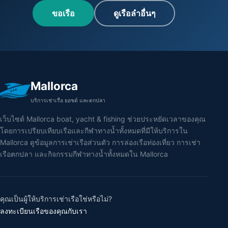
ขอเรือ
ดูเรือลำอื่นๆ
Mallorca
บริการเช่าเรือ ยอชต์ และตกปลา
เว็บไซต์ Mallorca boat, yacht & fishing ช่วยประหยัดเวลาของคุณ
โดยการเปรียบเทียบเรือและกีฬาทางน้ำทั้งหมดที่มีให้บริการใน
Mallorca ดูข้อมูลการเช่าเรือส่วนตัว การล่องเรือท่องเที่ยว การเช่า
เรือตกปลา และกิจกรรมกีฬาทางน้ำทั้งหมดใน Mallorca
คุณเป็นผู้ให้บริการเช่าเรือใช่หรือไม่?
ลงทะเบียนเรือของคุณกับเรา