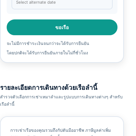
ขอเรือ
จะไม่มีการชำระเงินจนกว่าจะได้รับการยืนยัน
โดยปกติจะได้รับการยืนยันภายในไม่กี่ชั่วโมง
รายละเอียดการเดินทางด้วยเรือลำนี้
สำรวจตัวเลือกการเช่าเหมาลำและรูปแบบการเดินทางต่างๆ สำหรับ
เรือลำนี้
การเช่าเรือของคุณรวมถึงกัปตันมืออาชีพ ภาษีมูลค่าเพิ่ม