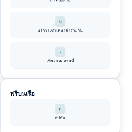
บ
บริการเช่าเหมาลำรายวัน
เ
เที่ยวชมสถานที่
ฟรีบนเรือ
ก
กัปตัน