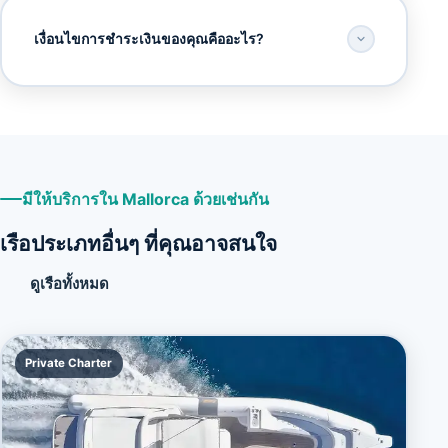
เงื่อนไขการชำระเงินของคุณคืออะไร?
มีให้บริการใน Mallorca ด้วยเช่นกัน
เรือประเภทอื่นๆ ที่คุณอาจสนใจ
ดูเรือทั้งหมด
Private Charter