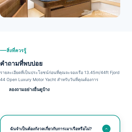
+
3
สิ่งที่ควรรู้
คำถามที่พบบ่อย
รายละเอียดที่เป็นประโยชน์ก่อนที่คุณจะจองเรือ 13.45m/44ft Fjord
44 Open Luxury Motor Yacht สำหรับวันที่คุณต้องการ
ลองถามอย่างอื่นดูบ้าง
ฉันจำเป็นต้องกังวลเกี่ยวกับการเมาเรือหรือไม่?