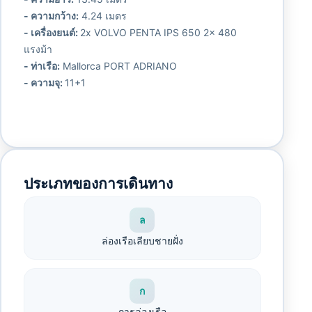
- ความกว้าง:
4.24 เมตร
- เครื่องยนต์:
2x VOLVO PENTA IPS 650 2x 480
แรงม้า
- ท่าเรือ:
Mallorca PORT ADRIANO
- ความจุ:
11+1
ประเภทของการเดินทาง
ล
ล่องเรือเลียบชายฝั่ง
ก
การล่องเรือ