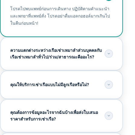
โปรดไปพบแพทย์ก่อนการเดินทาง ปฏิบัติตามคำแนะนำ
และพกยาที่แพทย์สั่ง โปรดอย่าดื่มแอลกอฮอล์มากเกินไป
ในคืนก่อนหน้า!
ความแตกต่างระหว่างเรือเช่าเหมาลำส่วนบุคคลกับ
เรือเช่าเหมาลำทั่วไป/ร่วม/สาธารณะคืออะไร?
คุณให้บริการเช่าเรือแบบไม่มีลูกเรือหรือไม่?
คุณต้องการข้อมูลอะไรจากฉันบ้างเพื่อส่งใบเสนอ
ราคาสำหรับการเช่าเรือ?