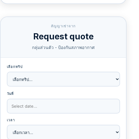
สัญญาเช่าจาก
Request quote
กลุ่มส่วนตัว - ป้องกันสภาพอากาศ
เลือกทริป
วันที่
เวลา