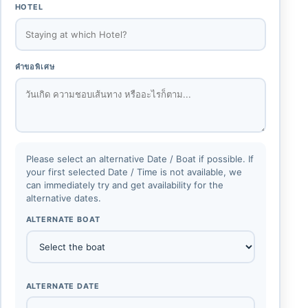
HOTEL
คำขอพิเศษ
Please select an alternative Date / Boat if possible. If
your first selected Date / Time is not available, we
can immediately try and get availability for the
alternative dates.
ALTERNATE BOAT
ALTERNATE DATE