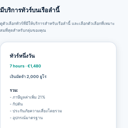
มีบริการทัวร์บนเรือลำนี้
ดูตัวเลือกทัวร์ที่มีให้บริการสำหรับเรือลำนี้ และเลือกตัวเลือกที่เหมาะ
สมที่สุดสำหรับกลุ่มของคุณ
ทัวร์หนึ่งวัน
7 hours
·
€1,480
เงินมัดจำ 2,000 ยูโร
รวม:
- ภาษีมูลค่าเพิ่ม 21%
- กัปตัน
- ประกันภัยความเสี่ยงโดยรวม
- อุปกรณ์มาตรฐาน