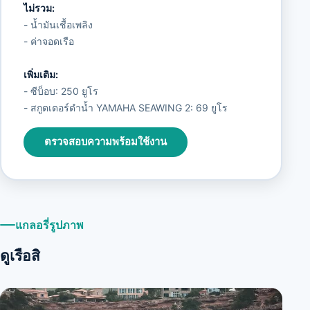
ไม่รวม:
- น้ำมันเชื้อเพลิง
- ค่าจอดเรือ
เพิ่มเติม:
- ซีบ็อบ: 250 ยูโร
- สกูตเตอร์ดำน้ำ YAMAHA SEAWING 2: 69 ยูโร
ตรวจสอบความพร้อมใช้งาน
แกลอรี่รูปภาพ
ดูเรือสิ