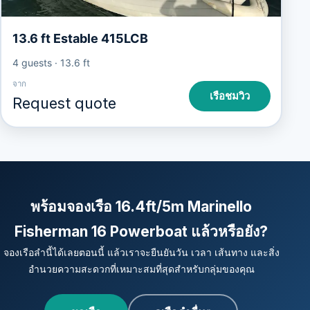
13.6 ft Estable 415LCB
4 guests
·
13.6 ft
จาก
เรือชมวิว
Request quote
พร้อมจองเรือ 16.4ft/5m Marinello
Fisherman 16 Powerboat แล้วหรือยัง?
จองเรือลำนี้ได้เลยตอนนี้ แล้วเราจะยืนยันวัน เวลา เส้นทาง และสิ่ง
อำนวยความสะดวกที่เหมาะสมที่สุดสำหรับกลุ่มของคุณ