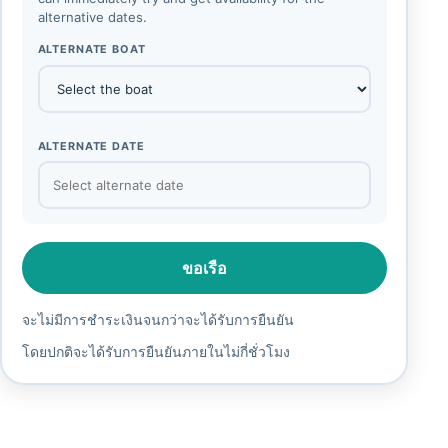
alternative dates.
ALTERNATE BOAT
ALTERNATE DATE
ขอเรือ
จะไม่มีการชำระเงินจนกว่าจะได้รับการยืนยัน
โดยปกติจะได้รับการยืนยันภายในไม่กี่ชั่วโมง