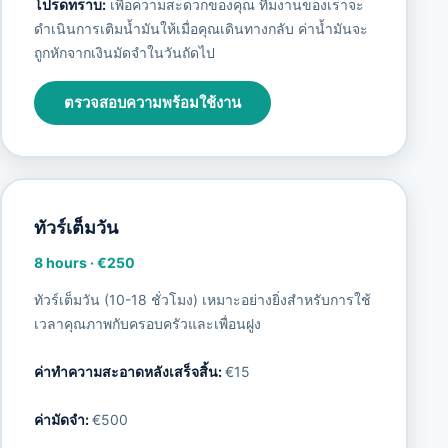
โปรดทราบ:
เพื่อความสะดวกของคุณ ทีมงานของเราจะ
ดำเนินการเติมน้ำมันให้เมื่อคุณเดินทางกลับ ค่าน้ำมันจะ
ถูกหักจากเงินมัดจำในวันถัดไป
ตรวจสอบความพร้อมใช้งาน
ทัวร์เต็มวัน
8 hours
·
€250
ทัวร์เต็มวัน (10-18 ชั่วโมง) เหมาะอย่างยิ่งสำหรับการใช้
เวลาคุณภาพกับครอบครัวและเพื่อนฝูง
ค่าทำความสะอาดหลังเสร็จสิ้น:
€15
ค่ามัดจำ:
€500