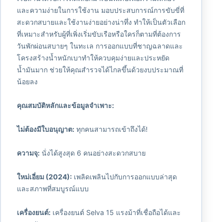
และความง่ายในการใช้งาน มอบประสบการณ์การขับขี่ที่
สะดวกสบายและใช้งานง่ายอย่างน่าทึ่ง ทำให้เป็นตัวเลือก
ที่เหมาะสำหรับผู้ที่เพิ่งเริ่มขับเรือหรือใครก็ตามที่ต้องการ
วันพักผ่อนสบายๆ ในทะเล การออกแบบที่ชาญฉลาดและ
โครงสร้างน้ำหนักเบาทำให้ควบคุมง่ายและประหยัด
น้ำมันมาก ช่วยให้คุณสำรวจได้ไกลขึ้นด้วยงบประมาณที่
น้อยลง
คุณสมบัติหลักและข้อมูลจำเพาะ:
ไม่ต้องมีใบอนุญาต:
ทุกคนสามารถเข้าถึงได้!
ความจุ:
นั่งได้สูงสุด 6 คนอย่างสะดวกสบาย
ใหม่เอี่ยม (2024):
เพลิดเพลินไปกับการออกแบบล่าสุด
และสภาพที่สมบูรณ์แบบ
เครื่องยนต์:
เครื่องยนต์ Selva 15 แรงม้าที่เชื่อถือได้และ