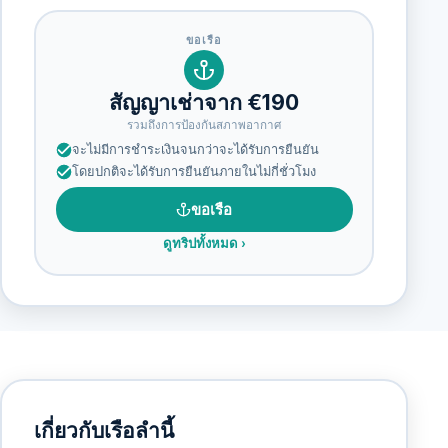
ขอเรือ
สัญญาเช่าจาก €190
รวมถึงการป้องกันสภาพอากาศ
จะไม่มีการชำระเงินจนกว่าจะได้รับการยืนยัน
โดยปกติจะได้รับการยืนยันภายในไม่กี่ชั่วโมง
ขอเรือ
ดูทริปทั้งหมด
›
เกี่ยวกับเรือลำนี้