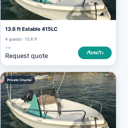
13.6 ft Estable 415LC
4 guests
·
13.6 ft
จาก
เรือชมวิว
Request quote
Private Charter