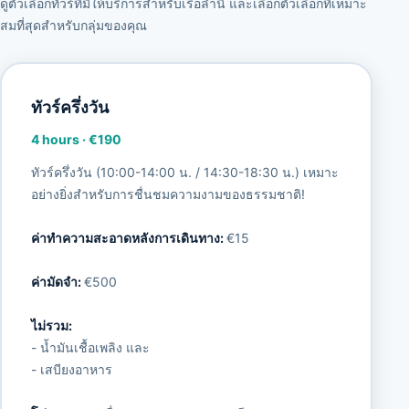
ดูตัวเลือกทัวร์ที่มีให้บริการสำหรับเรือลำนี้ และเลือกตัวเลือกที่เหมาะ
สมที่สุดสำหรับกลุ่มของคุณ
ทัวร์ครึ่งวัน
4 hours
·
€190
ทัวร์ครึ่งวัน (10:00-14:00 น. / 14:30-18:30 น.) เหมาะ
อย่างยิ่งสำหรับการชื่นชมความงามของธรรมชาติ!
ค่าทำความสะอาดหลังการเดินทาง:
€15
ค่ามัดจำ:
€500
ไม่รวม:
- น้ำมันเชื้อเพลิง และ
- เสบียงอาหาร