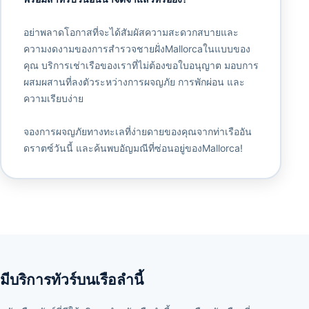
อย่าพลาดโอกาสที่จะได้สัมผัสความสะดวกสบายและ
ความงดงามของการสำรวจชายฝั่งMallorcaในแบบของ
คุณ บริการเช่าเรือของเราที่ไม่ต้องขอใบอนุญาต มอบการ
ผสมผสานที่ลงตัวระหว่างการผจญภัย การพักผ่อน และ
ความเรียบง่าย
จองการผจญภัยทางทะเลที่ง่ายดายของคุณจากท่าเรืออัน
ดราตซ์วันนี้ และค้นพบอัญมณีที่ซ่อนอยู่ของMallorca!
มีบริการทัวร์บนเรือลำนี้