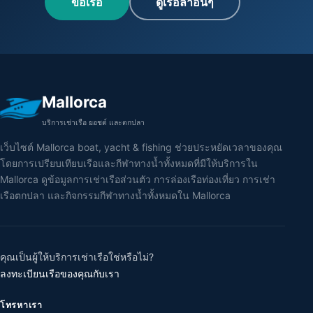
ขอเรือ
ดูเรือลำอื่นๆ
Mallorca
บริการเช่าเรือ ยอชต์ และตกปลา
เว็บไซต์ Mallorca boat, yacht & fishing ช่วยประหยัดเวลาของคุณ
โดยการเปรียบเทียบเรือและกีฬาทางน้ำทั้งหมดที่มีให้บริการใน
Mallorca ดูข้อมูลการเช่าเรือส่วนตัว การล่องเรือท่องเที่ยว การเช่า
เรือตกปลา และกิจกรรมกีฬาทางน้ำทั้งหมดใน Mallorca
คุณเป็นผู้ให้บริการเช่าเรือใช่หรือไม่?
ลงทะเบียนเรือของคุณกับเรา
โทรหาเรา