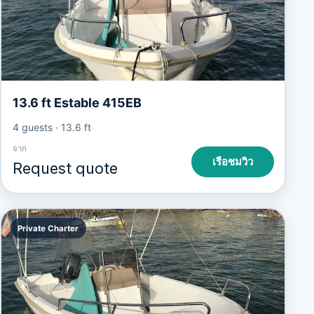
13.6 ft Estable 415EB
4 guests
·
13.6 ft
จาก
เรือชมวิว
Request quote
Private Charter