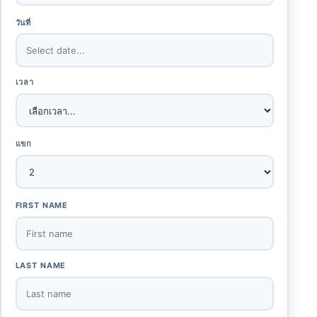
วันที่
เวลา
แขก
FIRST NAME
LAST NAME