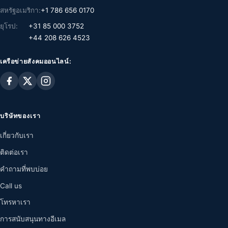
สหรัฐอเมริกา:
+1 786 656 0170
ยุโรป:
+31 85 000 3752
+44 208 626 4523
เครือข่ายสังคมออนไลน์:
บริษัทของเรา
เกี่ยวกับเรา
ติดต่อเรา
คำถามที่พบบ่อย
Call us
โทรหาเรา
การสนับสนุนทางอีเมล