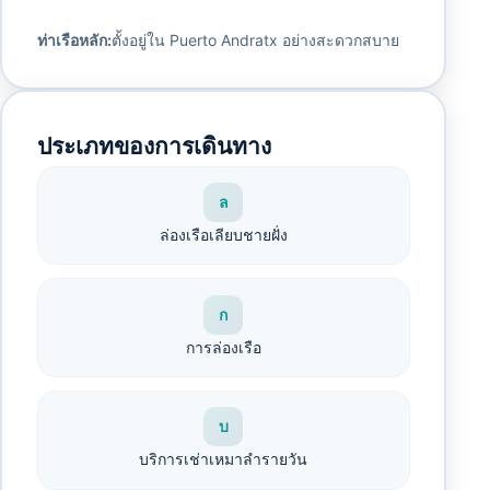
ท่าเรือหลัก:
ตั้งอยู่ใน Puerto Andratx อย่างสะดวกสบาย
ประเภทของการเดินทาง
ล
ล่องเรือเลียบชายฝั่ง
ก
การล่องเรือ
บ
บริการเช่าเหมาลำรายวัน