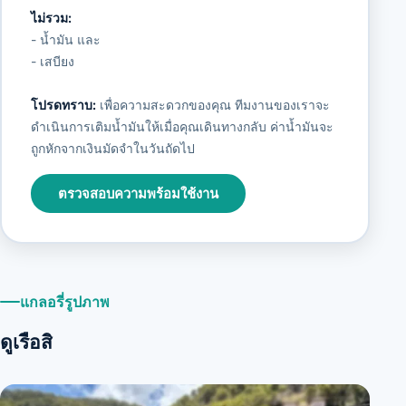
ไม่รวม:
- น้ำมัน และ
- เสบียง
โปรดทราบ:
เพื่อความสะดวกของคุณ ทีมงานของเราจะ
ดำเนินการเติมน้ำมันให้เมื่อคุณเดินทางกลับ ค่าน้ำมันจะ
ถูกหักจากเงินมัดจำในวันถัดไป
ตรวจสอบความพร้อมใช้งาน
แกลอรี่รูปภาพ
ดูเรือสิ