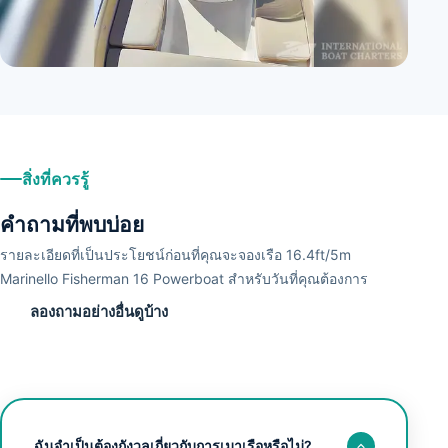
+
6
สิ่งที่ควรรู้
คำถามที่พบบ่อย
รายละเอียดที่เป็นประโยชน์ก่อนที่คุณจะจองเรือ 16.4ft/5m
Marinello Fisherman 16 Powerboat สำหรับวันที่คุณต้องการ
ลองถามอย่างอื่นดูบ้าง
ฉันจำเป็นต้องกังวลเกี่ยวกับการเมาเรือหรือไม่?