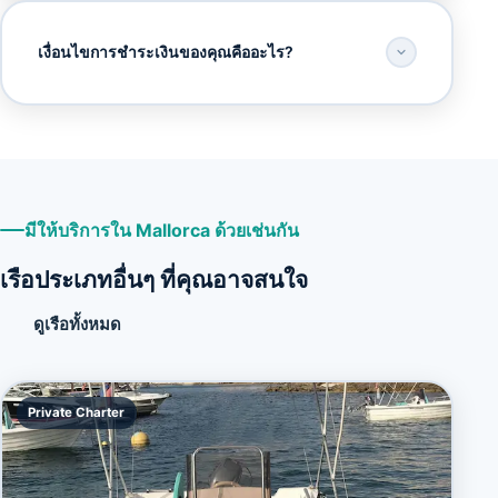
เงื่อนไขการชำระเงินของคุณคืออะไร?
มีให้บริการใน Mallorca ด้วยเช่นกัน
เรือประเภทอื่นๆ ที่คุณอาจสนใจ
ดูเรือทั้งหมด
Private Charter