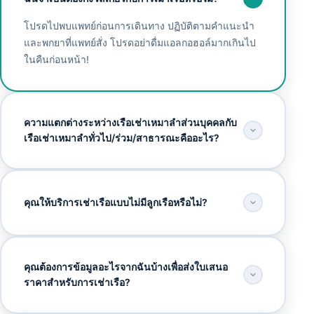
โปรดไปพบแพทย์ก่อนการเดินทาง ปฏิบัติตามคำแนะนำ
และพกยาที่แพทย์สั่ง โปรดอย่าดื่มแอลกอฮอล์มากเกินไป
ในคืนก่อนหน้า!
ความแตกต่างระหว่างเรือเช่าเหมาลำส่วนบุคคลกับ
เรือเช่าเหมาลำทั่วไป/ร่วม/สาธารณะคืออะไร?
คุณให้บริการเช่าเรือแบบไม่มีลูกเรือหรือไม่?
คุณต้องการข้อมูลอะไรจากฉันบ้างเพื่อส่งใบเสนอ
ราคาสำหรับการเช่าเรือ?