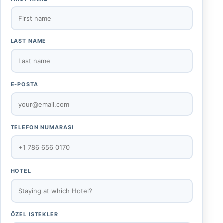
LAST NAME
E-POSTA
TELEFON NUMARASI
HOTEL
ÖZEL ISTEKLER