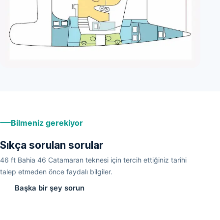
Bilmeniz gerekiyor
Sıkça sorulan sorular
46 ft Bahia 46 Catamaran teknesi için tercih ettiğiniz tarihi
talep etmeden önce faydalı bilgiler.
Başka bir şey sorun