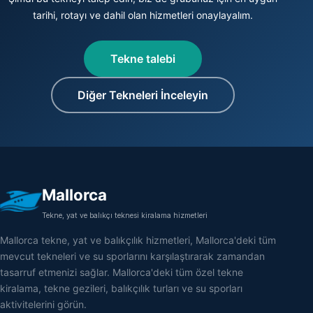
tarihi, rotayı ve dahil olan hizmetleri onaylayalım.
Tekne talebi
Diğer Tekneleri İnceleyin
Mallorca
Tekne, yat ve balıkçı teknesi kiralama hizmetleri
Mallorca tekne, yat ve balıkçılık hizmetleri, Mallorca'deki tüm
mevcut tekneleri ve su sporlarını karşılaştırarak zamandan
tasarruf etmenizi sağlar. Mallorca'deki tüm özel tekne
kiralama, tekne gezileri, balıkçılık turları ve su sporları
aktivitelerini görün.