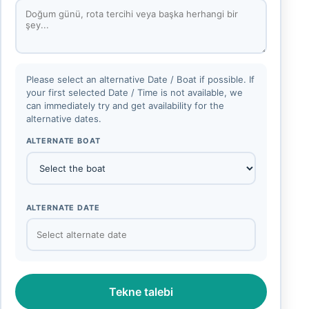
Please select an alternative Date / Boat if possible. If
your first selected Date / Time is not available, we
can immediately try and get availability for the
alternative dates.
ALTERNATE BOAT
ALTERNATE DATE
Tekne talebi