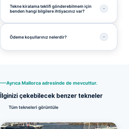
Tekne kiralama teklifi gönderebilmem için
benden hangi bilgilere ihtiyacınız var?
Ödeme koşullarınız nelerdir?
Ayrıca Mallorca adresinde de mevcuttur.
İlginizi çekebilecek benzer tekneler
Tüm tekneleri görüntüle