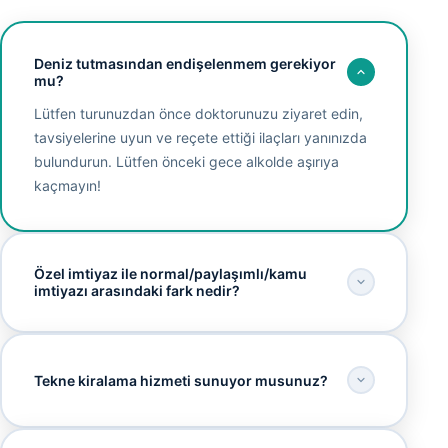
Deniz tutmasından endişelenmem gerekiyor
mu?
Lütfen turunuzdan önce doktorunuzu ziyaret edin,
tavsiyelerine uyun ve reçete ettiği ilaçları yanınızda
bulundurun. Lütfen önceki gece alkolde aşırıya
kaçmayın!
Özel imtiyaz ile normal/paylaşımlı/kamu
imtiyazı arasındaki fark nedir?
Tekne kiralama hizmeti sunuyor musunuz?