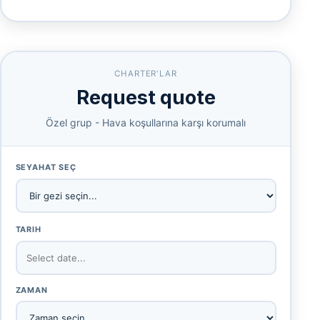
CHARTER'LAR
Request quote
Özel grup - Hava koşullarına karşı korumalı
SEYAHAT SEÇ
TARIH
ZAMAN