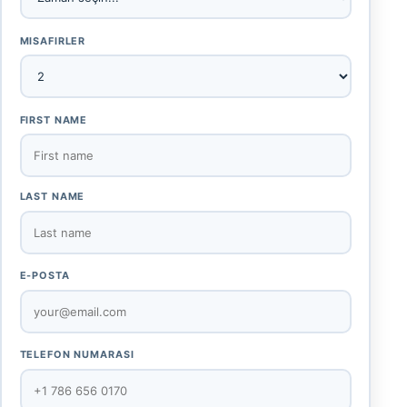
MISAFIRLER
FIRST NAME
LAST NAME
E-POSTA
TELEFON NUMARASI