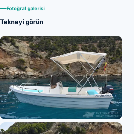
Fotoğraf galerisi
Tekneyi görün