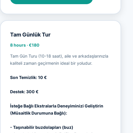
Tam Günlük Tur
8 hours
·
€180
Tam Gün Turu (10-18 saat), aile ve arkadaşlarınızla
kaliteli zaman geçirmenin ideal bir yoludur.
Son Temizlik: 10 €
Destek: 300 €
İsteğe Bağlı Ekstralarla Deneyiminizi Geliştirin
(Müsaitlik Durumuna Bağlı):
- Taşınabilir buzdolapları (buz)