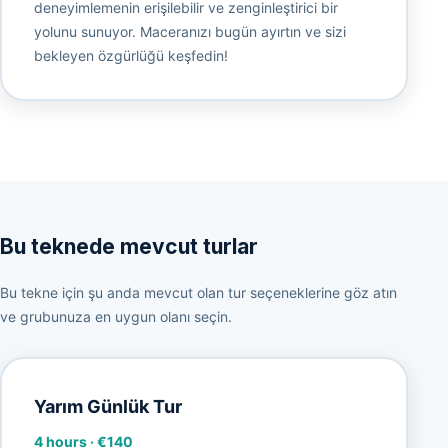
deneyimlemenin erişilebilir ve zenginleştirici bir
yolunu sunuyor. Maceranızı bugün ayırtın ve sizi
bekleyen özgürlüğü keşfedin!
Bu teknede mevcut turlar
Bu tekne için şu anda mevcut olan tur seçeneklerine göz atın
ve grubunuza en uygun olanı seçin.
Yarım Günlük Tur
4 hours
·
€140