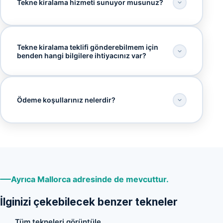
Tekne kiralama hizmeti sunuyor musunuz?
Tekne kiralama teklifi gönderebilmem için
benden hangi bilgilere ihtiyacınız var?
Ödeme koşullarınız nelerdir?
Ayrıca Mallorca adresinde de mevcuttur.
İlginizi çekebilecek benzer tekneler
Tüm tekneleri görüntüle