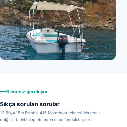
Bilmeniz gerekiyor
Sıkça sorulan sorular
13.6ft/4.15m Estable 415 Motorboat teknesi için tercih
ettiğiniz tarihi talep etmeden önce faydalı bilgiler.