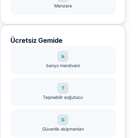
Manzara
Ücretsiz Gemide
b
banyo merdiveni
T
Taşınabilir soğutucu
G
Güvenlik ekipmanları