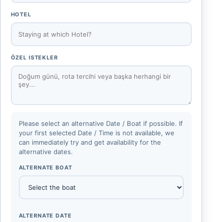
HOTEL
ÖZEL ISTEKLER
Please select an alternative Date / Boat if possible. If
your first selected Date / Time is not available, we
can immediately try and get availability for the
alternative dates.
ALTERNATE BOAT
ALTERNATE DATE