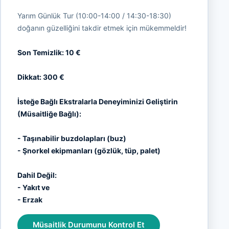
Yarım Günlük Tur (10:00-14:00 / 14:30-18:30)
doğanın güzelliğini takdir etmek için mükemmeldir!
Son Temizlik: 10 €
Dikkat: 300 €
İsteğe Bağlı Ekstralarla Deneyiminizi Geliştirin
(Müsaitliğe Bağlı):
- Taşınabilir buzdolapları (buz)
- Şnorkel ekipmanları (gözlük, tüp, palet)
Dahil Değil:
- Yakıt ve
- Erzak
Müsaitlik Durumunu Kontrol Et