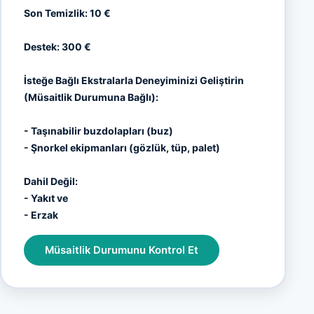
Son Temizlik: 10 €
Destek: 300 €
İsteğe Bağlı Ekstralarla Deneyiminizi Geliştirin
(Müsaitlik Durumuna Bağlı):
- Taşınabilir buzdolapları (buz)
- Şnorkel ekipmanları (gözlük, tüp, palet)
Dahil Değil:
- Yakıt ve
- Erzak
Müsaitlik Durumunu Kontrol Et