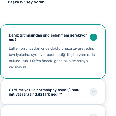
Başka bir şey sorun
Deniz tutmasından endişelenmem gerekiyor
mu?
Lütfen turunuzdan önce doktorunuzu ziyaret edin,
tavsiyelerine uyun ve reçete ettiği ilaçları yanınızda
bulundurun. Lütfen önceki gece alkolde aşırıya
kaçmayın!
Özel imtiyaz ile normal/paylaşımlı/kamu
imtiyazı arasındaki fark nedir?