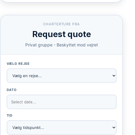
CHARTERTURE FRA
Request quote
Privat gruppe - Beskyttet mod vejret
VÆLG REJSE
DATO
TID