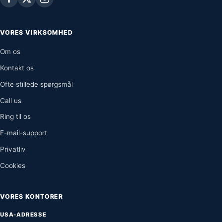
VORES VIRKSOMHED
Om os
Kontakt os
Ofte stillede spørgsmål
Call us
Ring til os
E-mail-support
Privatliv
Cookies
VORES KONTORER
USA-ADRESSE