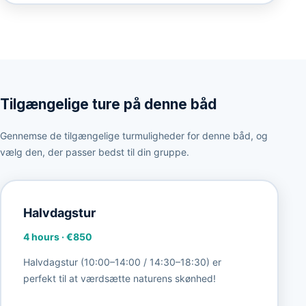
Tilgængelige ture på denne båd
Gennemse de tilgængelige turmuligheder for denne båd, og
vælg den, der passer bedst til din gruppe.
Halvdagstur
4 hours
·
€850
Halvdagstur (10:00–14:00 / 14:30–18:30) er
perfekt til at værdsætte naturens skønhed!