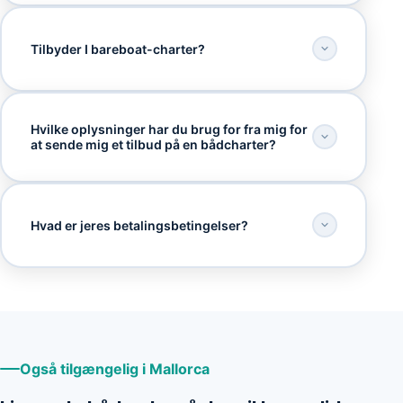
Tilbyder I bareboat-charter?
Hvilke oplysninger har du brug for fra mig for
at sende mig et tilbud på en bådcharter?
Hvad er jeres betalingsbetingelser?
Også tilgængelig i Mallorca