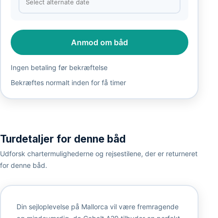
Anmod om båd
Ingen betaling før bekræftelse
Bekræftes normalt inden for få timer
Turdetaljer for denne båd
Udforsk chartermulighederne og rejsestilene, der er returneret
for denne båd.
Din sejloplevelse på Mallorca vil være fremragende