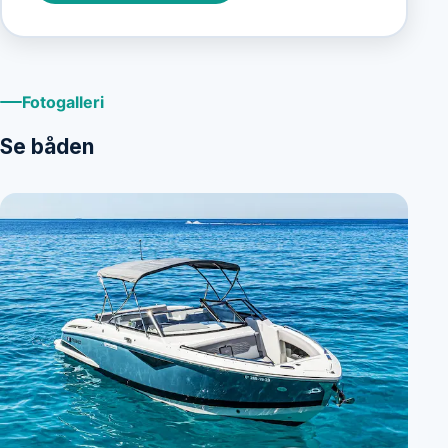
Fotogalleri
Se båden