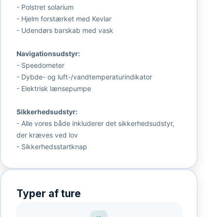
- Polstret solarium
- Hjelm forstærket med Kevlar
- Udendørs barskab med vask
Navigationsudstyr:
- Speedometer
- Dybde- og luft-/vandtemperaturindikator
- Elektrisk lænsepumpe
Sikkerhedsudstyr:
- Alle vores både inkluderer det sikkerhedsudstyr,
der kræves ved lov
- Sikkerhedsstartknap
Typer af ture