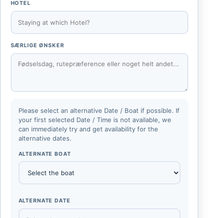
HOTEL
SÆRLIGE ØNSKER
Please select an alternative Date / Boat if possible. If
your first selected Date / Time is not available, we
can immediately try and get availability for the
alternative dates.
ALTERNATE BOAT
ALTERNATE DATE