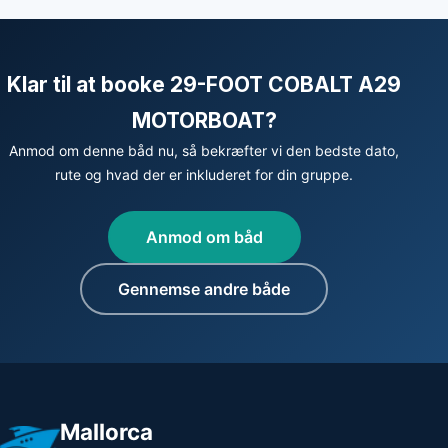
Klar til at booke 29-FOOT COBALT A29
MOTORBOAT?
Anmod om denne båd nu, så bekræfter vi den bedste dato,
rute og hvad der er inkluderet for din gruppe.
Anmod om båd
Gennemse andre både
Mallorca