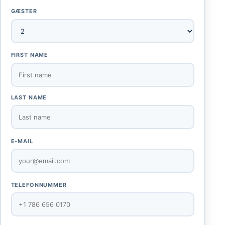
GÆSTER
FIRST NAME
LAST NAME
E-MAIL
TELEFONNUMMER