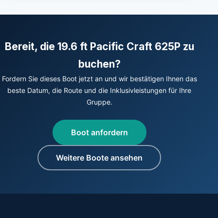
Bereit, die 19.6 ft Pacific Craft 625P zu
buchen?
Fordern Sie dieses Boot jetzt an und wir bestätigen Ihnen das
beste Datum, die Route und die Inklusivleistungen für Ihre
Gruppe.
Boot anfordern
Weitere Boote ansehen