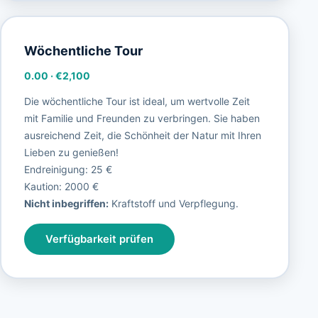
Wöchentliche Tour
0.00
·
€2,100
Die wöchentliche Tour ist ideal, um wertvolle Zeit
mit Familie und Freunden zu verbringen. Sie haben
ausreichend Zeit, die Schönheit der Natur mit Ihren
Lieben zu genießen!
Endreinigung: 25 €
Kaution: 2000 €
Nicht inbegriffen:
Kraftstoff und Verpflegung.
Verfügbarkeit prüfen