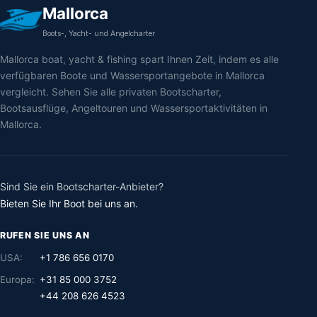
Mallorca
Boots-, Yacht- und Angelcharter
Mallorca boat, yacht & fishing spart Ihnen Zeit, indem es alle
verfügbaren Boote und Wassersportangebote in Mallorca
vergleicht. Sehen Sie alle privaten Bootscharter,
Bootsausflüge, Angeltouren und Wassersportaktivitäten in
Mallorca.
Sind Sie ein Bootscharter-Anbieter?
Bieten Sie Ihr Boot bei uns an.
RUFEN SIE UNS AN
USA:
+1 786 656 0170
Europa:
+31 85 000 3752
+44 208 626 4523