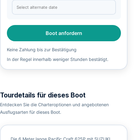
Boot anfordern
Keine Zahlung bis zur Bestätigung
In der Regel innerhalb weniger Stunden bestätigt.
Tourdetails für dieses Boot
Entdecken Sie die Charteroptionen und angebotenen
Ausflugsarten für dieses Boot.
Die 6 Meter lange Pacific Craft 625P mit SUZUKI