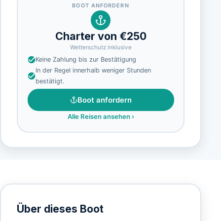
BOOT ANFORDERN
Charter von €250
Wetterschutz inklusive
Keine Zahlung bis zur Bestätigung
In der Regel innerhalb weniger Stunden
bestätigt.
Boot anfordern
Alle Reisen ansehen
›
Über dieses Boot