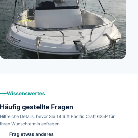
+
1
Wissenswertes
Häufig gestellte Fragen
Hilfreiche Details, bevor Sie 19.6 ft Pacific Craft 625P für
Ihren Wunschtermin anfragen.
Frag etwas anderes