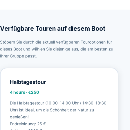
Verfügbare Touren auf diesem Boot
Stöbern Sie durch die aktuell verfügbaren Touroptionen für
dieses Boot und wählen Sie diejenige aus, die am besten zu
Ihrer Gruppe passt.
Halbtagestour
4 hours
·
€250
Die Halbtagestour (10:00–14:00 Uhr / 14:30–18:30
Uhr) ist ideal, um die Schönheit der Natur zu
genießen!
Endreinigung: 25 €