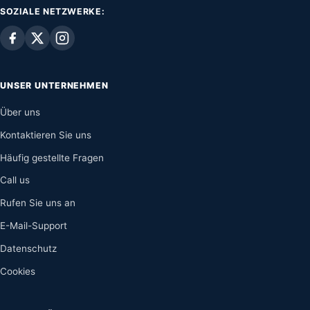
SOZIALE NETZWERKE:
UNSER UNTERNEHMEN
Über uns
Kontaktieren Sie uns
Häufig gestellte Fragen
Call us
Rufen Sie uns an
E-Mail-Support
Datenschutz
Cookies