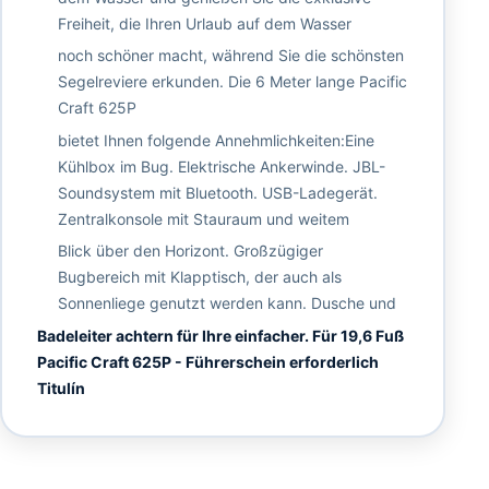
Freiheit, die Ihren Urlaub auf dem Wasser
noch schöner macht, während Sie die schönsten
Segelreviere erkunden. Die 6 Meter lange Pacific
Craft 625P
bietet Ihnen folgende Annehmlichkeiten:Eine
Kühlbox im Bug. Elektrische Ankerwinde. JBL-
Soundsystem mit Bluetooth. USB-Ladegerät.
Zentralkonsole mit Stauraum und weitem
Blick über den Horizont. Großzügiger
Bugbereich mit Klapptisch, der auch als
Sonnenliege genutzt werden kann. Dusche und
Badeleiter achtern für Ihre einfacher. Für 19,6 Fuß
Pacific Craft 625P - Führerschein erforderlich
Titulín