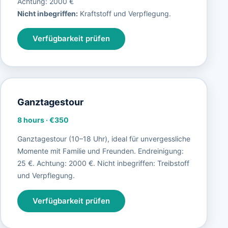
Achtung: 2000 €
Nicht inbegriffen:
Kraftstoff und Verpflegung.
Verfügbarkeit prüfen
Ganztagestour
8 hours
·
€350
Ganztagestour (10–18 Uhr), ideal für unvergessliche
Momente mit Familie und Freunden. Endreinigung:
25 €. Achtung: 2000 €. Nicht inbegriffen: Treibstoff
und Verpflegung.
Verfügbarkeit prüfen