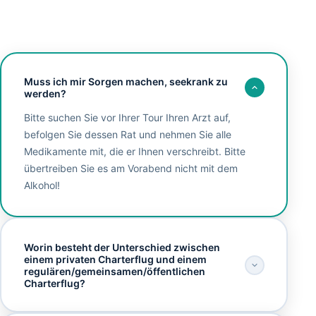
Muss ich mir Sorgen machen, seekrank zu
werden?
Bitte suchen Sie vor Ihrer Tour Ihren Arzt auf,
befolgen Sie dessen Rat und nehmen Sie alle
Medikamente mit, die er Ihnen verschreibt. Bitte
übertreiben Sie es am Vorabend nicht mit dem
Alkohol!
Worin besteht der Unterschied zwischen
einem privaten Charterflug und einem
regulären/gemeinsamen/öffentlichen
Charterflug?