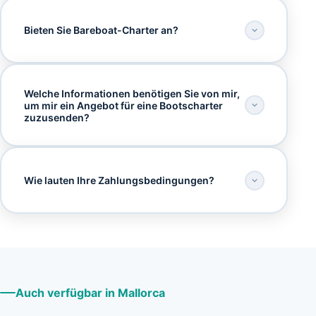
Bieten Sie Bareboat-Charter an?
Welche Informationen benötigen Sie von mir,
um mir ein Angebot für eine Bootscharter
zuzusenden?
Wie lauten Ihre Zahlungsbedingungen?
Auch verfügbar in Mallorca