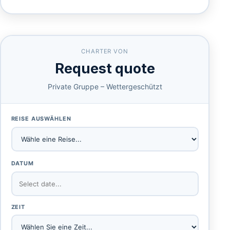
CHARTER VON
Request quote
Private Gruppe – Wettergeschützt
REISE AUSWÄHLEN
DATUM
ZEIT