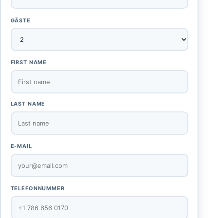
GÄSTE
FIRST NAME
LAST NAME
E-MAIL
TELEFONNUMMER