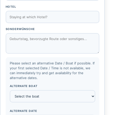
HOTEL
SONDERWÜNSCHE
Please select an alternative Date / Boat if possible. If
your first selected Date / Time is not available, we
can immediately try and get availability for the
alternative dates.
ALTERNATE BOAT
ALTERNATE DATE