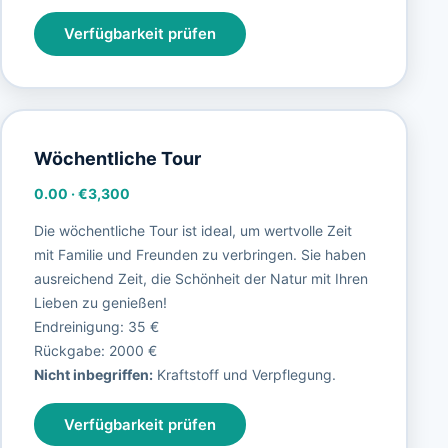
Verfügbarkeit prüfen
Wöchentliche Tour
0.00
·
€3,300
Die wöchentliche Tour ist ideal, um wertvolle Zeit
mit Familie und Freunden zu verbringen. Sie haben
ausreichend Zeit, die Schönheit der Natur mit Ihren
Lieben zu genießen!
Endreinigung: 35 €
Rückgabe: 2000 €
Nicht inbegriffen:
Kraftstoff und Verpflegung.
Verfügbarkeit prüfen