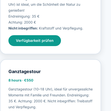
Uhr) ist ideal, um die Schönheit der Natur zu
genießen!
Endreinigung: 35 €
Achtung: 2000 €
Nicht inbegriffen:
Kraftstoff und Verpflegung.
Verfügbarkeit prüfen
Ganztagestour
8 hours
·
€550
Ganztagestour (10–18 Uhr), ideal für unvergessliche
Momente mit Familie und Freunden. Endreinigung:
35 €. Achtung: 2000 €. Nicht inbegriffen: Treibstoff
und Verpflegung.