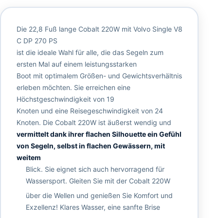
Die 22,8 Fuß lange Cobalt 220W mit Volvo Single V8
C DP 270 PS
ist die ideale Wahl für alle, die das Segeln zum
ersten Mal auf einem leistungsstarken
Boot mit optimalem Größen- und Gewichtsverhältnis
erleben möchten. Sie erreichen eine
Höchstgeschwindigkeit von 19
Knoten und eine Reisegeschwindigkeit von 24
Knoten. Die Cobalt 220W ist äußerst wendig und
vermittelt dank ihrer flachen Silhouette ein Gefühl
von Segeln, selbst in flachen Gewässern, mit
weitem
Blick. Sie eignet sich auch hervorragend für
Wassersport. Gleiten Sie mit der Cobalt 220W
über die Wellen und genießen Sie Komfort und
Exzellenz! Klares Wasser, eine sanfte Brise