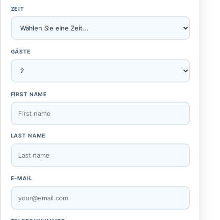
ZEIT
GÄSTE
FIRST NAME
LAST NAME
E-MAIL