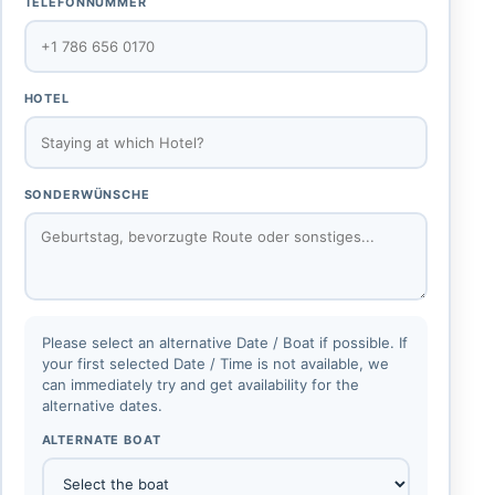
TELEFONNUMMER
HOTEL
SONDERWÜNSCHE
Please select an alternative Date / Boat if possible. If
your first selected Date / Time is not available, we
can immediately try and get availability for the
alternative dates.
ALTERNATE BOAT