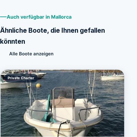
Auch verfügbar in Mallorca
Ähnliche Boote, die Ihnen gefallen
könnten
Alle Boote anzeigen
Private Charter