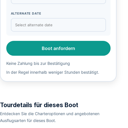
ALTERNATE DATE
Boot anfordern
Keine Zahlung bis zur Bestätigung
In der Regel innerhalb weniger Stunden bestätigt.
Tourdetails für dieses Boot
Entdecken Sie die Charteroptionen und angebotenen
Ausflugsarten für dieses Boot.