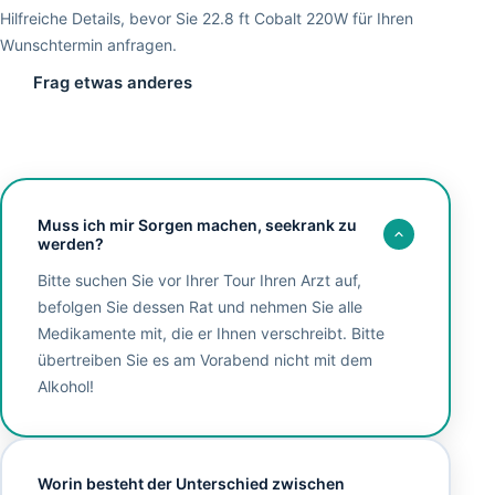
Hilfreiche Details, bevor Sie 22.8 ft Cobalt 220W für Ihren
Wunschtermin anfragen.
Frag etwas anderes
Muss ich mir Sorgen machen, seekrank zu
werden?
Bitte suchen Sie vor Ihrer Tour Ihren Arzt auf,
befolgen Sie dessen Rat und nehmen Sie alle
Medikamente mit, die er Ihnen verschreibt. Bitte
übertreiben Sie es am Vorabend nicht mit dem
Alkohol!
Worin besteht der Unterschied zwischen