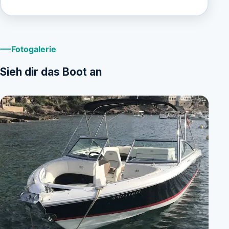
Fotogalerie
Sieh dir das Boot an