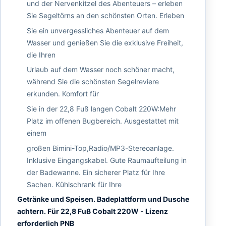
und der Nervenkitzel des Abenteuers – erleben
Sie Segeltörns an den schönsten Orten. Erleben
Sie ein unvergessliches Abenteuer auf dem
Wasser und genießen Sie die exklusive Freiheit,
die Ihren
Urlaub auf dem Wasser noch schöner macht,
während Sie die schönsten Segelreviere
erkunden. Komfort für
Sie in der 22,8 Fuß langen Cobalt 220W:Mehr
Platz im offenen Bugbereich. Ausgestattet mit
einem
großen Bimini-Top,Radio/MP3-Stereoanlage.
Inklusive Eingangskabel. Gute Raumaufteilung in
der Badewanne. Ein sicherer Platz für Ihre
Sachen. Kühlschrank für Ihre
Getränke und Speisen. Badeplattform und Dusche
achtern. Für 22,8 Fuß Cobalt 220W - Lizenz
erforderlich PNB