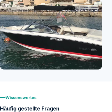
Wissenswertes
Häufig gestellte Fragen