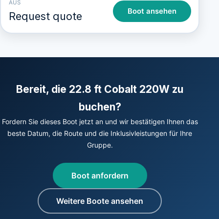
AUS
Boot ansehen
Request quote
Bereit, die 22.8 ft Cobalt 220W zu
buchen?
Fordern Sie dieses Boot jetzt an und wir bestätigen Ihnen das
beste Datum, die Route und die Inklusivleistungen für Ihre
Gruppe.
Boot anfordern
Weitere Boote ansehen