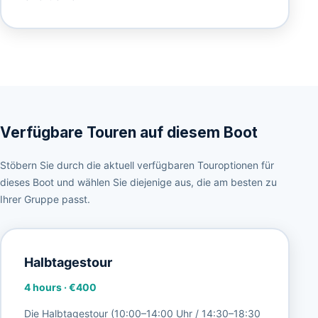
Verfügbare Touren auf diesem Boot
Stöbern Sie durch die aktuell verfügbaren Touroptionen für
dieses Boot und wählen Sie diejenige aus, die am besten zu
Ihrer Gruppe passt.
Halbtagestour
4 hours
·
€400
Die Halbtagestour (10:00–14:00 Uhr / 14:30–18:30