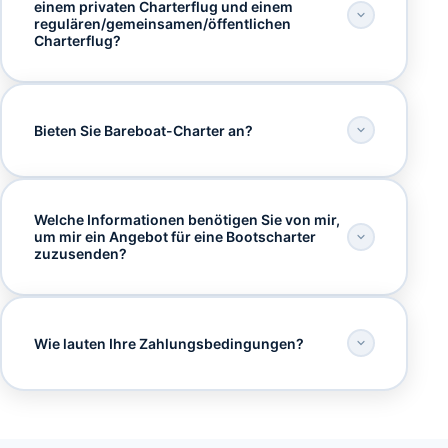
einem privaten Charterflug und einem
regulären/gemeinsamen/öffentlichen
Charterflug?
Bieten Sie Bareboat-Charter an?
Welche Informationen benötigen Sie von mir,
um mir ein Angebot für eine Bootscharter
zuzusenden?
Wie lauten Ihre Zahlungsbedingungen?