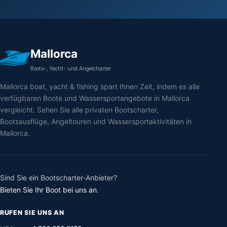
Mallorca
Boots-, Yacht- und Angelcharter
Mallorca boat, yacht & fishing spart Ihnen Zeit, indem es alle
verfügbaren Boote und Wassersportangebote in Mallorca
vergleicht. Sehen Sie alle privaten Bootscharter,
Bootsausflüge, Angeltouren und Wassersportaktivitäten in
Mallorca.
Sind Sie ein Bootscharter-Anbieter?
Bieten Sie Ihr Boot bei uns an.
RUFEN SIE UNS AN