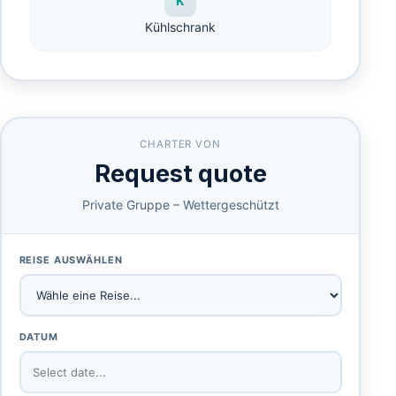
K
Kühlschrank
CHARTER VON
Request quote
Private Gruppe – Wettergeschützt
REISE AUSWÄHLEN
DATUM