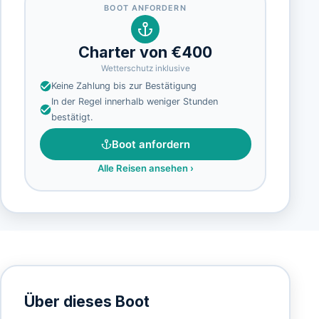
BOOT ANFORDERN
Charter von €400
Wetterschutz inklusive
Keine Zahlung bis zur Bestätigung
In der Regel innerhalb weniger Stunden
bestätigt.
Boot anfordern
Alle Reisen ansehen
›
Über dieses Boot