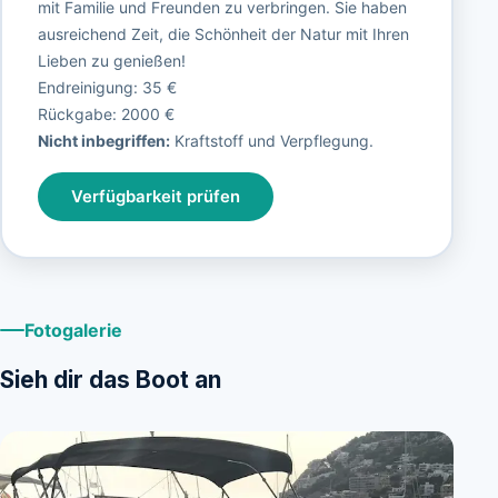
mit Familie und Freunden zu verbringen. Sie haben
ausreichend Zeit, die Schönheit der Natur mit Ihren
Lieben zu genießen!
Endreinigung: 35 €
Rückgabe: 2000 €
Nicht inbegriffen:
Kraftstoff und Verpflegung.
Verfügbarkeit prüfen
Fotogalerie
Sieh dir das Boot an