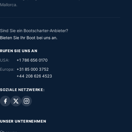
Mallorca.
Sind Sie ein Bootscharter-Anbieter?
Bieten Sie Ihr Boot bei uns an.
RUFEN SIE UNS AN
USA:
+1 786 656 0170
Europa:
+31 85 000 3752
+44 208 626 4523
SOZIALE NETZWERKE:
UNSER UNTERNEHMEN