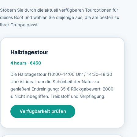
Stöbern Sie durch die aktuell verfügbaren Touroptionen für
dieses Boot und wählen Sie diejenige aus, die am besten zu
Ihrer Gruppe passt.
Halbtagestour
4 hours
·
€450
Die Halbtagestour (10:00–14:00 Uhr / 14:30–18:30
Uhr) ist ideal, um die Schönheit der Natur zu
genießen! Endreinigung: 35 € Rückgabewert: 2000
€ Nicht inbegriffen: Treibstoff und Verpflegung.
Verfügbarkeit prüfen