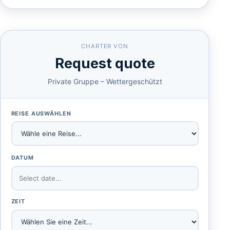
CHARTER VON
Request quote
Private Gruppe – Wettergeschützt
REISE AUSWÄHLEN
DATUM
ZEIT