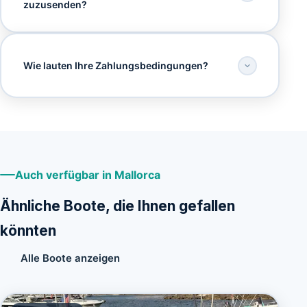
zuzusenden?
Wie lauten Ihre Zahlungsbedingungen?
Auch verfügbar in Mallorca
Ähnliche Boote, die Ihnen gefallen
könnten
Alle Boote anzeigen