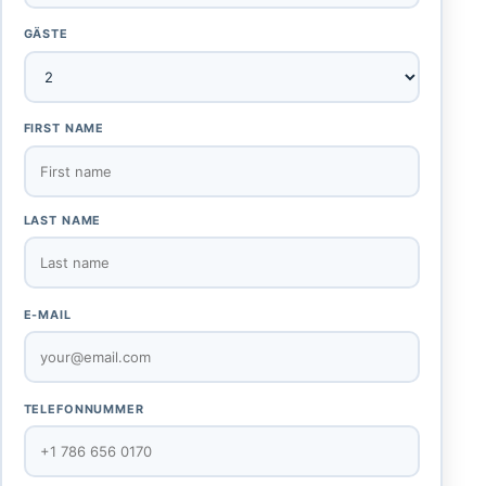
GÄSTE
FIRST NAME
LAST NAME
E-MAIL
TELEFONNUMMER