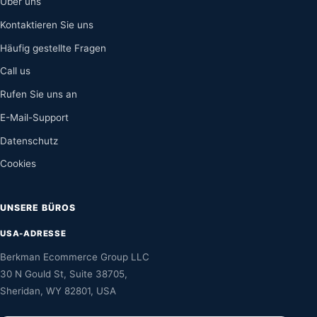
Über uns
Kontaktieren Sie uns
Häufig gestellte Fragen
Call us
Rufen Sie uns an
E-Mail-Support
Datenschutz
Cookies
UNSERE BÜROS
USA-ADRESSE
Berkman Ecommerce Group LLC
30 N Gould St, Suite 38705,
Sheridan, WY 82801, USA