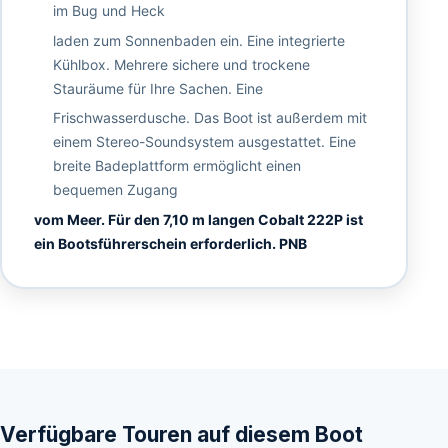
im Bug und Heck
laden zum Sonnenbaden ein. Eine integrierte
Kühlbox. Mehrere sichere und trockene
Stauräume für Ihre Sachen. Eine
Frischwasserdusche. Das Boot ist außerdem mit
einem Stereo-Soundsystem ausgestattet. Eine
breite Badeplattform ermöglicht einen
bequemen Zugang
vom Meer. Für den 7,10 m langen Cobalt 222P ist
ein Bootsführerschein erforderlich. PNB
Verfügbare Touren auf diesem Boot