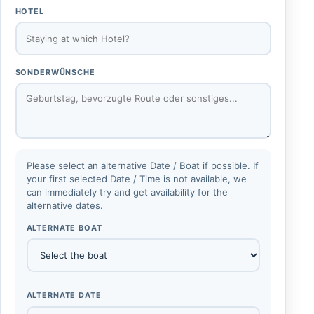
HOTEL
SONDERWÜNSCHE
Please select an alternative Date / Boat if possible. If
your first selected Date / Time is not available, we
can immediately try and get availability for the
alternative dates.
ALTERNATE BOAT
ALTERNATE DATE