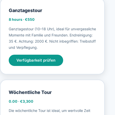
Ganztagestour
8 hours
·
€550
Ganztagestour (10–18 Uhr), ideal für unvergessliche
Momente mit Familie und Freunden. Endreinigung:
35 €. Achtung: 2000 €. Nicht inbegriffen: Treibstoff
und Verpflegung.
Verfügbarkeit prüfen
Wöchentliche Tour
0.00
·
€3,300
Die wöchentliche Tour ist ideal, um wertvolle Zeit