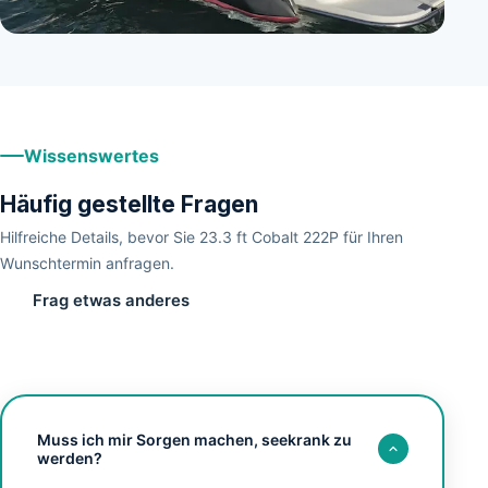
Wissenswertes
Häufig gestellte Fragen
Hilfreiche Details, bevor Sie 23.3 ft Cobalt 222P für Ihren
Wunschtermin anfragen.
Frag etwas anderes
Muss ich mir Sorgen machen, seekrank zu
werden?