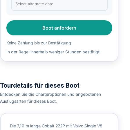
Boot anfordern
Keine Zahlung bis zur Bestätigung
In der Regel innerhalb weniger Stunden bestätigt.
Tourdetails für dieses Boot
Entdecken Sie die Charteroptionen und angebotenen
Ausflugsarten für dieses Boot.
Die 7,10 m lange Cobalt 222P mit Volvo Single V8