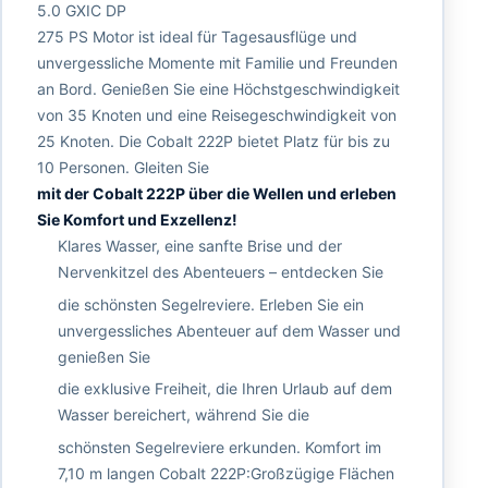
5.0 GXIC DP
275 PS Motor ist ideal für Tagesausflüge und
unvergessliche Momente mit Familie und Freunden
an Bord. Genießen Sie eine Höchstgeschwindigkeit
von 35 Knoten und eine Reisegeschwindigkeit von
25 Knoten. Die Cobalt 222P bietet Platz für bis zu
10 Personen. Gleiten Sie
mit der Cobalt 222P über die Wellen und erleben
Sie Komfort und Exzellenz!
Klares Wasser, eine sanfte Brise und der
Nervenkitzel des Abenteuers – entdecken Sie
die schönsten Segelreviere. Erleben Sie ein
unvergessliches Abenteuer auf dem Wasser und
genießen Sie
die exklusive Freiheit, die Ihren Urlaub auf dem
Wasser bereichert, während Sie die
schönsten Segelreviere erkunden. Komfort im
7,10 m langen Cobalt 222P:Großzügige Flächen