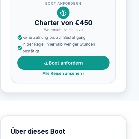
BOOT ANFORDERN
Charter von €450
Wetterschutz inklusive
Keine Zahlung bis zur Bestätigung
In der Regel innerhalb weniger Stunden
bestätigt.
Boot anfordern
Alle Reisen ansehen
›
Über dieses Boot