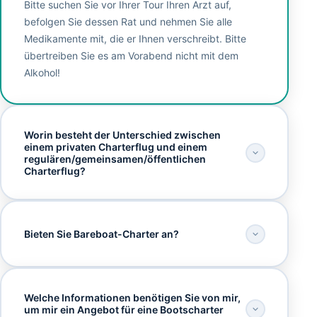
Bitte suchen Sie vor Ihrer Tour Ihren Arzt auf,
befolgen Sie dessen Rat und nehmen Sie alle
Medikamente mit, die er Ihnen verschreibt. Bitte
übertreiben Sie es am Vorabend nicht mit dem
Alkohol!
Worin besteht der Unterschied zwischen
einem privaten Charterflug und einem
regulären/gemeinsamen/öffentlichen
Charterflug?
Bieten Sie Bareboat-Charter an?
Welche Informationen benötigen Sie von mir,
um mir ein Angebot für eine Bootscharter