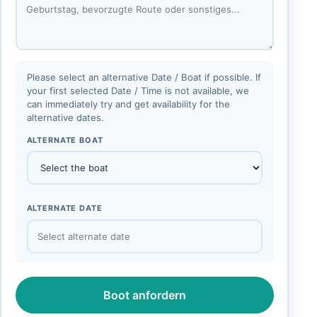
Please select an alternative Date / Boat if possible. If
your first selected Date / Time is not available, we
can immediately try and get availability for the
alternative dates.
ALTERNATE BOAT
ALTERNATE DATE
Boot anfordern