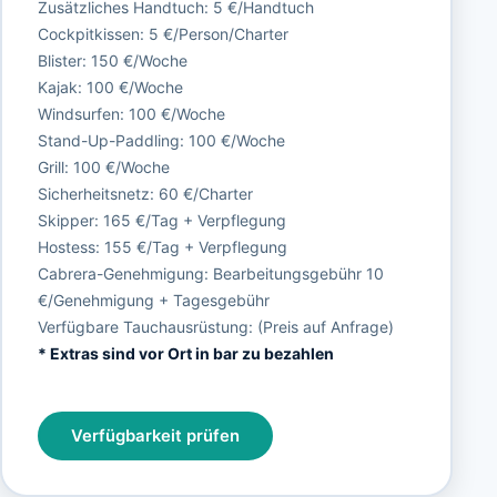
Zusätzliches Handtuch: 5 €/Handtuch
Cockpitkissen: 5 €/Person/Charter
Blister: 150 €/Woche
Kajak: 100 €/Woche
Windsurfen: 100 €/Woche
Stand-Up-Paddling: 100 €/Woche
Grill: 100 €/Woche
Sicherheitsnetz: 60 €/Charter
Skipper: 165 €/Tag + Verpflegung
Hostess: 155 €/Tag + Verpflegung
Cabrera-Genehmigung: Bearbeitungsgebühr 10
€/Genehmigung + Tagesgebühr
Verfügbare Tauchausrüstung: (Preis auf Anfrage)
* Extras sind vor Ort in bar zu bezahlen
Verfügbarkeit prüfen