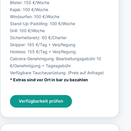
Blister: 150 €/Woche
Kajak: 100 €/Woche
Windsurfen: 100 €/Woche
Stand-Up-Paddling: 100 €/Woche
Grill: 100 €/Woche
Sicherheitsnetz: 60 €/Charter
Skipper: 165 €/Tag + Verpflegung
Hostess: 155 €/Tag + Verpflegung
Cabrera-Genehmigung: Bearbeitungsgebühr 10
€/Genehmigung + Tagesgebühr
Verfügbare Tauchausrüstung: (Preis auf Anfrage)
* Extras sind vor Ort in bar zu bezahlen
Verfügbarkeit prüfen