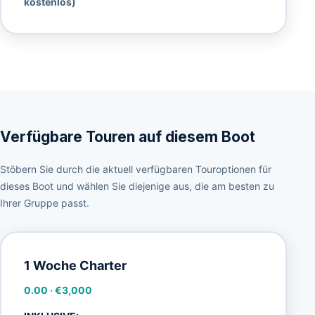
kostenlos)
Verfügbare Touren auf diesem Boot
Stöbern Sie durch die aktuell verfügbaren Touroptionen für
dieses Boot und wählen Sie diejenige aus, die am besten zu
Ihrer Gruppe passt.
1 Woche Charter
0.00
·
€3,000