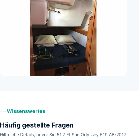
+
13
Wissenswertes
Häufig gestellte Fragen
Hilfreiche Details, bevor Sie 51.7 Ft Sun Odyssey 519 AB-2017