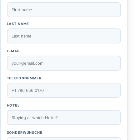
LAST NAME
E-MAIL
TELEFONNUMMER
HOTEL
SONDERWÜNSCHE