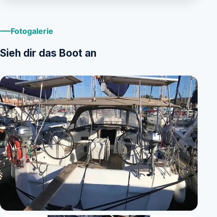
Fotogalerie
Sieh dir das Boot an