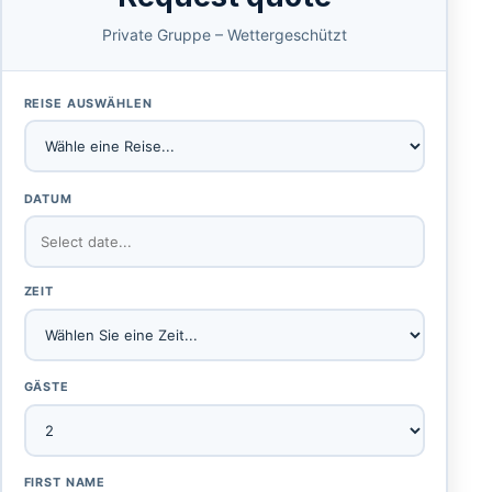
Private Gruppe – Wettergeschützt
REISE AUSWÄHLEN
DATUM
ZEIT
GÄSTE
FIRST NAME