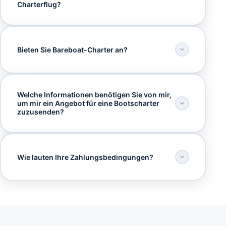
Charterflug?
Bieten Sie Bareboat-Charter an?
Welche Informationen benötigen Sie von mir,
um mir ein Angebot für eine Bootscharter
zuzusenden?
Wie lauten Ihre Zahlungsbedingungen?