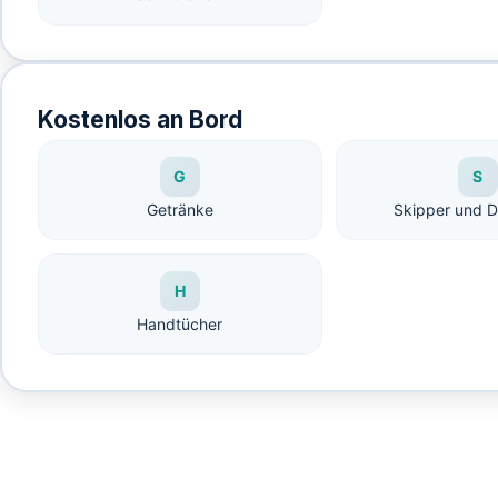
Kostenlos an Bord
G
S
Getränke
Skipper und 
H
Handtücher