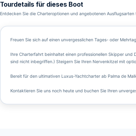
Tourdetails für dieses Boot
Entdecken Sie die Charteroptionen und angebotenen Ausflugsarten f
Freuen Sie sich auf einen unvergesslichen Tages- oder Mehrta
Ihre Charterfahrt beinhaltet einen professionellen Skipper und
sind nicht inbegriffen.) Steigern Sie Ihren Nervenkitzel mit o
Bereit für den ultimativen Luxus-Yachtcharter ab Palma de Mall
Kontaktieren Sie uns noch heute und buchen Sie Ihren unverge