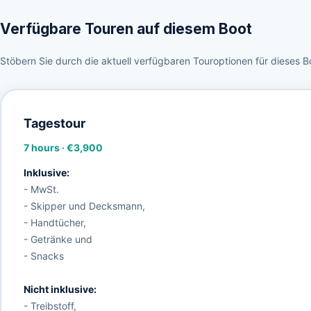
Verfügbare Touren auf diesem Boot
Stöbern Sie durch die aktuell verfügbaren Touroptionen für dieses B
Tagestour
7 hours
·
€3,900
Inklusive:
- MwSt.
- Skipper und Decksmann,
- Handtücher,
- Getränke und
- Snacks
Nicht inklusive:
- Treibstoff,