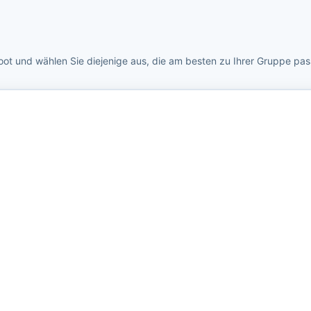
oot und wählen Sie diejenige aus, die am besten zu Ihrer Gruppe pas