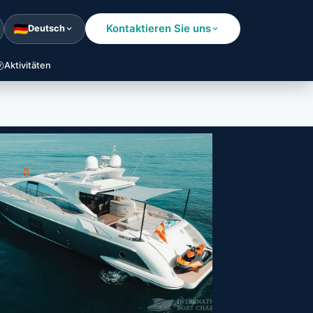
Kontaktieren Sie uns
Deutsch
Aktivitäten