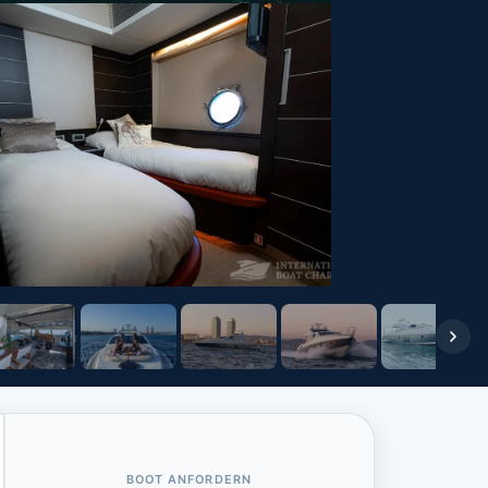
BOOT ANFORDERN