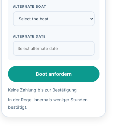
ALTERNATE BOAT
ALTERNATE DATE
Boot anfordern
Keine Zahlung bis zur Bestätigung
In der Regel innerhalb weniger Stunden
bestätigt.