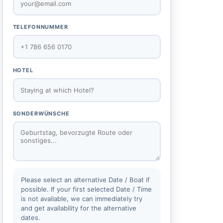
TELEFONNUMMER
HOTEL
SONDERWÜNSCHE
Please select an alternative Date / Boat if
possible. If your first selected Date / Time
is not available, we can immediately try
and get availability for the alternative
dates.