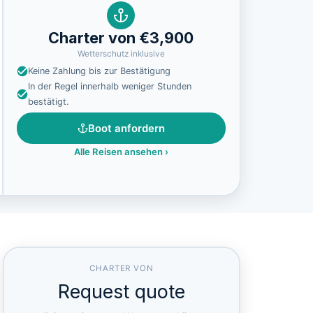
Charter von €3,900
Wetterschutz inklusive
Keine Zahlung bis zur Bestätigung
In der Regel innerhalb weniger Stunden
bestätigt.
Boot anfordern
Alle Reisen ansehen
›
CHARTER VON
Request quote