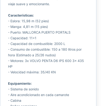
viaje suave y emocionante.
Características:
- Eslora: 15,98 m (52 pies)
- Manga: 4,81 m (15 pies)
- Puerto: MALLORCA PUERTO PORTALS
- Capacidad: 11+1
- Capacidad de combustible: 2000 L
- Consumo de combustible: 150 a 180 litros por
hora (Estimado a 25/26 nudos)
- Motores: 3x VOLVO PENTA D6 IPS 600 3x 435
HP
- Velocidad máxima: 35/40 KN
Equipamiento:
- Sistema de sonido
- Aire acondicionado en cada camarote
- Cabina