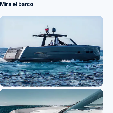
Mira el barco