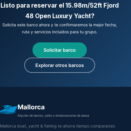
Listo para reservar el 15.98m/52ft Fjord
48 Open Luxury Yacht?
Solicita este barco ahora y te confirmaremos la mejor fecha,
ruta y servicios incluidos para tu grupo.
Solicitar barco
Explorar otros barcos
Mallorca
Alquiler de barcos, yates y embarcaciones de pesca
Mallorca boat, yacht & fishing te ahorra tiempo comparando