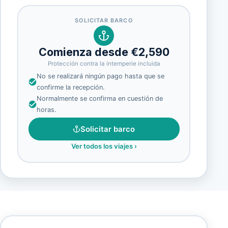
SOLICITAR BARCO
Comienza desde €2,590
Protección contra la intemperie incluida
No se realizará ningún pago hasta que se
confirme la recepción.
Normalmente se confirma en cuestión de
horas.
Solicitar barco
Ver todos los viajes
›