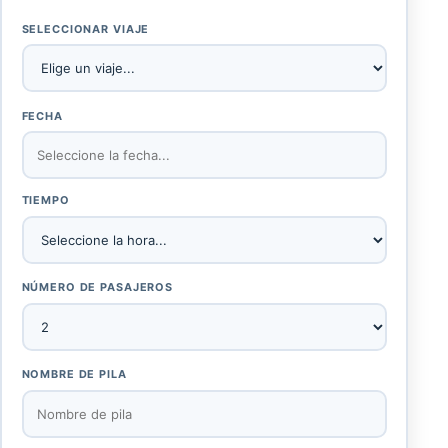
SELECCIONAR VIAJE
FECHA
TIEMPO
NÚMERO DE PASAJEROS
NOMBRE DE PILA