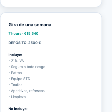
Gira de una semana
7 hours
·
€15,540
DEPÓSITO: 2500 €
Incluye:
- 21% IVA
- Seguro a todo riesgo
- Patrón
- Equipo STD
- Toallas
- Aperitivos, refrescos
- Limpieza
No incluye: