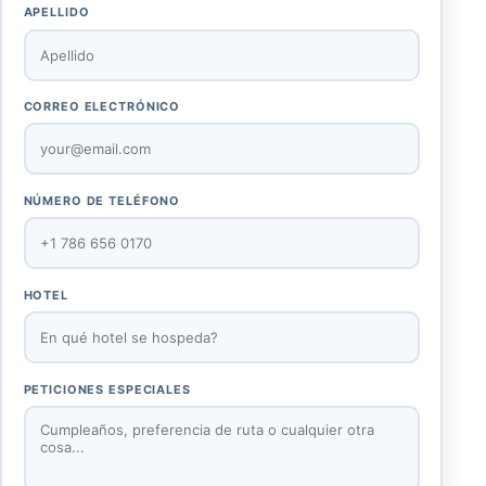
APELLIDO
CORREO ELECTRÓNICO
NÚMERO DE TELÉFONO
HOTEL
PETICIONES ESPECIALES