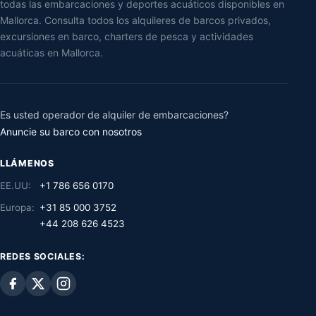
todas las embarcaciones y deportes acuáticos disponibles en
Mallorca. Consulta todos los alquileres de barcos privados,
excursiones en barco, charters de pesca y actividades
acuáticas en Mallorca.
Es usted operador de alquiler de embarcaciones?
Anuncie su barco con nosotros
LLÁMENOS
EE.UU:
+1 786 656 0170
Europa:
+31 85 000 3752
+44 208 626 4523
REDES SOCIALES: