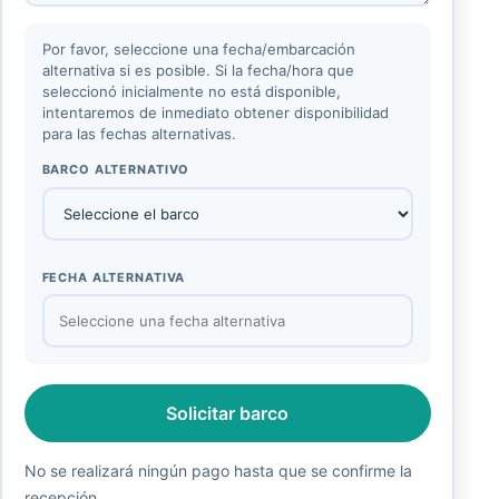
Por favor, seleccione una fecha/embarcación
alternativa si es posible. Si la fecha/hora que
seleccionó inicialmente no está disponible,
intentaremos de inmediato obtener disponibilidad
para las fechas alternativas.
BARCO ALTERNATIVO
FECHA ALTERNATIVA
Solicitar barco
No se realizará ningún pago hasta que se confirme la
recepción.