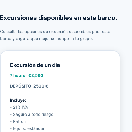
Excursiones disponibles en este barco.
Consulta las opciones de excursión disponibles para este
barco y elige la que mejor se adapte a tu grupo.
Excursión de un día
7 hours
·
€2,590
DEPÓSITO: 2500 €
Incluye:
- 21% IVA
- Seguro a todo riesgo
- Patrón
- Equipo estándar