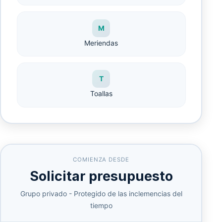
M
Meriendas
T
Toallas
COMIENZA DESDE
Solicitar presupuesto
Grupo privado - Protegido de las inclemencias del
tiempo