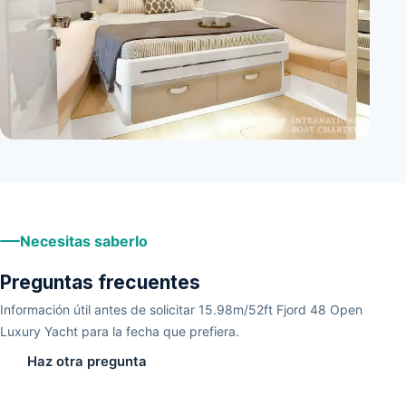
+
3
Necesitas saberlo
Preguntas frecuentes
Información útil antes de solicitar 15.98m/52ft Fjord 48 Open
Luxury Yacht para la fecha que prefiera.
Haz otra pregunta