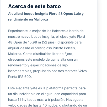
Acerca de este barco
Alquile el buque insignia Fjord 48 Open: Lujo y
rendimiento en Mallorca
Experimente lo mejor de las Baleares a bordo de
nuestro nuevo buque insignia, el lujoso yate Fjord
48 Open de 15,98 m (52 pies), disponible para
alquilar desde el prestigioso Puerto Portals,
Mallorca. Como distribuidor líder de Fjord,
ofrecemos este modelo de gama alta con un
rendimiento y especificaciones de lujo
incomparables, propulsado por tres motores Volvo
Penta IPS 600.
Este elegante yate es la plataforma perfecta para
un día inolvidable en el agua, con capacidad para
hasta 11 invitados más la tripulación. Navegue a
velocidades de hasta 40 nudos, disfrutando de un