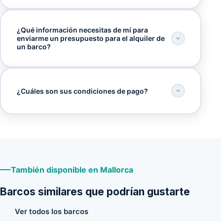
¿Qué información necesitas de mí para
enviarme un presupuesto para el alquiler de
un barco?
¿Cuáles son sus condiciones de pago?
También disponible en Mallorca
Barcos similares que podrían gustarte
Ver todos los barcos