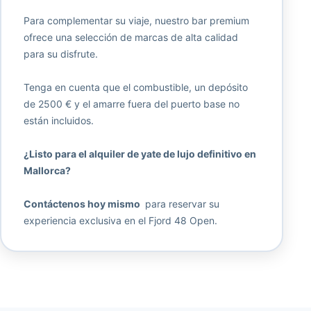
Para complementar su viaje, nuestro bar premium
ofrece una selección de marcas de alta calidad
para su disfrute.
Tenga en cuenta que el combustible, un depósito
de 2500 € y el amarre fuera del puerto base no
están incluidos.
¿Listo para el alquiler de yate de lujo definitivo en
Mallorca?
Contáctenos hoy mismo
para reservar su
experiencia exclusiva en el Fjord 48 Open.