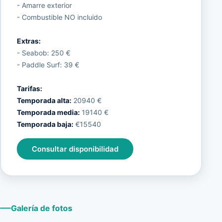
- Amarre exterior
- Combustible NO incluido
Extras:
- Seabob: 250 €
- Paddle Surf: 39 €
Tarifas:
Temporada alta:
20940 €
Temporada media:
19140 €
Temporada baja:
€15540
Consultar disponibilidad
Galería de fotos