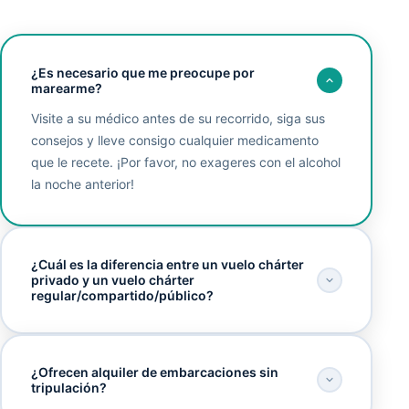
¿Es necesario que me preocupe por
marearme?
Visite a su médico antes de su recorrido, siga sus
consejos y lleve consigo cualquier medicamento
que le recete. ¡Por favor, no exageres con el alcohol
la noche anterior!
¿Cuál es la diferencia entre un vuelo chárter
privado y un vuelo chárter
regular/compartido/público?
¿Ofrecen alquiler de embarcaciones sin
tripulación?