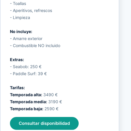
- Toallas
- Aperitivos, refrescos
- Limpieza
No incluye:
- Amarre exterior
- Combustible NO incluido
Extras:
- Seabob: 250 €
- Paddle Surf: 39 €
Tarifas:
Temporada alta:
3490 €
Temporada media:
3190 €
Temporada baja:
2590 €
Consultar disponibilidad