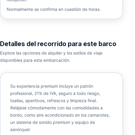
Normalmente se confirma en cuestión de horas.
Detalles del recorrido para este barco
Explore las opciones de alquiler y los estilos de viaje
disponibles para esta embarcación.
Su experiencia premium incluye un patrón
profesional, 21% de IVA, seguro a todo riesgo,
toallas, aperitivos, refrescos y limpieza final.
Relájese cómodamente con las comodidades a
bordo, como aire acondicionado en los camarotes,
un sistema de sonido premium y equipo de
esnórquel.