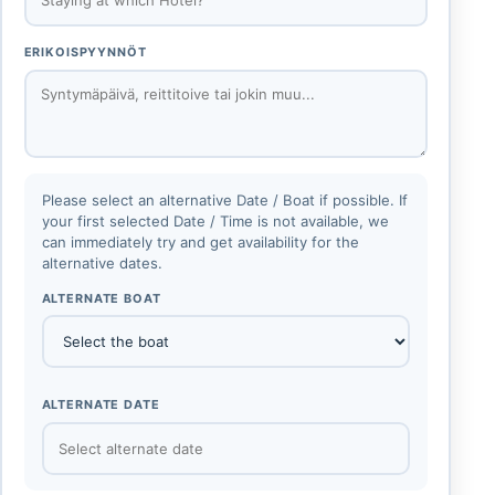
ERIKOISPYYNNÖT
Please select an alternative Date / Boat if possible. If
your first selected Date / Time is not available, we
can immediately try and get availability for the
alternative dates.
ALTERNATE BOAT
ALTERNATE DATE