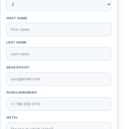
FIRST NAME
LAST NAME
SÄHKÖPOSTI
PUHELINNUMERO
HOTEL