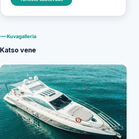
Kuvagalleria
Katso vene