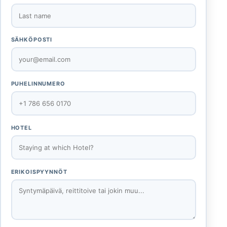
SÄHKÖPOSTI
PUHELINNUMERO
HOTEL
ERIKOISPYYNNÖT