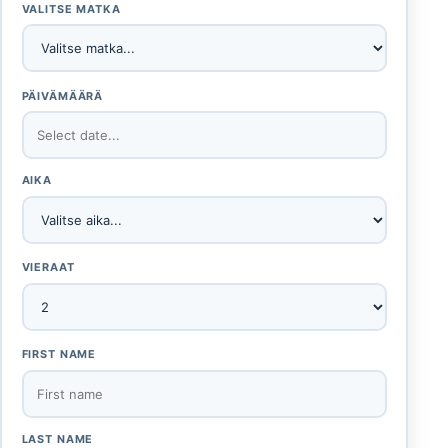
VALITSE MATKA
PÄIVÄMÄÄRÄ
AIKA
VIERAAT
FIRST NAME
LAST NAME