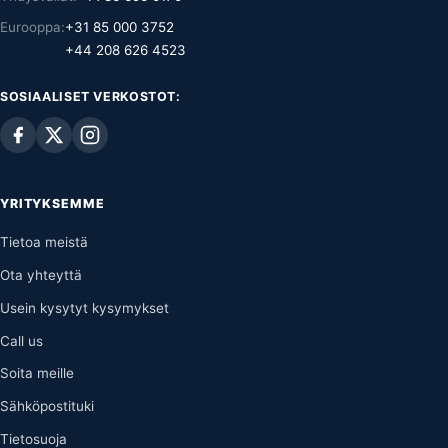
Eurooppa:
+31 85 000 3752
+44 208 626 4523
SOSIAALISET VERKOSTOT:
YRITYKSEMME
Tietoa meistä
Ota yhteyttä
Usein kysytyt kysymykset
Call us
Soita meille
Sähköpostituki
Tietosuoja