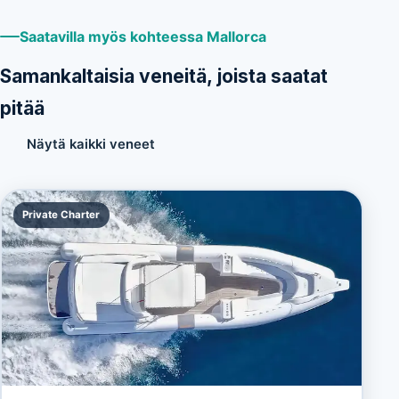
Saatavilla myös kohteessa Mallorca
Samankaltaisia veneitä, joista saatat
pitää
Näytä kaikki veneet
Private Charter