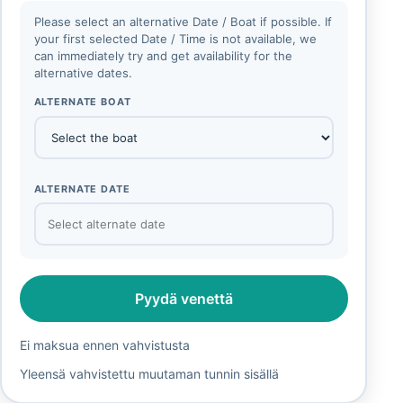
Please select an alternative Date / Boat if possible. If
your first selected Date / Time is not available, we
can immediately try and get availability for the
alternative dates.
ALTERNATE BOAT
ALTERNATE DATE
Pyydä venettä
Ei maksua ennen vahvistusta
Yleensä vahvistettu muutaman tunnin sisällä