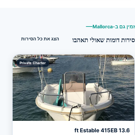
זמין גם ב-Mallorca
סירות דומות שאולי תאהבו
הצג את כל הסירות
Private Charter
13.6 ft Estable 415EB