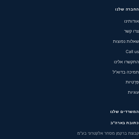
החברה שלנו
אודותינו
צרו קשר
שאלות נפוצות
Call us
התקשרו אלינו
תמיכה בדוא"ל
פְּרָטִיוּת
עוגיות
המשרדים שלנו
כתובת בארה"ב
קבוצת ברקמן מסחר אלקטרוני בע"מ