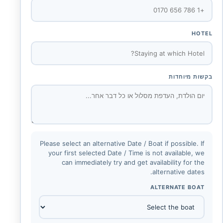
HOTEL
בקשות מיוחדות
Please select an alternative Date / Boat if possible. If
your first selected Date / Time is not available, we
can immediately try and get availability for the
alternative dates.
ALTERNATE BOAT