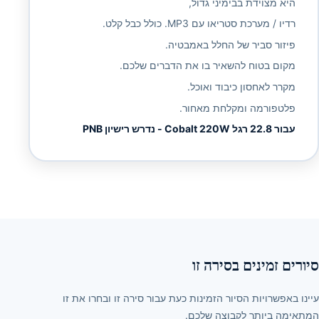
היא מצוידת בבימיני גדול,
רדיו / מערכת סטריאו עם MP3. כולל כבל קלט.
פיזור סביר של החלל באמבטיה.
מקום בטוח להשאיר בו את הדברים שלכם.
מקרר לאחסון כיבוד ואוכל.
פלטפורמה ומקלחת מאחור.
עבור 22.8 רגל Cobalt 220W - נדרש רישיון PNB
סיורים זמינים בסירה זו
עיינו באפשרויות הסיור הזמינות כעת עבור סירה זו ובחרו את זו
המתאימה ביותר לקבוצה שלכם.