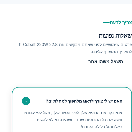
צריך לדעת
שאלות נפוצות
פרטים שימושיים לפני שאתם מבקשים את 22.8 ft Cobalt 220W
לתאריך המועדף עליכם.
תשאל משהו אחר
האם יש לי צורך לדאוג מלהפוך למחלת ים?
אנא בקר את הרופא שלך לפני הסיור שלך, פעל לפי עצותיו
ונשא את כל התרופות שהם רושמים. נא לא להגזים
באלכוהול בלילה הקודם!