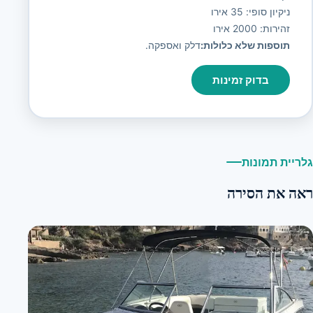
ניקיון סופי: 35 אירו
זהירות: 2000 אירו
תוספות שלא כלולות:
דלק ואספקה.
בדוק זמינות
גלריית תמונות
ראה את הסירה