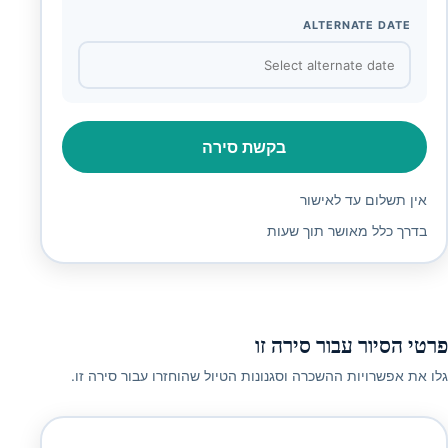
ALTERNATE DATE
בקשת סירה
אין תשלום עד לאישור
בדרך כלל מאושר תוך שעות
פרטי הסיור עבור סירה זו
גלו את אפשרויות ההשכרה וסגנונות הטיול שהוחזרו עבור סירה זו.