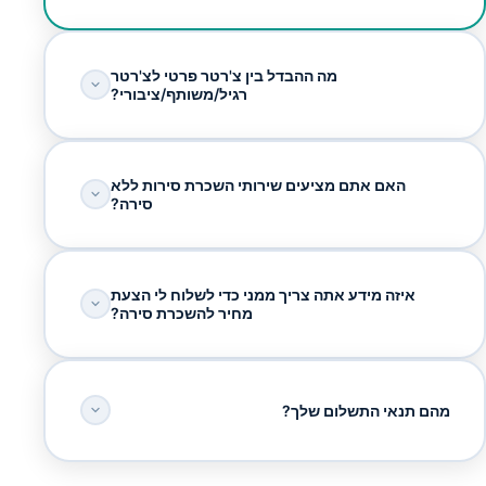
מה ההבדל בין צ'רטר פרטי לצ'רטר
רגיל/משותף/ציבורי?
האם אתם מציעים שירותי השכרת סירות ללא
סירה?
איזה מידע אתה צריך ממני כדי לשלוח לי הצעת
מחיר להשכרת סירה?
מהם תנאי התשלום שלך?