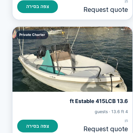
מִן
צפה בסירה
Request quote
Private Charter
13.6 ft Estable 415LCB
·
13.6 ft
4 guests
מִן
צפה בסירה
Request quote