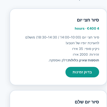
סיור חצי יום
·
€400
4 hours
סיור חצי יום (10:00–14:00 / 14:30–18:30) מושלם
להערכת יופיו של הטבע!
ניקיון סופי: 35 אירו
זהירות: 2000 אירו
תוספות שאינן כלולות:
דלק ואספקה.
בדוק זמינות
סיור יום שלם