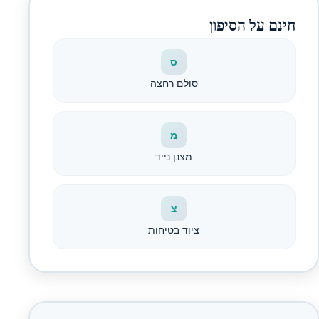
חינם על הסיפון
ס
סולם רחצה
מ
מצנן נייד
צ
ציוד בטיחות