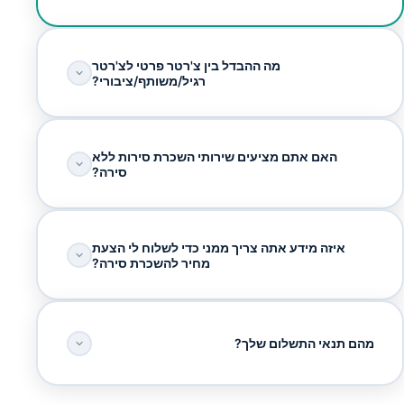
מה ההבדל בין צ'רטר פרטי לצ'רטר
רגיל/משותף/ציבורי?
האם אתם מציעים שירותי השכרת סירות ללא
סירה?
איזה מידע אתה צריך ממני כדי לשלוח לי הצעת
מחיר להשכרת סירה?
מהם תנאי התשלום שלך?