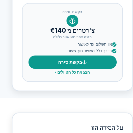
בקשת סירה
צ'רטרים מ €140
הגנה מפני מזג אוויר כלולה
אין תשלום עד לאישור
בדרך כלל מאושר תוך שעות
בקשת סירה
הצג את כל הטיולים
›
על הסירה הזו