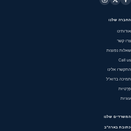
החברה שלנו
אודותינו
צרו קשר
שאלות נפוצות
Call us
התקשרו אלינו
תמיכה בדוא"ל
פְּרָטִיוּת
עוגיות
המשרדים שלנו
כתובת בארה"ב