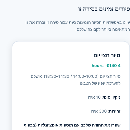
סיורים זמינים בסירה זו
עיינו באפשרויות הסיור הזמינות כעת עבור סירה זו ובחרו את זו
המתאימה ביותר לקבוצה שלכם.
סיור חצי יום
·
€140
4 hours
סיור חצי יום (10:00–14:00 / 14:30–18:30) מושלם
להערכת יופיו של הטבע!
ניקיון סופי:
10 אירו
זהירות:
300 אירו
שפרו את החוויה שלכם עם תוספות אופציונליות (בכפוף