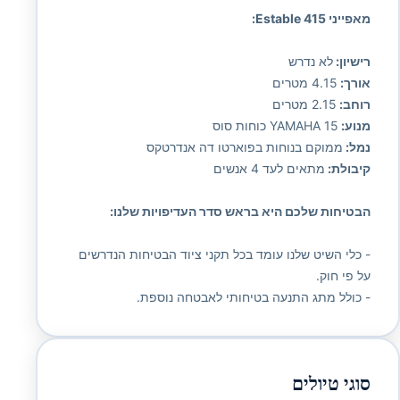
מאפייני Estable 415:
רישיון:
לא נדרש
אורך:
4.15 מטרים
רוחב:
2.15 מטרים
מנוע:
YAMAHA 15 כוחות סוס
נמל:
ממוקם בנוחות בפוארטו דה אנדרטקס
קיבולת:
מתאים לעד 4 אנשים
הבטיחות שלכם היא בראש סדר העדיפויות שלנו:
- כלי השיט שלנו עומד בכל תקני ציוד הבטיחות הנדרשים
על פי חוק.
- כולל מתג התנעה בטיחותי לאבטחה נוספת.
סוגי טיולים