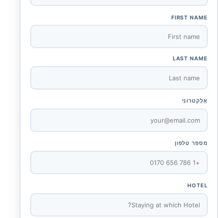
FIRST NAME
LAST NAME
אֶלֶקטרוֹנִי
מספר טלפון
HOTEL