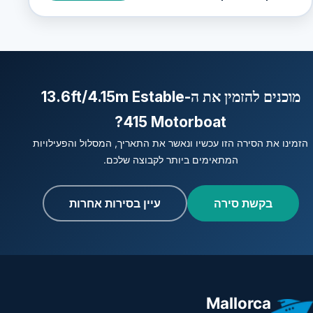
מוכנים להזמין את ה-13.6ft/4.15m Estable
415 Motorboat?
הזמינו את הסירה הזו עכשיו ונאשר את התאריך, המסלול והפעילויות
המתאימים ביותר לקבוצה שלכם.
בקשת סירה
עיין בסירות אחרות
Mallorca