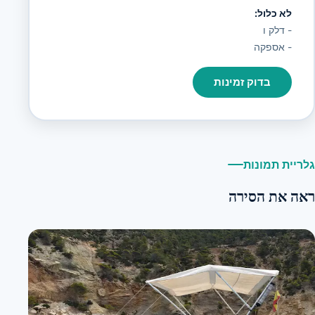
לא כלול:
- דלק ו
- אספקה
בדוק זמינות
גלריית תמונות
ראה את הסירה