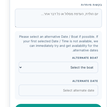
בקשות מיוחדות
Please select an alternative Date / Boat if possible. If
your first selected Date / Time is not available, we
can immediately try and get availability for the
alternative dates.
ALTERNATE BOAT
ALTERNATE DATE