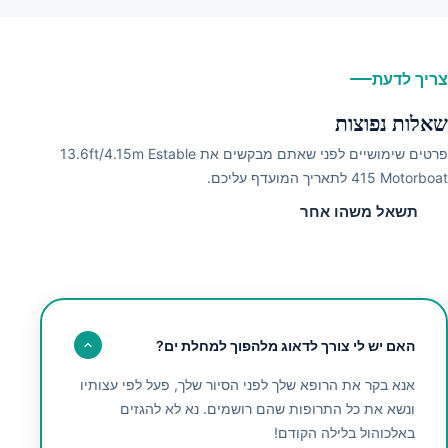
צריך לדעת
שאלות נפוצות
פרטים שימושיים לפני שאתם מבקשים את 13.6ft/4.15m Estable
415 Motorboat לתאריך המועדף עליכם.
תשאל משהו אחר
האם יש לי צורך לדאוג מלהפוך למחלת ים?
אנא בקר את הרופא שלך לפני הסיור שלך, פעל לפי עצותיו
ונשא את כל התרופות שהם רושמים. נא לא להגזים
באלכוהול בלילה הקודם!